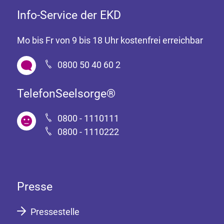
Info-Service der EKD
Mo bis Fr von 9 bis 18 Uhr kostenfrei erreichbar
0800 50 40 60 2
TelefonSeelsorge®
0800 - 1110111
0800 - 1110222
Presse
Pressestelle