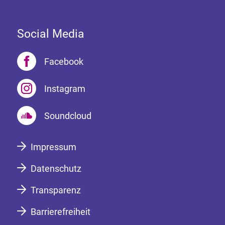
Social Media
Facebook
Instagram
Soundcloud
Impressum
Datenschutz
Transparenz
Barrierefreiheit