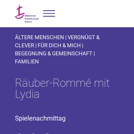
ÄLTERE MENSCHEN | VERGNÜGT &
CLEVER | FÜR DICH & MICH |
BEGEGNUNG & GEMEINSCHAFT |
FAMILIEN
Räuber-Rommé mit
Lydia
Spielenachmittag