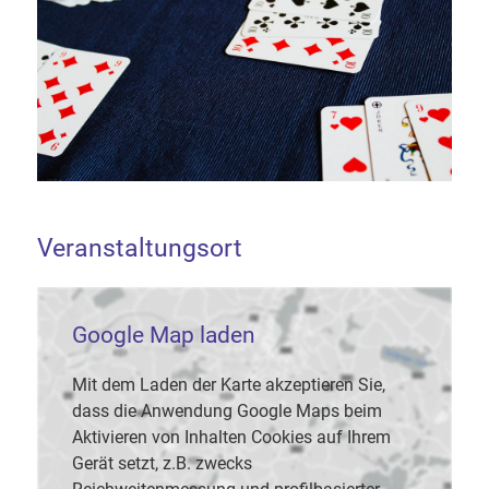
Veranstaltungsort
Google Map laden
Mit dem Laden der Karte akzeptieren Sie,
dass die Anwendung Google Maps beim
Aktivieren von Inhalten Cookies auf Ihrem
Gerät setzt, z.B. zwecks