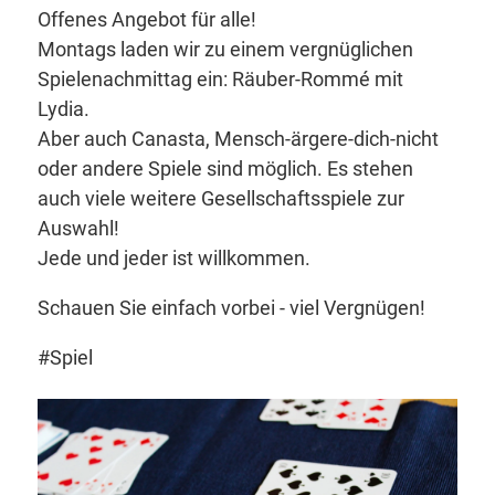
Offenes Angebot für alle!
Montags laden wir zu einem vergnüglichen
Spielenachmittag ein: Räuber-Rommé mit
Lydia.
Aber auch Canasta, Mensch-ärgere-dich-nicht
oder andere Spiele sind möglich. Es stehen
auch viele weitere Gesellschaftsspiele zur
Auswahl!
Jede und jeder ist willkommen.
Schauen Sie einfach vorbei - viel Vergnügen!
#Spiel