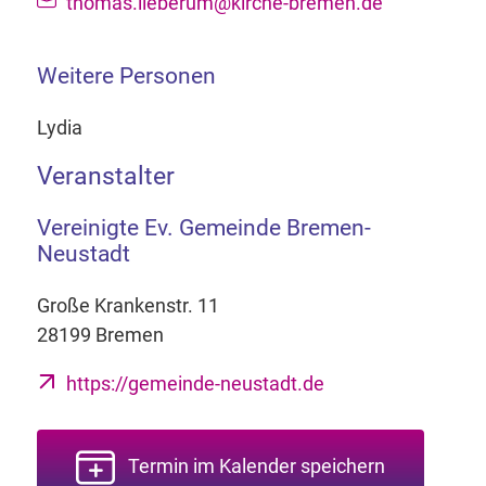
thomas.lieberum@kirche-bremen.de
Weitere Personen
Lydia
Veranstalter
Vereinigte Ev. Gemeinde Bremen-
Neustadt
Große Krankenstr. 11
28199 Bremen
https://gemeinde-neustadt.de
Termin im Kalender speichern