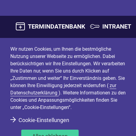
TERMINDATENBANK
INTRANET
Wir nutzen Cookies, um Ihnen die bestmögliche
Nutzung unserer Webseite zu ermöglichen. Dabei
berücksichtigen wir Ihre Einstellungen. Wir verarbeiten
Ihre Daten nur, wenn Sie uns durch Klicken auf
„Zustimmen und weiter“ Ihr Einverständnis geben. Sie
können Ihre Einwilligung jederzeit widerrufen (
zur
Datenschutzerklärung
). Weitere Informationen zu den
Cookies und Anpassungsmöglichkeiten finden Sie
unter „Cookie-Einstellungen“.
Cookie-Einstellungen