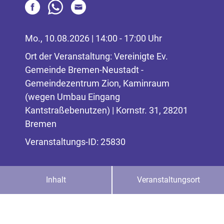
Mo., 10.08.2026 | 14:00 - 17:00 Uhr
Ort der Veranstaltung: Vereinigte Ev.
Gemeinde Bremen-Neustadt -
Gemeindezentrum Zion, Kaminraum
(wegen Umbau Eingang
Kantstraßebenutzen) | Kornstr. 31, 28201
Bremen
Veranstaltungs-ID: 25830
Inhalt
Veranstaltungsort