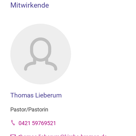
Mitwirkende
Thomas Lieberum
Pastor/Pastorin
0421 59769521