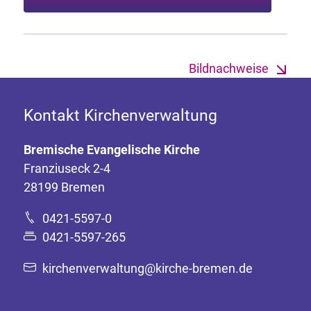
Bildnachweise
Kontakt Kirchenverwaltung
Bremische Evangelische Kirche
Franziuseck 2-4
28199 Bremen
0421-5597-0
0421-5597-265
kirchenverwaltung@kirche-bremen.de