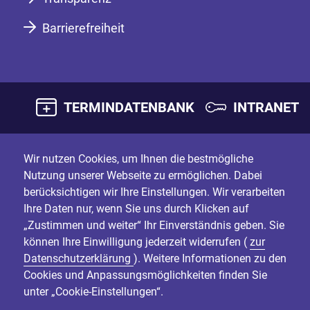
Barrierefreiheit
TERMINDATENBANK
INTRANET
Wir nutzen Cookies, um Ihnen die bestmögliche
Nutzung unserer Webseite zu ermöglichen. Dabei
berücksichtigen wir Ihre Einstellungen. Wir verarbeiten
Ihre Daten nur, wenn Sie uns durch Klicken auf
„Zustimmen und weiter“ Ihr Einverständnis geben. Sie
können Ihre Einwilligung jederzeit widerrufen (
zur
Datenschutzerklärung
). Weitere Informationen zu den
Cookies und Anpassungsmöglichkeiten finden Sie
unter „Cookie-Einstellungen“.