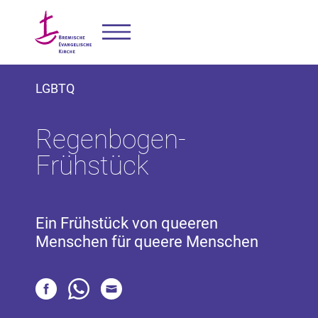
LGBTQ
Regenbogen-
Frühstück
Ein Frühstück von queeren
Menschen für queere Menschen