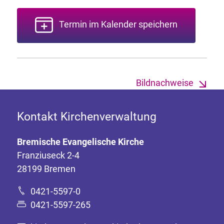
Termin im Kalender speichern
Bildnachweise
Kontakt Kirchenverwaltung
Bremische Evangelische Kirche
Franziuseck 2-4
28199 Bremen
0421-5597-0
0421-5597-265