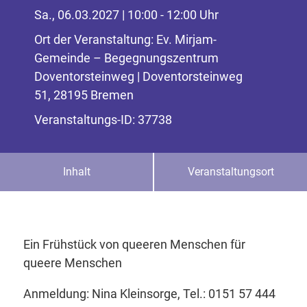
Sa., 06.03.2027 | 10:00 - 12:00 Uhr
Ort der Veranstaltung: Ev. Mirjam-
Gemeinde – Begegnungszentrum
Doventorsteinweg | Doventorsteinweg
51, 28195 Bremen
Veranstaltungs-ID: 37738
Inhalt
Veranstaltungsort
Ein Frühstück von queeren Menschen für
queere Menschen
Anmeldung: Nina Kleinsorge, Tel.: 0151 57 444