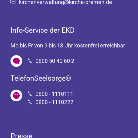
kirchenverwaltung@kirche-bremen.de
Info-Service der EKD
Mo bis Fr von 9 bis 18 Uhr kostenfrei erreichbar
0800 50 40 60 2
TelefonSeelsorge®
0800 - 1110111
0800 - 1110222
Presse