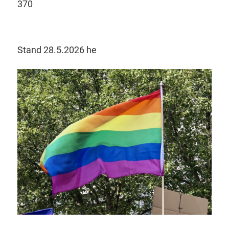
370
Stand 28.5.2026 he