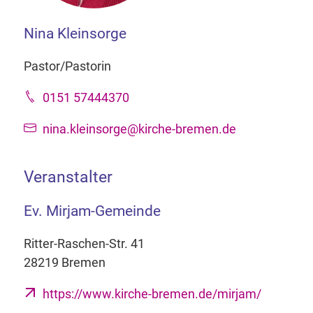
Nina Kleinsorge
Pastor/Pastorin
0151 57444370
nina.kleinsorge@kirche-bremen.de
Veranstalter
Ev. Mirjam-Gemeinde
Ritter-Raschen-Str. 41
28219 Bremen
https://www.kirche-bremen.de/mirjam/