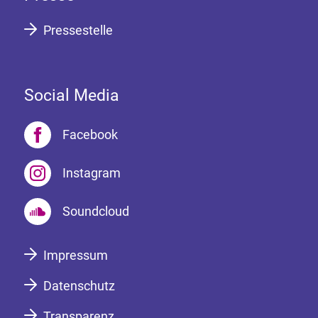
Pressestelle
Social Media
Facebook
Instagram
Soundcloud
Impressum
Datenschutz
Transparenz