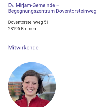
Ev. Mirjam-Gemeinde –
Begegnungszentrum Doventorsteinweg
Doventorsteinweg 51
28195 Bremen
Mitwirkende