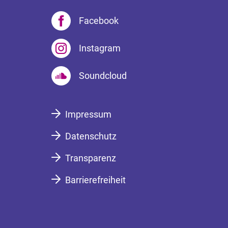
Facebook
Instagram
Soundcloud
Impressum
Datenschutz
Transparenz
Barrierefreiheit