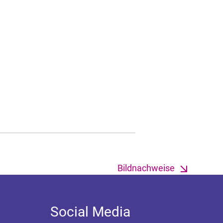
Bildnachweise
Social Media