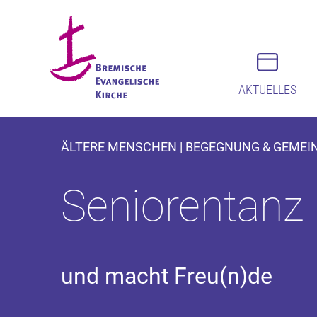
AKTUELLES
ÄLTERE MENSCHEN | BEGEGNUNG & GEMEINS
Seniorentanz m
und macht Freu(n)de