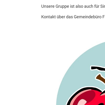
Unsere Gruppe ist also auch für Si
Kontakt über das Gemeindebüro Fr