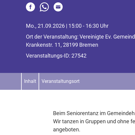
Mo., 21.09.2026 | 15:00 - 16:30 Uhr
Ort der Veranstaltung: Vereinigte Ev. Gemein
Krankenstr. 11, 28199 Bremen
Veranstaltungs-ID: 27542
Inhalt
Veranstaltungsort
Beim Seniorentanz im Gemeindehau
Wir tanzen in Gruppen und ohne f
angeboten.