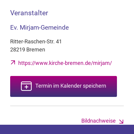
Veranstalter
Ev. Mirjam-Gemeinde
Ritter-Raschen-Str. 41
28219 Bremen
https://www.kirche-bremen.de/mirjam/
Termin im Kalender speichern
Bildnachweise