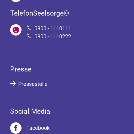
TelefonSeelsorge®
0800 - 1110111
0800 - 1110222
Presse
Pressestelle
Social Media
Facebook