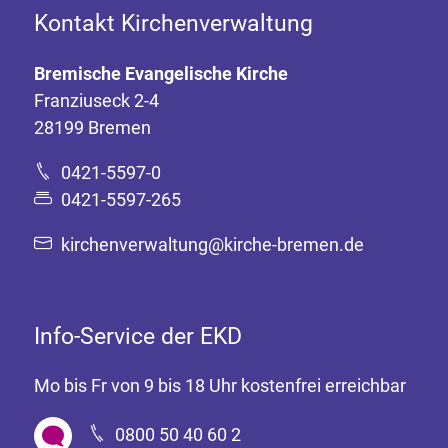
Kontakt Kirchenverwaltung
Bremische Evangelische Kirche
Franziuseck 2-4
28199 Bremen
0421-5597-0
0421-5597-265
kirchenverwaltung@kirche-bremen.de
Info-Service der EKD
Mo bis Fr von 9 bis 18 Uhr kostenfrei erreichbar
0800 50 40 60 2