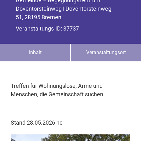
Gemeinde – Begegnungszentrum
Doventorsteinweg | Doventorsteinweg
51, 28195 Bremen
Veranstaltungs-ID: 37737
Inhalt
Veranstaltungsort
Treffen für Wohnungslose, Arme und
Menschen, die Gemeinschaft suchen.
Stand 28.05.2026 he