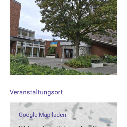
Veranstaltungsort
Google Map laden