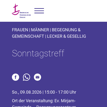
FRAUEN | MÄNNER | BEGEGNUNG &
GEMEINSCHAFT | LECKER & GESELLIG
Sonntagstreff
So., 09.08.2026 | 15:00 - 17:00 Uhr
Ort der Veranstaltung: Ev. Mirjam-