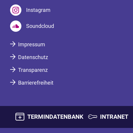
Instagram
Soundcloud
Impressum
Datenschutz
Transparenz
Barrierefreiheit
TERMINDATENBANK
INTRANET