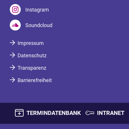
Instagram
Soundcloud
Impressum
Datenschutz
Transparenz
Barrierefreiheit
TERMINDATENBANK
INTRANET