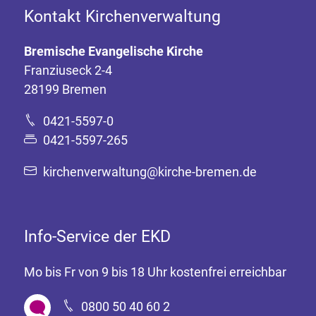
Kontakt Kirchenverwaltung
Bremische Evangelische Kirche
Franziuseck 2-4
28199 Bremen
0421-5597-0
0421-5597-265
kirchenverwaltung@kirche-bremen.de
Info-Service der EKD
Mo bis Fr von 9 bis 18 Uhr kostenfrei erreichbar
0800 50 40 60 2