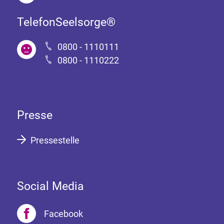
TelefonSeelsorge®
0800 - 1110111
0800 - 1110222
Presse
Pressestelle
Social Media
Facebook