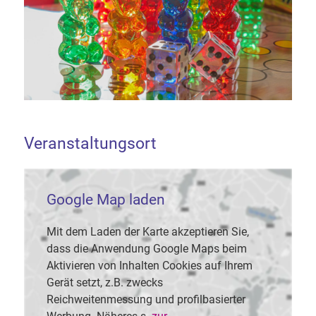
Veranstaltungsort
Google Map laden
Mit dem Laden der Karte akzeptieren Sie,
dass die Anwendung Google Maps beim
Aktivieren von Inhalten Cookies auf Ihrem
Gerät setzt, z.B. zwecks
Reichweitenmessung und profilbasierter