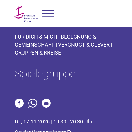
FÜR DICH & MICH | BEGEGNUNG &
GEMEINSCHAFT | VERGNÜGT & CLEVER |
GRUPPEN & KREISE
Spielegruppe
Di., 17.11.2026 | 19:30 - 20:30 Uhr