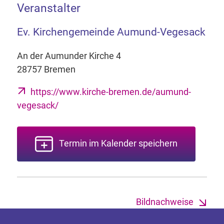
Veranstalter
Ev. Kirchengemeinde Aumund-Vegesack
An der Aumunder Kirche 4
28757 Bremen
https://www.kirche-bremen.de/aumund-
vegesack/
Termin im Kalender speichern
Bildnachweise