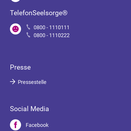
TelefonSeelsorge®
0800 - 1110111
0800 - 1110222
Presse
Pressestelle
Social Media
Facebook