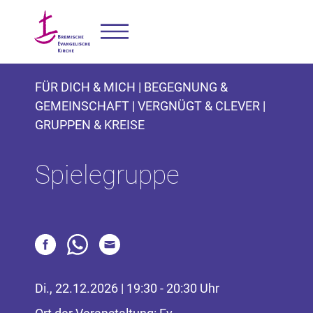
FÜR DICH & MICH | BEGEGNUNG &
GEMEINSCHAFT | VERGNÜGT & CLEVER |
GRUPPEN & KREISE
Spielegruppe
Di., 22.12.2026 | 19:30 - 20:30 Uhr