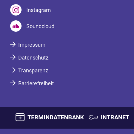
Instagram
Soundcloud
Impressum
Datenschutz
Transparenz
Barrierefreiheit
TERMINDATENBANK
INTRANET