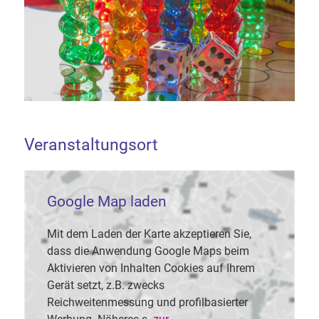
Veranstaltungsort
Google Map laden
Mit dem Laden der Karte akzeptieren Sie,
dass die Anwendung Google Maps beim
Aktivieren von Inhalten Cookies auf Ihrem
Gerät setzt, z.B. zwecks
Reichweitenmessung und profilbasierter