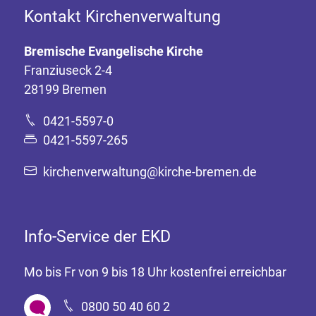
Kontakt Kirchenverwaltung
Bremische Evangelische Kirche
Franziuseck 2-4
28199 Bremen
0421-5597-0
0421-5597-265
kirchenverwaltung@kirche-bremen.de
Info-Service der EKD
Mo bis Fr von 9 bis 18 Uhr kostenfrei erreichbar
0800 50 40 60 2