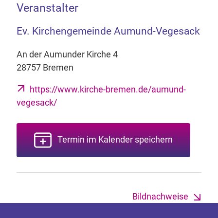
Veranstalter
Ev. Kirchengemeinde Aumund-Vegesack
An der Aumunder Kirche 4
28757 Bremen
https://www.kirche-bremen.de/aumund-
vegesack/
Termin im Kalender speichern
Bildnachweise