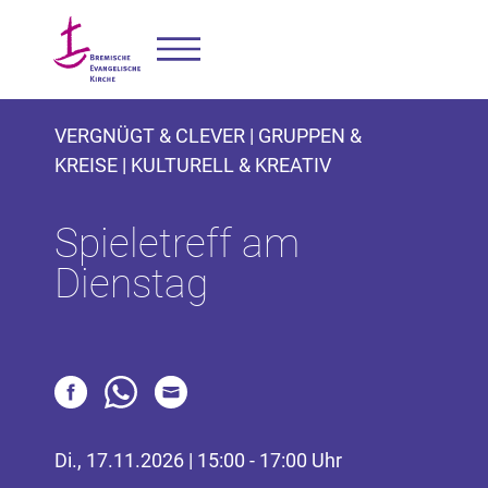
VERGNÜGT & CLEVER | GRUPPEN &
KREISE | KULTURELL & KREATIV
Spieletreff am
Dienstag
Di., 17.11.2026 | 15:00 - 17:00 Uhr