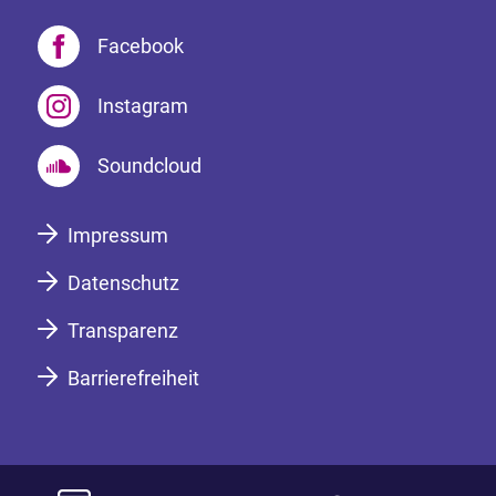
Facebook
Instagram
Soundcloud
Impressum
Datenschutz
Transparenz
Barrierefreiheit