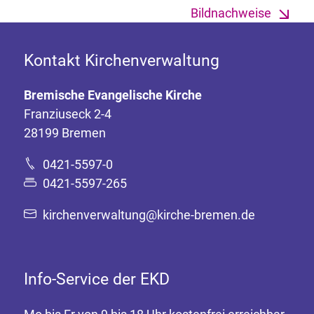
Bildnachweise
Kontakt Kirchenverwaltung
Bremische Evangelische Kirche
Franziuseck 2-4
28199 Bremen
0421-5597-0
0421-5597-265
kirchenverwaltung@kirche-bremen.de
Info-Service der EKD