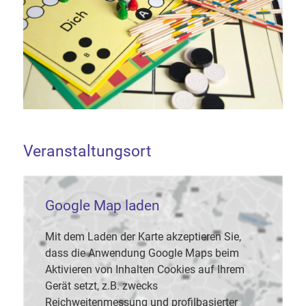
Veranstaltungsort
Google Map laden
Mit dem Laden der Karte akzeptieren Sie,
dass die Anwendung Google Maps beim
Aktivieren von Inhalten Cookies auf Ihrem
Gerät setzt, z.B. zwecks
Reichweitenmessung und profilbasierter