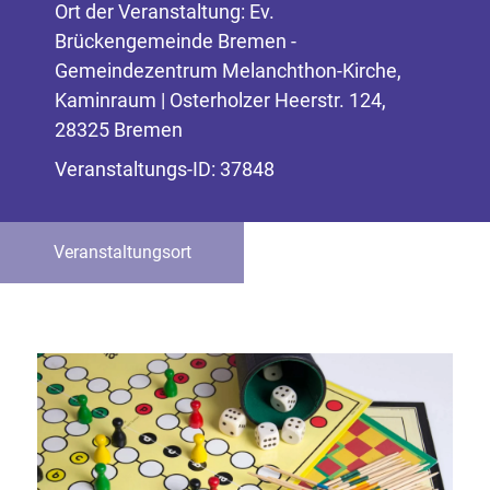
Ort der Veranstaltung: Ev.
Brückengemeinde Bremen -
Gemeindezentrum Melanchthon-Kirche,
Kaminraum | Osterholzer Heerstr. 124,
28325 Bremen
Veranstaltungs-ID: 37848
Veranstaltungsort