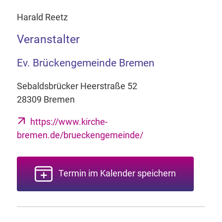
Harald Reetz
Veranstalter
Ev. Brückengemeinde Bremen
Sebaldsbrücker Heerstraße 52
28309 Bremen
https://www.kirche-
bremen.de/brueckengemeinde/
Termin im Kalender speichern