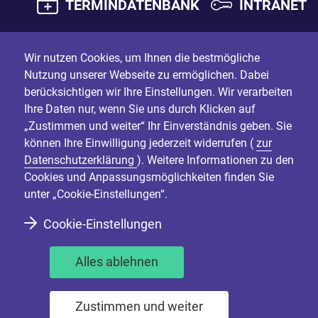
TERMINDATENBANK
INTRANET
Wir nutzen Cookies, um Ihnen die bestmögliche
Nutzung unserer Webseite zu ermöglichen. Dabei
berücksichtigen wir Ihre Einstellungen. Wir verarbeiten
Ihre Daten nur, wenn Sie uns durch Klicken auf
„Zustimmen und weiter“ Ihr Einverständnis geben. Sie
können Ihre Einwilligung jederzeit widerrufen (
zur
Datenschutzerklärung
). Weitere Informationen zu den
Cookies und Anpassungsmöglichkeiten finden Sie
unter „Cookie-Einstellungen“.
Cookie-Einstellungen
Alles ablehnen
Zustimmen und weiter