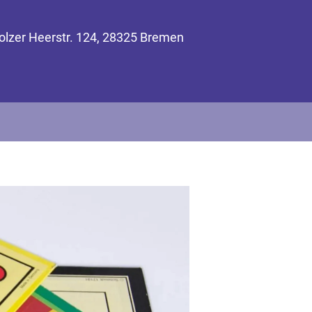
olzer Heerstr. 124, 28325 Bremen