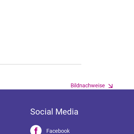
Bildnachweise
Social Media
Facebook