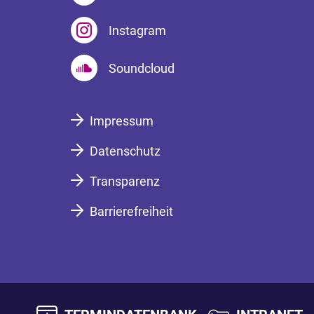
Instagram
Soundcloud
Impressum
Datenschutz
Transparenz
Barrierefreiheit