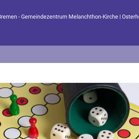
 Bremen - Gemeindezentrum Melanchthon-Kirche | Osterh