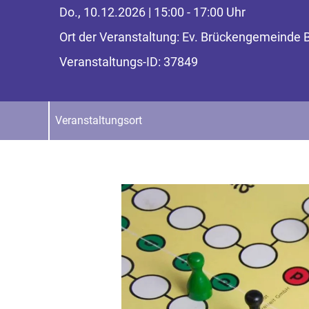
Do., 10.12.2026 | 15:00 - 17:00 Uhr
Ort der Veranstaltung: Ev. Brückengemeinde
Veranstaltungs-ID: 37849
Veranstaltungsort