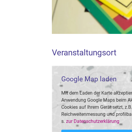
Veranstaltungsort
Google Map laden
Mit dem Laden der Karte akzeptier
Anwendung Google Maps beim Akti
Cookies auf Ihrem Gerät setzt, z.
Reichweitenmessung und profilba
s.
zur Datenschutzerklärung