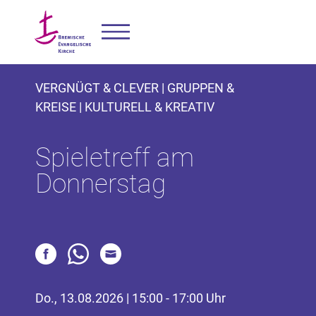
VERGNÜGT & CLEVER | GRUPPEN &
KREISE | KULTURELL & KREATIV
Spieletreff am
Donnerstag
Do., 13.08.2026 | 15:00 - 17:00 Uhr