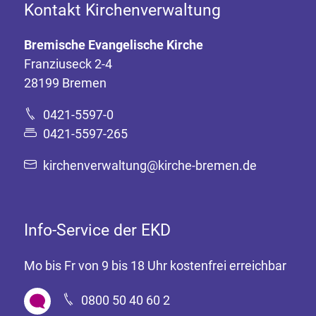
Kontakt Kirchenverwaltung
Bremische Evangelische Kirche
Franziuseck 2-4
28199 Bremen
0421-5597-0
0421-5597-265
kirchenverwaltung@kirche-bremen.de
Info-Service der EKD
Mo bis Fr von 9 bis 18 Uhr kostenfrei erreichbar
0800 50 40 60 2