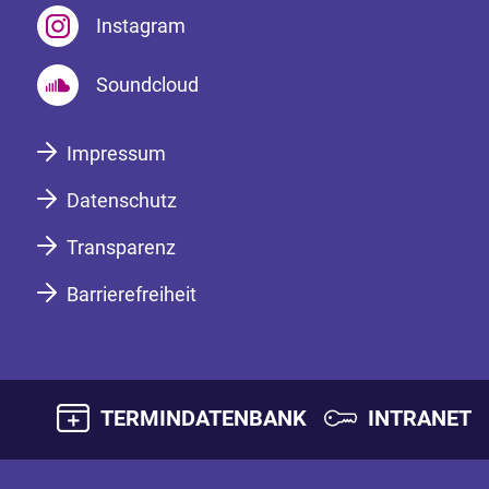
Instagram
Soundcloud
Impressum
Datenschutz
Transparenz
Barrierefreiheit
TERMINDATENBANK
INTRANET