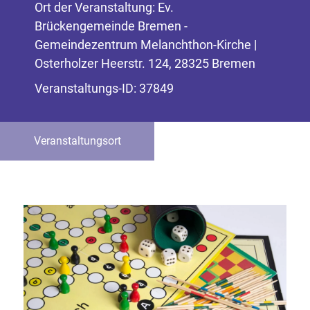
Ort der Veranstaltung: Ev.
Brückengemeinde Bremen -
Gemeindezentrum Melanchthon-Kirche |
Osterholzer Heerstr. 124, 28325 Bremen
Veranstaltungs-ID: 37849
Veranstaltungsort