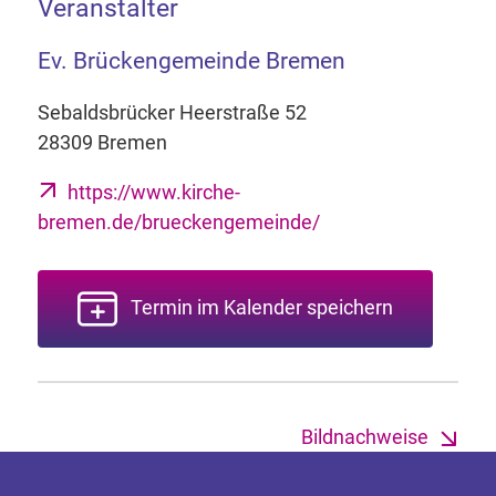
Veranstalter
Ev. Brückengemeinde Bremen
Sebaldsbrücker Heerstraße 52
28309 Bremen
https://www.kirche-
bremen.de/brueckengemeinde/
Termin im Kalender speichern
Bildnachweise