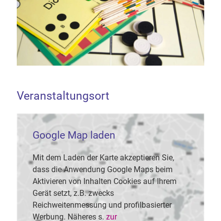
Veranstaltungsort
Google Map laden
Mit dem Laden der Karte akzeptieren Sie,
dass die Anwendung Google Maps beim
Aktivieren von Inhalten Cookies auf Ihrem
Gerät setzt, z.B. zwecks
Reichweitenmessung und profilbasierter
Werbung. Näheres s.
zur