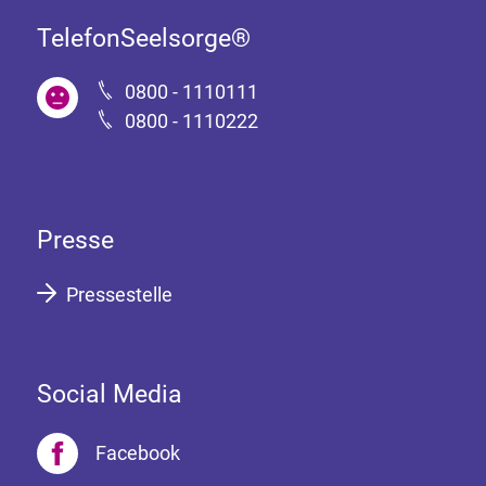
TelefonSeelsorge®
0800 - 1110111
0800 - 1110222
Presse
Pressestelle
Social Media
Facebook