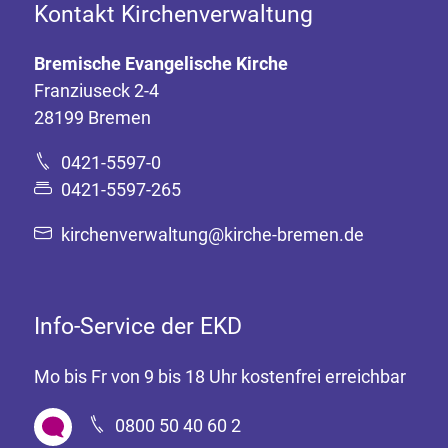
Kontakt Kirchenverwaltung
Bremische Evangelische Kirche
Franziuseck 2-4
28199 Bremen
0421-5597-0
0421-5597-265
kirchenverwaltung@kirche-bremen.de
Info-Service der EKD
Mo bis Fr von 9 bis 18 Uhr kostenfrei erreichbar
0800 50 40 60 2