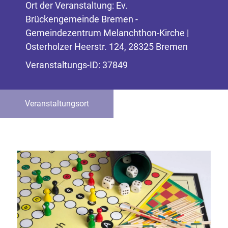
Ort der Veranstaltung: Ev.
Brückengemeinde Bremen -
Gemeindezentrum Melanchthon-Kirche |
Osterholzer Heerstr. 124, 28325 Bremen
Veranstaltungs-ID: 37849
Veranstaltungsort