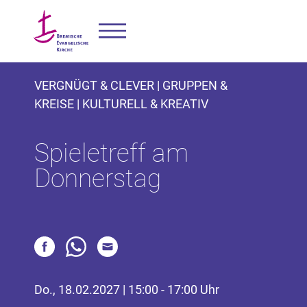
VERGNÜGT & CLEVER | GRUPPEN &
KREISE | KULTURELL & KREATIV
Spieletreff am
Donnerstag
Do., 18.02.2027 | 15:00 - 17:00 Uhr