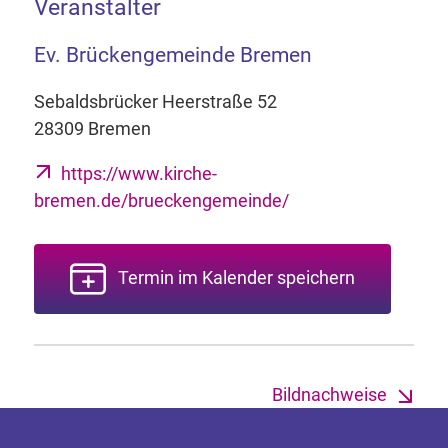
Veranstalter
Ev. Brückengemeinde Bremen
Sebaldsbrücker Heerstraße 52
28309 Bremen
https://www.kirche-
bremen.de/brueckengemeinde/
Termin im Kalender speichern
Bildnachweise