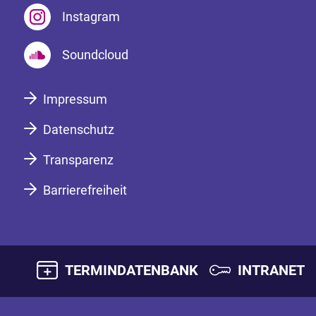
Instagram
Soundcloud
Impressum
Datenschutz
Transparenz
Barrierefreiheit
TERMINDATENBANK
INTRANET