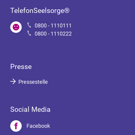
TelefonSeelsorge®
0800 - 1110111
0800 - 1110222
Presse
Pressestelle
Social Media
Facebook