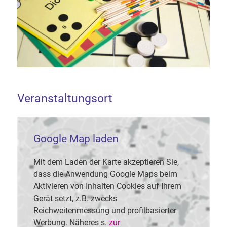
Veranstaltungsort
Google Map laden
Mit dem Laden der Karte akzeptieren Sie,
dass die Anwendung Google Maps beim
Aktivieren von Inhalten Cookies auf Ihrem
Gerät setzt, z.B. zwecks
Reichweitenmessung und profilbasierter
Werbung. Näheres s.
zur