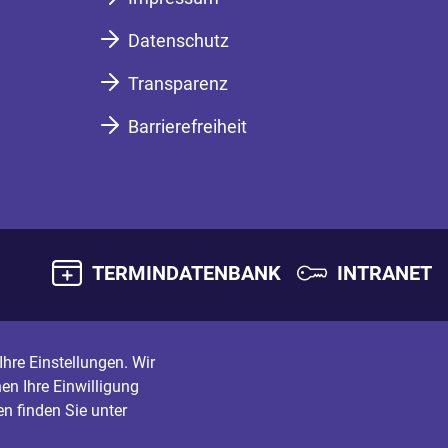
Datenschutz
Transparenz
Barrierefreiheit
TERMINDATENBANK
INTRANET
hre Einstellungen. Wir
en Ihre Einwilligung
n finden Sie unter