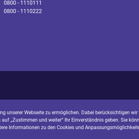
0800 - 1110111
0800 - 1110222
g unserer Webseite zu ermöglichen. Dabei berücksichtigen wir I
n auf „Zustimmen und weiter“ Ihr Einverständnis geben. Sie könn
itere Informationen zu den Cookies und Anpassungsmöglichkeite