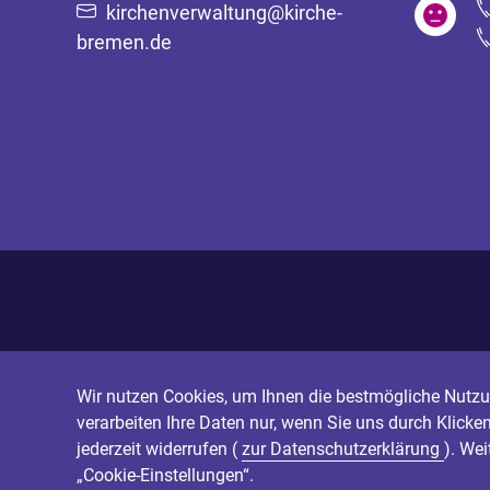
kirchenverwaltung@kirche-
bremen.de
Wir nutzen Cookies, um Ihnen die bestmögliche Nutzun
verarbeiten Ihre Daten nur, wenn Sie uns durch Klicke
jederzeit widerrufen (
zur Datenschutzerklärung
). We
„Cookie-Einstellungen“.