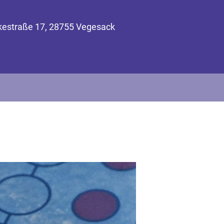
nkestraße 17, 28755 Vegesack