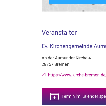
Veranstalter
Ev. Kirchengemeinde Aum
An der Aumunder Kirche 4
28757 Bremen
https://www.kirche-bremen.d
Termin im Kalender spe