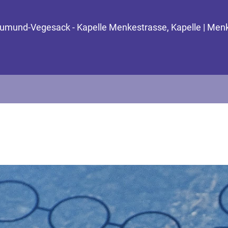
 Aumund-Vegesack - Kapelle Menkestrasse, Kapelle | Me