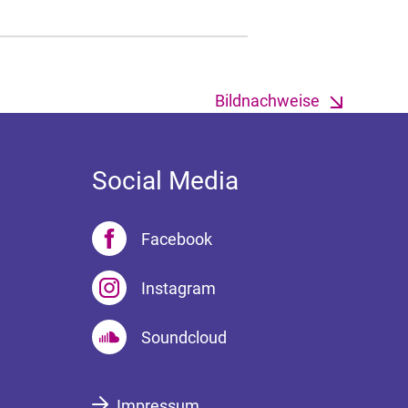
Bildnachweise
Social Media
Facebook
Instagram
Soundcloud
Impressum