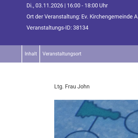
Di., 03.11.2026 | 16:00 - 18:00 Uhr
Ort der Veranstaltung: Ev. Kirchengemeinde
Veranstaltungs-ID: 38134
Inhalt
Veranstaltungsort
Ltg. Frau John