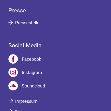
Presse
Pressestelle
Social Media
Facebook
Instagram
Soundcloud
Impressum