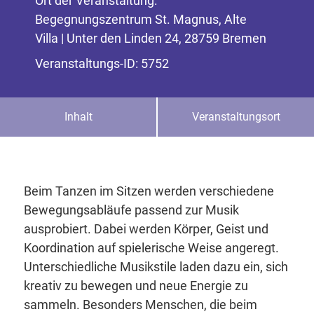
Ort der Veranstaltung:
Begegnungszentrum St. Magnus, Alte
Villa | Unter den Linden 24, 28759 Bremen
Veranstaltungs-ID: 5752
Inhalt
Veranstaltungsort
Beim Tanzen im Sitzen werden verschiedene
Bewegungsabläufe passend zur Musik
ausprobiert. Dabei werden Körper, Geist und
Koordination auf spielerische Weise angeregt.
Unterschiedliche Musikstile laden dazu ein, sich
kreativ zu bewegen und neue Energie zu
sammeln. Besonders Menschen, die beim