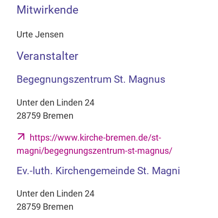
Mitwirkende
Urte Jensen
Veranstalter
Begegnungszentrum St. Magnus
Unter den Linden 24
28759 Bremen
https://www.kirche-bremen.de/st-
magni/begegnungszentrum-st-magnus/
Ev.-luth. Kirchengemeinde St. Magni
Unter den Linden 24
28759 Bremen