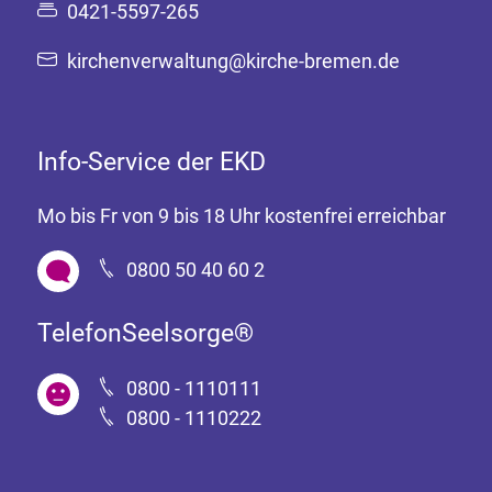
0421-5597-265
kirchenverwaltung@kirche-bremen.de
Info-Service der EKD
Mo bis Fr von 9 bis 18 Uhr kostenfrei erreichbar
0800 50 40 60 2
TelefonSeelsorge®
0800 - 1110111
0800 - 1110222