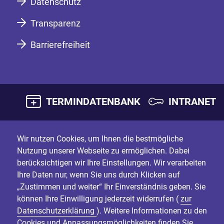
Datenschutz
Transparenz
Barrierefreiheit
TERMINDATENBANK
INTRANET
Wir nutzen Cookies, um Ihnen die bestmögliche
Nutzung unserer Webseite zu ermöglichen. Dabei
berücksichtigen wir Ihre Einstellungen. Wir verarbeiten
Ihre Daten nur, wenn Sie uns durch Klicken auf
„Zustimmen und weiter“ Ihr Einverständnis geben. Sie
können Ihre Einwilligung jederzeit widerrufen (
zur
Datenschutzerklärung
). Weitere Informationen zu den
Cookies und Anpassungsmöglichkeiten finden Sie