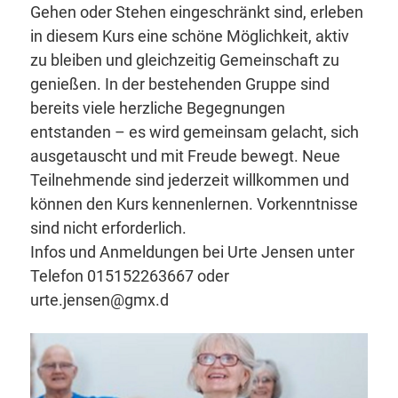
Gehen oder Stehen eingeschränkt sind, erleben
in diesem Kurs eine schöne Möglichkeit, aktiv
zu bleiben und gleichzeitig Gemeinschaft zu
genießen. In der bestehenden Gruppe sind
bereits viele herzliche Begegnungen
entstanden – es wird gemeinsam gelacht, sich
ausgetauscht und mit Freude bewegt. Neue
Teilnehmende sind jederzeit willkommen und
können den Kurs kennenlernen. Vorkenntnisse
sind nicht erforderlich.
Infos und Anmeldungen bei Urte Jensen unter
Telefon 015152263667 oder
urte.jensen@gmx.d