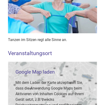
Tanzen im Sitzen regt alle Sinne an.
Veranstaltungsort
Google Map laden
Mit dem Laden der Karte akzeptieren Sie,
dass die Anwendung Google Maps beim
Aktivieren von Inhalten Cookies auf Ihrem
Gerät setzt, z.B. zwecks