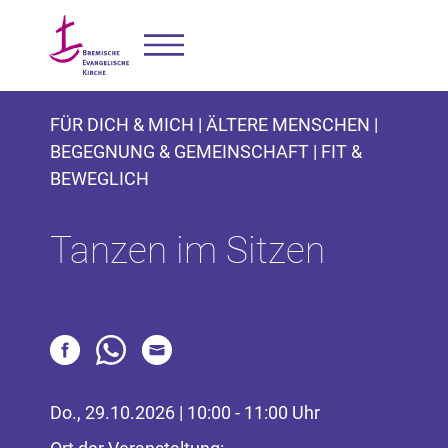
FÜR DICH & MICH | ÄLTERE MENSCHEN |
BEGEGNUNG & GEMEINSCHAFT | FIT &
BEWEGLICH
Tanzen im Sitzen
Do., 29.10.2026 | 10:00 - 11:00 Uhr