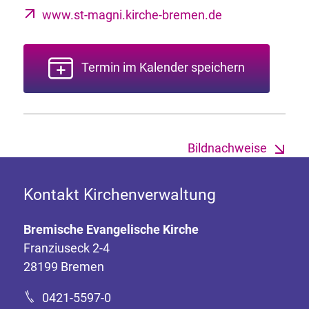
www.st-magni.kirche-bremen.de
Termin im Kalender speichern
Bildnachweise
Kontakt Kirchenverwaltung
Bremische Evangelische Kirche
Franziuseck 2-4
28199 Bremen
0421-5597-0