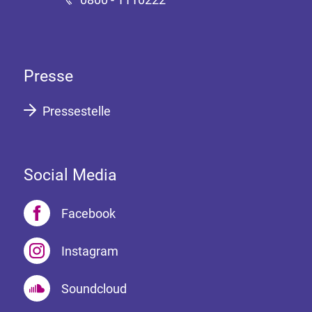
Presse
Pressestelle
Social Media
Facebook
Instagram
Soundcloud