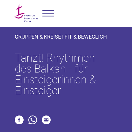
GRUPPEN & KREISE | FIT & BEWEGLICH
Tanzt! Rhythmen
des Balkan - für
Einsteigerinnen &
Einsteiger