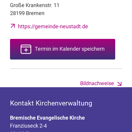
Große Krankenstr. 11
28199 Bremen
https://gemeinde-neustadt.de
Termin im Kalender speichern
Bildnachweise
Kontakt Kirchenverwaltung
Bremische Evangelische Kirche
Franziuseck 2-4