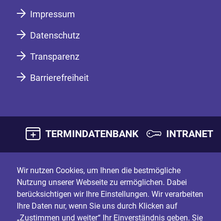
Impressum
Datenschutz
Transparenz
Barrierefreiheit
TERMINDATENBANK
INTRANET
Wir nutzen Cookies, um Ihnen die bestmögliche
Nutzung unserer Webseite zu ermöglichen. Dabei
berücksichtigen wir Ihre Einstellungen. Wir verarbeiten
Ihre Daten nur, wenn Sie uns durch Klicken auf
„Zustimmen und weiter“ Ihr Einverständnis geben. Sie