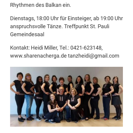
Rhythmen des Balkan ein.
Dienstags, 18:00 Uhr für Einsteiger, ab 19:00 Uhr
anspruchsvolle Tänze. Treffpunkt St. Pauli
Gemeindesaal
Kontakt: Heidi Miller, Tel.: 0421-623148,
www.sharenacherga.de tanzheidi@gmail.com