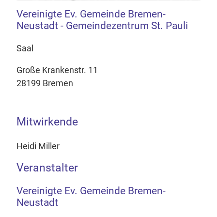
Vereinigte Ev. Gemeinde Bremen-
Neustadt - Gemeindezentrum St. Pauli
Saal
Große Krankenstr. 11
28199 Bremen
Mitwirkende
Heidi Miller
Veranstalter
Vereinigte Ev. Gemeinde Bremen-
Neustadt