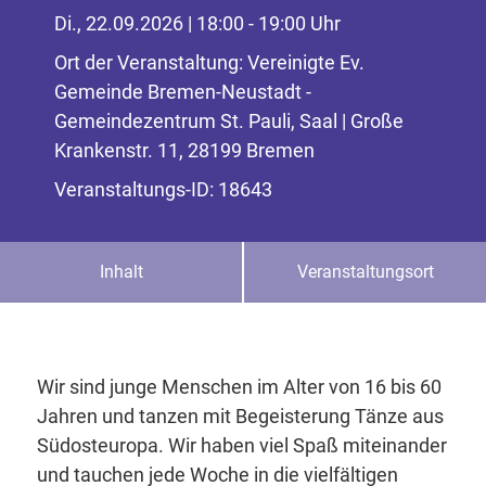
Di., 22.09.2026 | 18:00 - 19:00 Uhr
Ort der Veranstaltung: Vereinigte Ev.
Gemeinde Bremen-Neustadt -
Gemeindezentrum St. Pauli, Saal | Große
Krankenstr. 11, 28199 Bremen
Veranstaltungs-ID: 18643
Inhalt
Veranstaltungsort
Wir sind junge Menschen im Alter von 16 bis 60
Jahren und tanzen mit Begeisterung Tänze aus
Südosteuropa. Wir haben viel Spaß miteinander
und tauchen jede Woche in die vielfältigen