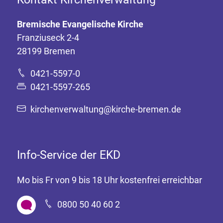
Bremische Evangelische Kirche
Franziuseck 2-4
28199 Bremen
0421-5597-0
0421-5597-265
kirchenverwaltung@kirche-bremen.de
Info-Service der EKD
Mo bis Fr von 9 bis 18 Uhr kostenfrei erreichbar
0800 50 40 60 2