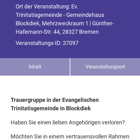
Ort der Veranstaltung: Ev.
Trinitatisgemeinde - Gemeindehaus
Blockdiek, Mehrzweckraum 1 | Günther-
Hafemann-Str. 44, 28327 Bremen
Veranstaltungs-ID: 37097
Inhalt
Veranstaltungsort
Trauergruppe in der Evangelischen
Trinitatisgemeinde in Blockdiek
Haben Sie einen lieben Angehörigen verloren?
Möchten Sie in einem vertrauensvollen Rahmen