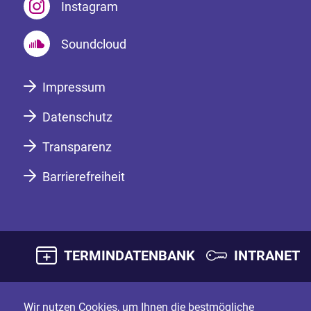
Instagram
Soundcloud
Impressum
Datenschutz
Transparenz
Barrierefreiheit
TERMINDATENBANK
INTRANET
Wir nutzen Cookies, um Ihnen die bestmögliche