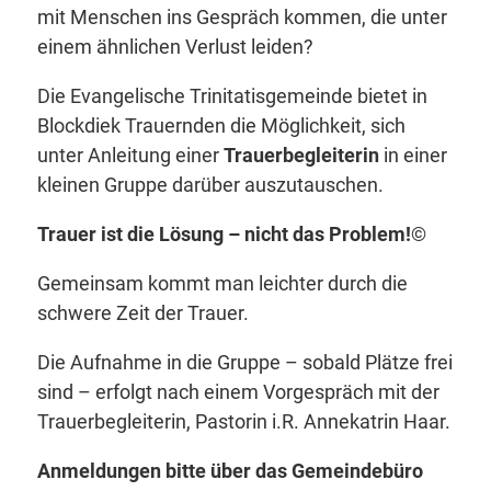
mit Menschen ins Gespräch kommen, die unter
einem ähnlichen Verlust leiden?
Die Evangelische Trinitatisgemeinde bietet in
Blockdiek Trauernden die Möglichkeit, sich
unter Anleitung einer
Trauerbegleiterin
in einer
kleinen Gruppe darüber auszutauschen.
Trauer ist die Lösung – nicht das Problem!
©
Gemeinsam kommt man leichter durch die
schwere Zeit der Trauer.
Die Aufnahme in die Gruppe – sobald Plätze frei
sind – erfolgt nach einem Vorgespräch mit der
Trauerbegleiterin, Pastorin i.R. Annekatrin Haar.
Anmeldungen bitte über das Gemeindebüro