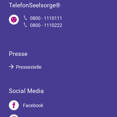
TelefonSeelsorge®
0800 - 1110111
0800 - 1110222
Presse
Pressestelle
Social Media
Facebook