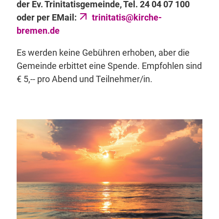
der Ev. Trinitatisgemeinde, Tel. 24 04 07 100
oder per EMail:
trinitatis@kirche-
bremen.de
Es werden keine Gebühren erhoben, aber die
Gemeinde erbittet eine Spende. Empfohlen sind
€ 5,-- pro Abend und Teilnehmer/in.