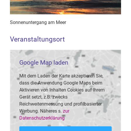
Sonnenuntergang am Meer
Veranstaltungsort
Google Map laden
Mit dem Laden der Karte akzeptieren Sie,
dass die Anwendung Google Maps beim
Aktivieren von Inhalten Cookies auf Ihrem
Gerät setzt, z.B. zwecks
Reichweitenmessung und profilbasierter
Werbung. Näheres s.
zur
Datenschutzerklärung