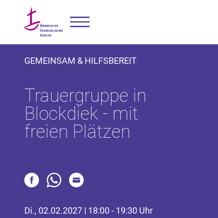
GEMEINSAM & HILFSBEREIT
Trauergruppe in
Blockdiek - mit
freien Plätzen
Di., 02.02.2027 | 18:00 - 19:30 Uhr