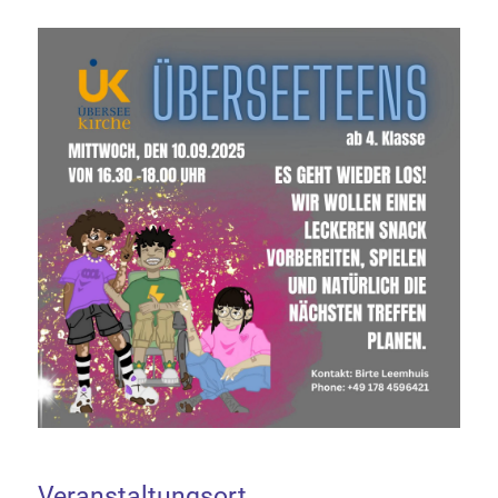
Veranstaltungsort