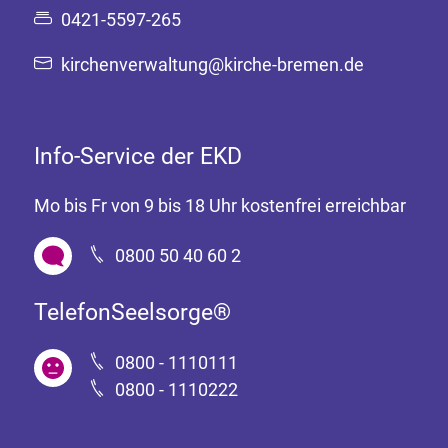
0421-5597-265
kirchenverwaltung@kirche-bremen.de
Info-Service der EKD
Mo bis Fr von 9 bis 18 Uhr kostenfrei erreichbar
0800 50 40 60 2
TelefonSeelsorge®
0800 - 1110111
0800 - 1110222