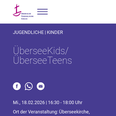
JUGENDLICHE | KINDER
ÜberseeKids/
ÜberseeTeens
Mi., 18.02.2026 | 16:30 - 18:00 Uhr
Ort der Veranstaltung: Überseekirche,