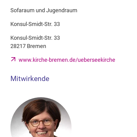
Sofaraum und Jugendraum
Konsul-Smidt-Str. 33
Konsul-Smidt-Str. 33
28217 Bremen
www.kirche-bremen.de/ueberseekirche
Mitwirkende