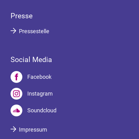
Presse
Pressestelle
Social Media
Facebook
Instagram
Soundcloud
Impressum