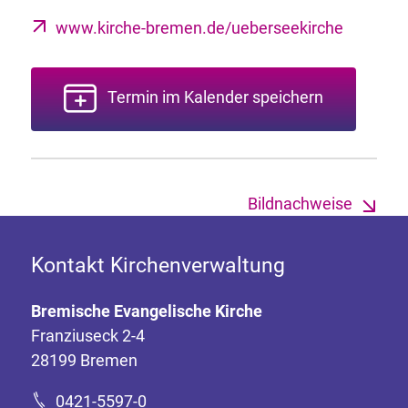
www.kirche-bremen.de/ueberseekirche
Termin im Kalender speichern
Bildnachweise
Kontakt Kirchenverwaltung
Bremische Evangelische Kirche
Franziuseck 2-4
28199 Bremen
0421-5597-0