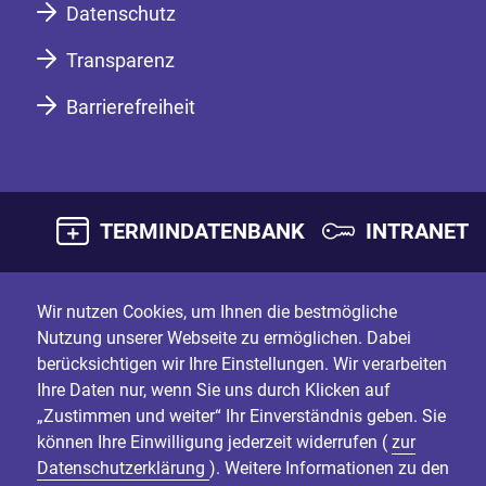
Datenschutz
Transparenz
Barrierefreiheit
TERMINDATENBANK
INTRANET
Wir nutzen Cookies, um Ihnen die bestmögliche
Nutzung unserer Webseite zu ermöglichen. Dabei
berücksichtigen wir Ihre Einstellungen. Wir verarbeiten
Ihre Daten nur, wenn Sie uns durch Klicken auf
„Zustimmen und weiter“ Ihr Einverständnis geben. Sie
können Ihre Einwilligung jederzeit widerrufen (
zur
Datenschutzerklärung
). Weitere Informationen zu den