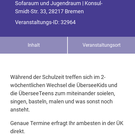
Sofaraum und Jugendraum | Konsul-
Smidt-Str. 33, 28217 Bremen
Veranstaltungs-ID: 32964
Inhalt
Veranstaltungsort
Während der Schulzeit treffen sich im 2-
wöchentlichen Wechsel die ÜberseeKids und
die ÜberseeTeens zum miteinander soielen,
singen, basteln, malen und was sonst noch
ansteht.
Genaue Termine erfragt Ihr ambesten in der ÜK
direkt.