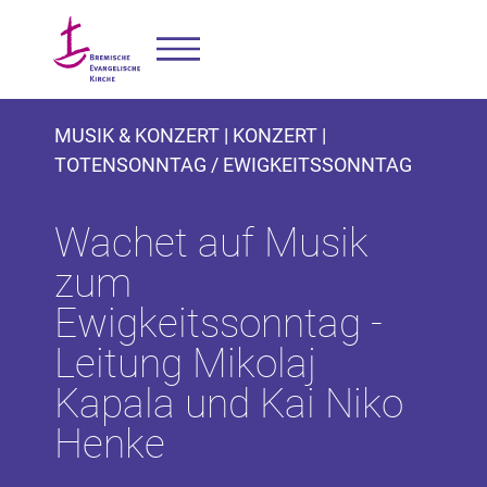
MUSIK & KONZERT | KONZERT |
TOTENSONNTAG / EWIGKEITSSONNTAG
Wachet auf Musik
zum
Ewigkeitssonntag -
Leitung Mikolaj
Kapala und Kai Niko
Henke