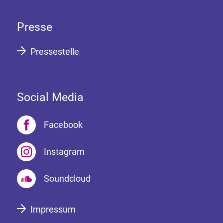
Presse
Pressestelle
Social Media
Facebook
Instagram
Soundcloud
Impressum