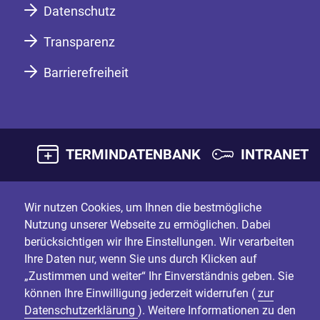
Datenschutz
Transparenz
Barrierefreiheit
TERMINDATENBANK
INTRANET
Wir nutzen Cookies, um Ihnen die bestmögliche
Nutzung unserer Webseite zu ermöglichen. Dabei
berücksichtigen wir Ihre Einstellungen. Wir verarbeiten
Ihre Daten nur, wenn Sie uns durch Klicken auf
„Zustimmen und weiter“ Ihr Einverständnis geben. Sie
können Ihre Einwilligung jederzeit widerrufen (
zur
Datenschutzerklärung
). Weitere Informationen zu den