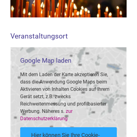
Veranstaltungsort
Google Map laden
Mit dem Laden der Karte akzeptieren Sie,
dass die Anwendung Google Maps beim
Aktivieren von Inhalten Cookies auf Ihrem
Gerät setzt, z.B. zwecks
Reichweitenmessung und profilbasierter
Werbung. Näheres s.
zur
Datenschutzerklärung
Hier können Sie Ihre Cookie-