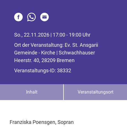
So., 22.11.2026 | 17:00 - 19:00 Uhr
Ort der Veranstaltung: Ev. St. Ansgarii
Gemeinde - Kirche | Schwachhauser
Heerstr. 40, 28209 Bremen
Veranstaltungs-ID: 38332
Inhalt
Veranstaltungsort
Franziska Poensgen, Sopran