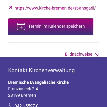
https://www.kirche-bremen.de/st-ansgarii/
Termin im Kalender speichern
Bildnachweise
Kontakt Kirchenverwaltung
Bremische Evangelische Kirche
Franziuseck 2-4
28199 Bremen
0421-5597-0