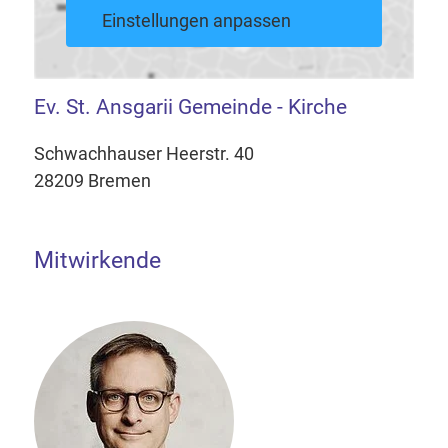
Einstellungen anpassen
Ev. St. Ansgarii Gemeinde - Kirche
Schwachhauser Heerstr. 40
28209 Bremen
Mitwirkende