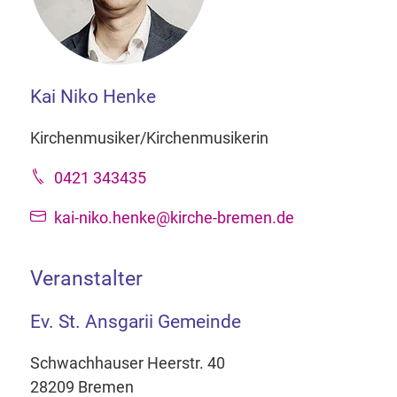
Kai Niko Henke
Kirchenmusiker/Kirchenmusikerin
0421 343435
kai-niko.henke@kirche-bremen.de
Veranstalter
Ev. St. Ansgarii Gemeinde
Schwachhauser Heerstr. 40
28209 Bremen