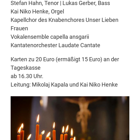
Stefan Hahn, Tenor | Lukas Gerber, Bass
Kai Niko Henke, Orgel
Kapellchor des Knabenchores Unser Lieben
Frauen
Vokalensemble capella ansgarii
Kantatenorchester Laudate Cantate
Karten zu 20 Euro (ermäßigt 15 Euro) an der
Tageskasse
ab 16.30 Uhr.
Leitung: Mikolaj Kapala und Kai Niko Henke