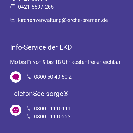
0421-5597-265
kirchenverwaltung@kirche-bremen.de
Info-Service der EKD
Mo bis Fr von 9 bis 18 Uhr kostenfrei erreichbar
0800 50 40 60 2
TelefonSeelsorge®
0800 - 1110111
0800 - 1110222