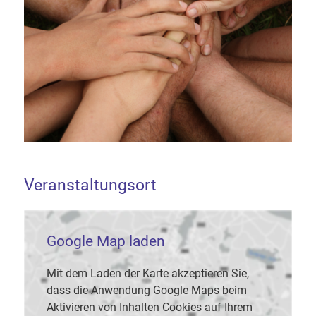
Veranstaltungsort
Google Map laden
Mit dem Laden der Karte akzeptieren Sie,
dass die Anwendung Google Maps beim
Aktivieren von Inhalten Cookies auf Ihrem