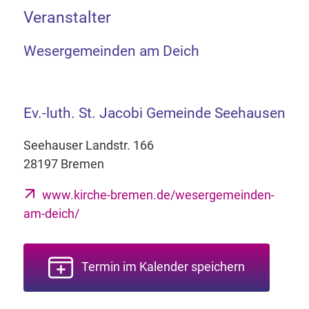
Veranstalter
Wesergemeinden am Deich
Ev.-luth. St. Jacobi Gemeinde Seehausen
Seehauser Landstr. 166
28197 Bremen
www.kirche-bremen.de/wesergemeinden-
am-deich/
Termin im Kalender speichern