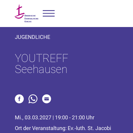
JUGENDLICHE
YOUTREFF
Seehausen
Mi., 03.03.2027 | 19:00 - 21:00 Uhr
Ort der Veranstaltung: Ev.-luth. St. Jacobi