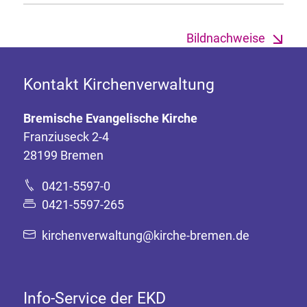
Bildnachweise
Kontakt Kirchenverwaltung
Bremische Evangelische Kirche
Franziuseck 2-4
28199 Bremen
0421-5597-0
0421-5597-265
kirchenverwaltung@kirche-bremen.de
Info-Service der EKD