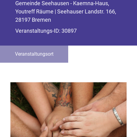
Gemeinde Seehausen - Kaemna-Haus,
Youtreff Räume | Seehauser Landstr. 166,
28197 Bremen
Veranstaltungs-ID: 30897
Veranstaltungsort