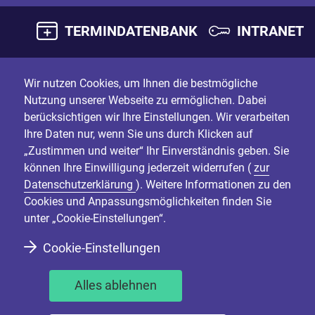
TERMINDATENBANK
INTRANET
Wir nutzen Cookies, um Ihnen die bestmögliche
Nutzung unserer Webseite zu ermöglichen. Dabei
berücksichtigen wir Ihre Einstellungen. Wir verarbeiten
Ihre Daten nur, wenn Sie uns durch Klicken auf
„Zustimmen und weiter“ Ihr Einverständnis geben. Sie
können Ihre Einwilligung jederzeit widerrufen (
zur
Datenschutzerklärung
). Weitere Informationen zu den
Cookies und Anpassungsmöglichkeiten finden Sie
unter „Cookie-Einstellungen“.
Cookie-Einstellungen
Alles ablehnen