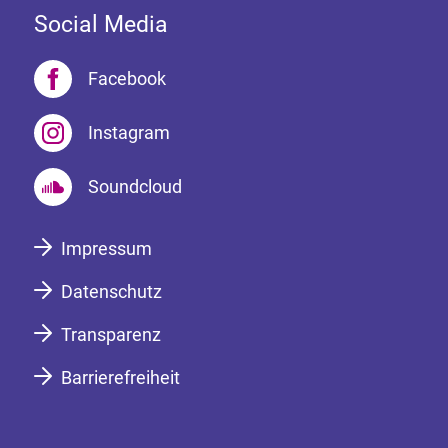
Social Media
Facebook
Instagram
Soundcloud
Impressum
Datenschutz
Transparenz
Barrierefreiheit