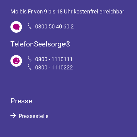
Mo bis Fr von 9 bis 18 Uhr kostenfrei erreichbar
0800 50 40 60 2
TelefonSeelsorge®
0800 - 1110111
0800 - 1110222
Presse
Pressestelle