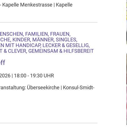
 Kapelle Menkestrasse | Kapelle
ENSCHEN, FAMILIEN, FRAUEN,
CHE, KINDER, MÄNNER, SINGLES,
 MIT HANDICAP, LECKER & GESELLIG,
 & CLEVER, GEMEINSAM & HILFSBEREIT
ff
.2026 | 18:00 - 19:30 UHR
ranstaltung: Überseekirche | Konsul-Smidt-