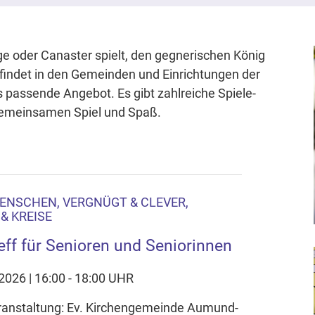
ge oder Canaster spielt, den gegnerischen König
 findet in den Gemeinden und Einrichtungen der
passende Angebot. Es gibt zahlreiche Spiele-
gemeinsamen Spiel und Spaß.
ENSCHEN, VERGNÜGT & CLEVER,
& KREISE
eff für Senioren und Seniorinnen
.2026 | 16:00 - 18:00 UHR
eranstaltung: Ev. Kirchengemeinde Aumund-