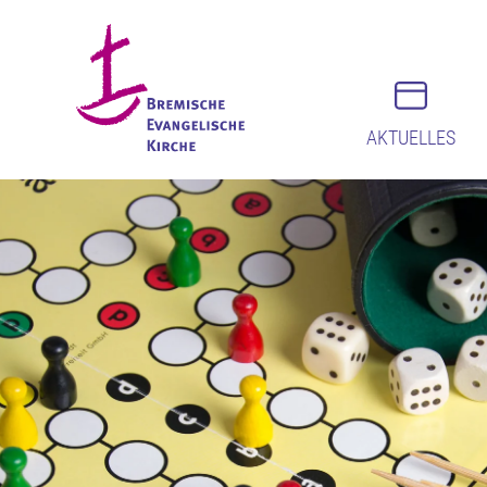
AKTUELLES