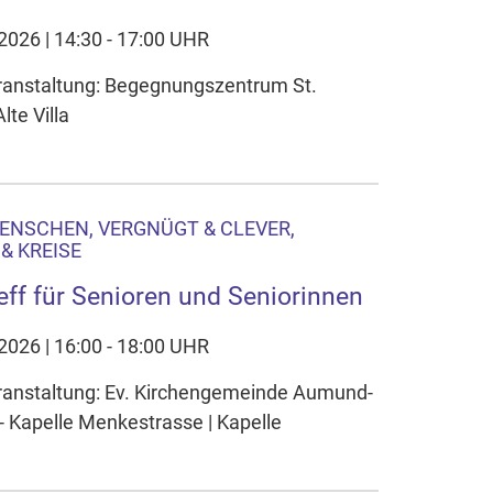
.2026 | 14:30 - 17:00 UHR
eranstaltung: Begegnungszentrum St.
lte Villa
ENSCHEN, VERGNÜGT & CLEVER,
& KREISE
eff für Senioren und Seniorinnen
.2026 | 16:00 - 18:00 UHR
eranstaltung: Ev. Kirchengemeinde Aumund-
 Kapelle Menkestrasse | Kapelle