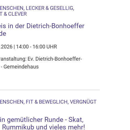
ENSCHEN, LECKER & GESELLIG,
 & CLEVER
is in der Dietrich-Bonhoeffer
de
.2026 | 14:00 - 16:00 UHR
ranstaltung: Ev. Dietrich-Bonhoeffer-
 - Gemeindehaus
ENSCHEN, FIT & BEWEGLICH, VERGNÜGT
in gemütlicher Runde - Skat,
Rummikub und vieles mehr!