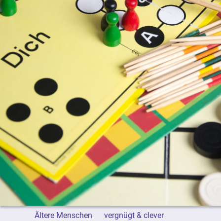
Ältere Menschen
vergnügt & clever