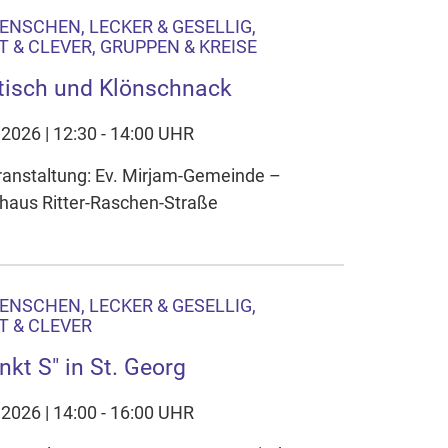
ENSCHEN, LECKER & GESELLIG,
 & CLEVER, GRUPPEN & KREISE
tisch und Klönschnack
.2026 | 12:30 - 14:00 UHR
ranstaltung: Ev. Mirjam-Gemeinde –
aus Ritter-Raschen-Straße
ENSCHEN, LECKER & GESELLIG,
 & CLEVER
nkt S" in St. Georg
.2026 | 14:00 - 16:00 UHR