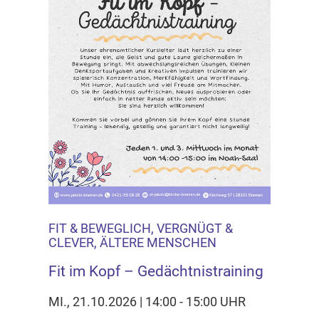
FIT & BEWEGLICH, VERGNÜGT &
CLEVER, ÄLTERE MENSCHEN
Fit im Kopf – Gedächtnistraining
MI., 21.10.2026 | 14:00 - 15:00 UHR