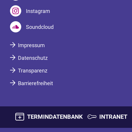
Instagram
Soundcloud
Impressum
Datenschutz
Transparenz
Barrierefreiheit
TERMINDATENBANK
INTRANET