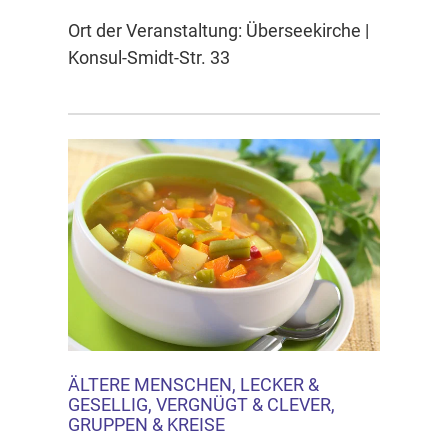
Ort der Veranstaltung: Überseekirche |
Konsul-Smidt-Str. 33
ÄLTERE MENSCHEN, LECKER &
GESELLIG, VERGNÜGT & CLEVER,
GRUPPEN & KREISE