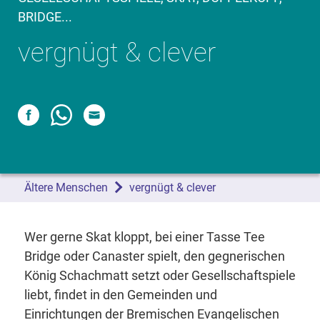
BRIDGE...
vergnügt & clever
Ältere Menschen
vergnügt & clever
Wer gerne Skat kloppt, bei einer Tasse Tee
Bridge oder Canaster spielt, den gegnerischen
König Schachmatt setzt oder Gesellschaftspiele
liebt, findet in den Gemeinden und
Einrichtungen der Bremischen Evangelischen