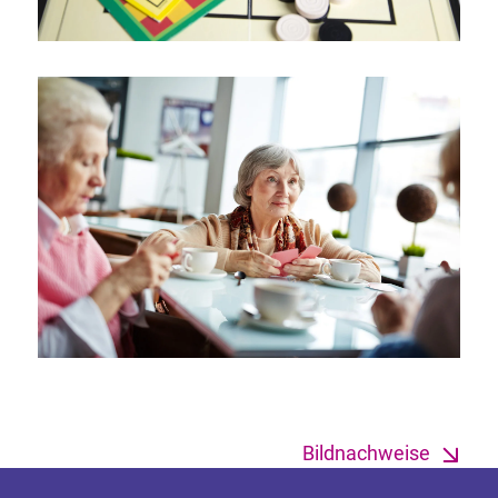
Bildnachweise