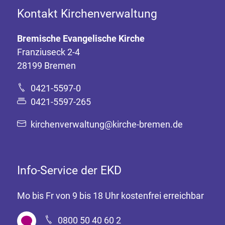
Kontakt Kirchenverwaltung
Bremische Evangelische Kirche
Franziuseck 2-4
28199 Bremen
0421-5597-0
0421-5597-265
kirchenverwaltung@kirche-bremen.de
Info-Service der EKD
Mo bis Fr von 9 bis 18 Uhr kostenfrei erreichbar
0800 50 40 60 2