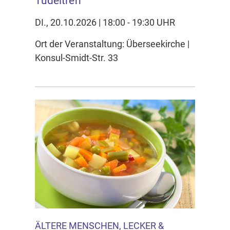
Tüdeltreff
DI., 20.10.2026 | 18:00 - 19:30 UHR
Ort der Veranstaltung: Überseekirche |
Konsul-Smidt-Str. 33
ÄLTERE MENSCHEN, LECKER &