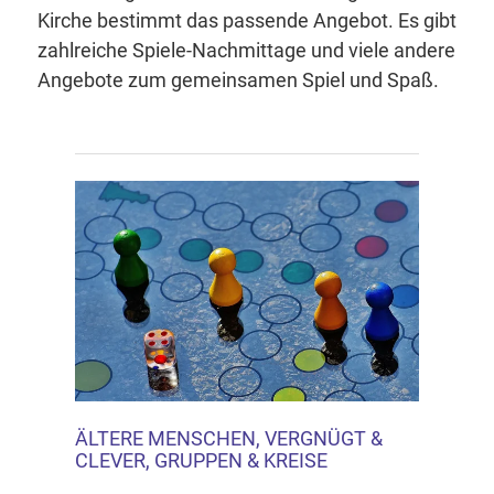
Kirche bestimmt das passende Angebot. Es gibt
zahlreiche Spiele-Nachmittage und viele andere
Angebote zum gemeinsamen Spiel und Spaß.
ÄLTERE MENSCHEN, VERGNÜGT &
CLEVER, GRUPPEN & KREISE