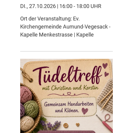
DI., 27.10.2026 | 16:00 - 18:00 UHR
Ort der Veranstaltung: Ev.
Kirchengemeinde Aumund-Vegesack -
Kapelle Menkestrasse | Kapelle