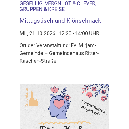
GESELLIG, VERGNÜGT & CLEVER,
GRUPPEN & KREISE
Mittagstisch und Klönschnack
MI., 21.10.2026 | 12:30 - 14:00 UHR
Ort der Veranstaltung: Ev. Mirjam-
Gemeinde – Gemeindehaus Ritter-
Raschen-Straße