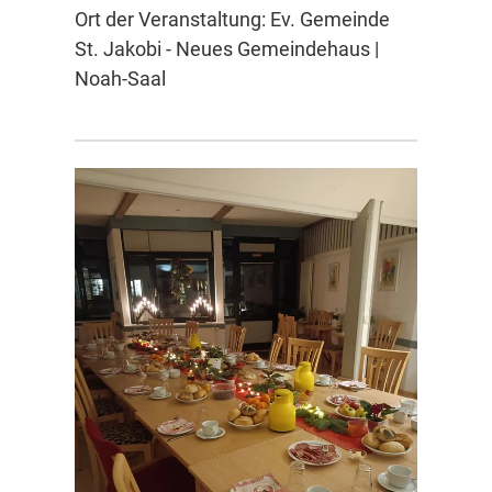
Ort der Veranstaltung: Ev. Gemeinde
St. Jakobi - Neues Gemeindehaus |
Noah-Saal