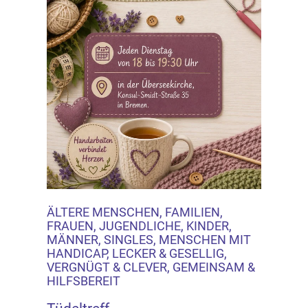
ÄLTERE MENSCHEN, FAMILIEN,
FRAUEN, JUGENDLICHE, KINDER,
MÄNNER, SINGLES, MENSCHEN MIT
HANDICAP, LECKER & GESELLIG,
VERGNÜGT & CLEVER, GEMEINSAM &
HILFSBEREIT