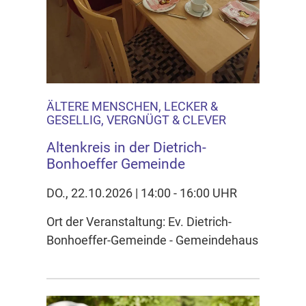
ÄLTERE MENSCHEN, LECKER &
GESELLIG, VERGNÜGT & CLEVER
Altenkreis in der Dietrich-
Bonhoeffer Gemeinde
DO., 22.10.2026 | 14:00 - 16:00 UHR
Ort der Veranstaltung: Ev. Dietrich-
Bonhoeffer-Gemeinde - Gemeindehaus