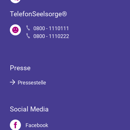
TelefonSeelsorge®
0800 - 1110111
0800 - 1110222
Presse
Pressestelle
Social Media
Facebook