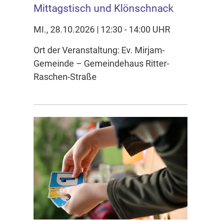
Mittagstisch und Klönschnack
MI., 28.10.2026 | 12:30 - 14:00 UHR
Ort der Veranstaltung: Ev. Mirjam-
Gemeinde – Gemeindehaus Ritter-
Raschen-Straße