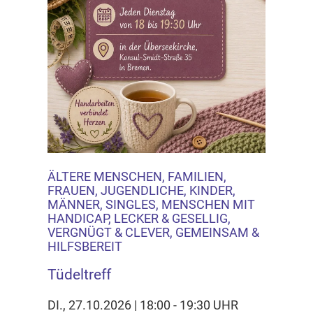
ÄLTERE MENSCHEN, FAMILIEN,
FRAUEN, JUGENDLICHE, KINDER,
MÄNNER, SINGLES, MENSCHEN MIT
HANDICAP, LECKER & GESELLIG,
VERGNÜGT & CLEVER, GEMEINSAM &
HILFSBEREIT
Tüdeltreff
DI., 27.10.2026 | 18:00 - 19:30 UHR