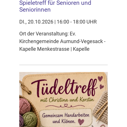
Spieletreff für Senioren und
Seniorinnen
DI., 20.10.2026 | 16:00 - 18:00 UHR
Ort der Veranstaltung: Ev.
Kirchengemeinde Aumund-Vegesack -
Kapelle Menkestrasse | Kapelle