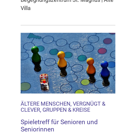
Villa
ÄLTERE MENSCHEN, VERGNÜGT &
CLEVER, GRUPPEN & KREISE
Spieletreff für Senioren und
Seniorinnen