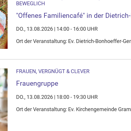
BEWEGLICH
"Offenes Familiencafé" in der Dietric
DO., 13.08.2026 | 14:00 - 16:00 UHR
Ort der Veranstaltung: Ev. Dietrich-Bonhoeffer-
FRAUEN, VERGNÜGT & CLEVER
Frauengruppe
DO., 13.08.2026 | 18:00 - 19:30 UHR
Ort der Veranstaltung: Ev. Kirchengemeinde Gr