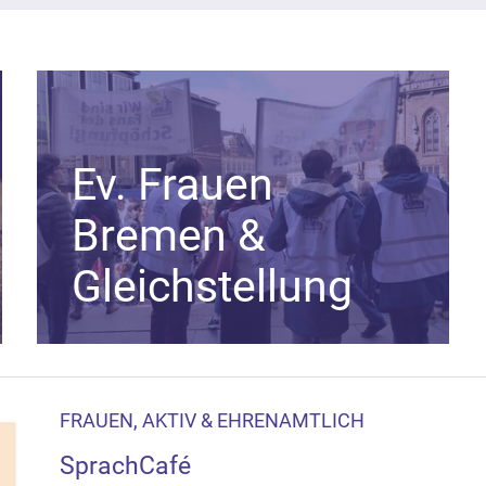
Ev. Frauen
Bremen &
Gleichstellung
FRAUEN, AKTIV & EHRENAMTLICH
SprachCafé