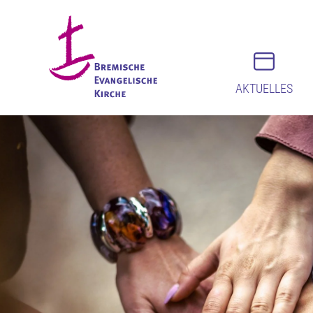
AKTUELLES