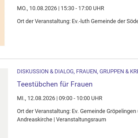
MO., 10.08.2026 | 15:30 - 17:00 UHR
Ort der Veranstaltung: Ev.-luth Gemeinde der S
DISKUSSION & DIALOG, FRAUEN, GRUPPEN & KR
Teestübchen für Frauen
MI., 12.08.2026 | 09:00 - 10:00 UHR
Ort der Veranstaltung: Ev. Gemeinde Gröpelingen
Andreaskirche | Veranstaltungsraum