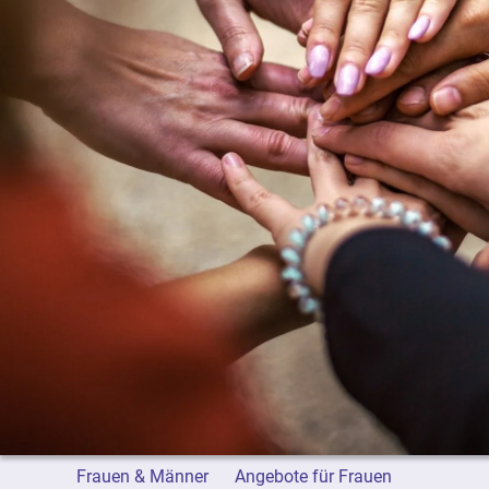
Frauen & Männer
Angebote für Frauen