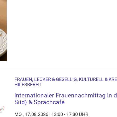
FRAUEN, LECKER & GESELLIG, KULTURELL & KR
HILFSBEREIT
Internationaler Frauennachmittag in 
Süd) & Sprachcafé
MO., 17.08.2026 | 13:00 - 17:30 UHR