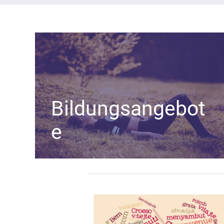
Bildungsangebot
e