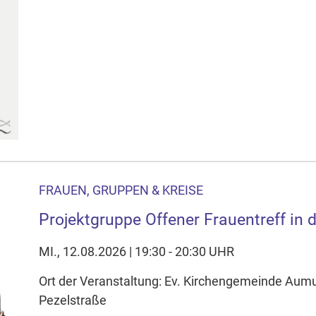
FRAUEN, GRUPPEN & KREISE
Projektgruppe Offener Frauentreff in d
MI., 12.08.2026 | 19:30 - 20:30 UHR
Ort der Veranstaltung: Ev. Kirchengemeinde Au
Pezelstraße