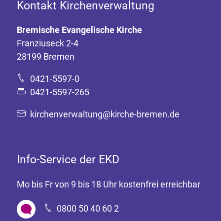
Kontakt Kirchenverwaltung
Bremische Evangelische Kirche
Franziuseck 2-4
28199 Bremen
0421-5597-0
0421-5597-265
kirchenverwaltung@kirche-bremen.de
Info-Service der EKD
Mo bis Fr von 9 bis 18 Uhr kostenfrei erreichbar
0800 50 40 60 2