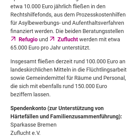
etwa 10.000 Euro jährlich fließen in den
Rechtshilfefonds, aus dem Prozesskostenhilfen
für Asylbewerbungs- und Aufenthaltsverfahren
finanziert werden. Die beiden Beratungsstellen
Refugio
und
Zuflucht
werden mit etwa
65.000 Euro pro Jahr unterstützt.
Insgesamt fließen derzeit rund 100.000 Euro an
landeskirchlichen Mitteln in die Flüchtlingsarbeit
sowie Gemeindemittel für Räume und Personal,
die sich mit ebenfalls rund 150.000 Euro
beziffern lassen.
Spendenkonto (zur Unterstützung von
Härtefällen und Familienzusammenführung):
Sparkasse Bremen
Zuflucht e.V.