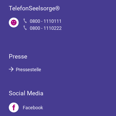
TelefonSeelsorge®
0800 - 1110111
0800 - 1110222
Presse
Pressestelle
Social Media
Facebook