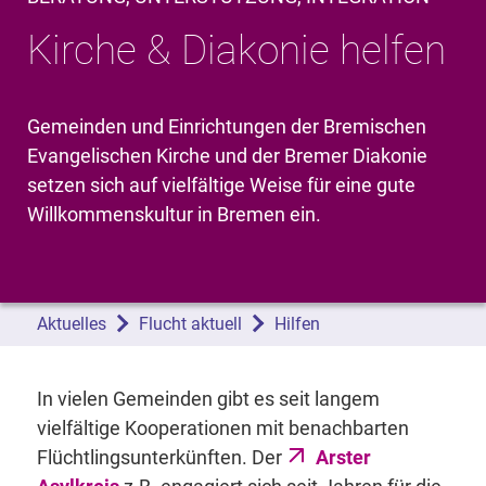
Kirche & Diakonie helfen
Gemeinden und Einrichtungen der Bremischen
Evangelischen Kirche und der Bremer Diakonie
setzen sich auf vielfältige Weise für eine gute
Willkommenskultur in Bremen ein.
Aktuelles
Flucht aktuell
Hilfen
In vielen Gemeinden gibt es seit langem
vielfältige Kooperationen mit benachbarten
Flüchtlingsunterkünften. Der
Arster