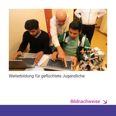
Weiterbildung für geflüchtete Jugendliche
Bildnachweise