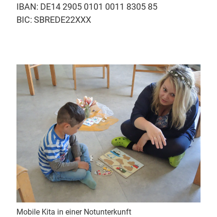
IBAN: DE14 2905 0101 0011 8305 85
BIC: SBREDE22XXX
Mobile Kita in einer Notunterkunft