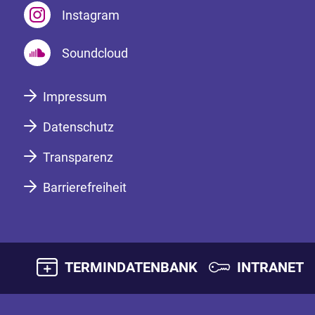
Instagram
Soundcloud
Impressum
Datenschutz
Transparenz
Barrierefreiheit
TERMINDATENBANK
INTRANET