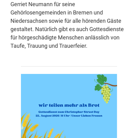
Gerriet Neumann für seine
Gehörlosengemeinden in Bremen und
Niedersachsen sowie für alle hörenden Gäste
gestaltet. Natürlich gibt es auch Gottesdienste
für hörgeschädigte Menschen anlässlich von
Taufe, Trauung und Trauerfeier.