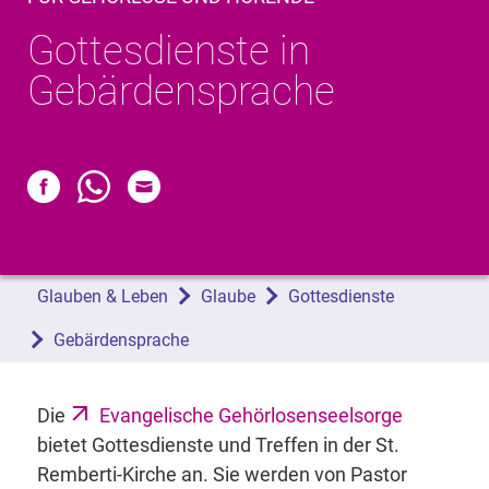
Gottesdienste in
Gebärdensprache
Glauben & Leben
Glaube
Gottesdienste
Gebärdensprache
Die
Evangelische Gehörlosenseelsorge
bietet Gottesdienste und Treffen in der St.
Remberti-Kirche an. Sie werden von Pastor