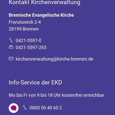
Kontakt Kirchenverwaltung
Bremische Evangelische Kirche
Franziuseck 2-4
28199 Bremen
0421-5597-0
0421-5597-265
kirchenverwaltung@kirche-bremen.de
Info-Service der EKD
Mo bis Fr von 9 bis 18 Uhr kostenfrei erreichbar
0800 50 40 60 2