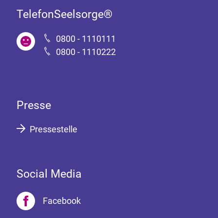
TelefonSeelsorge®
0800 - 1110111
0800 - 1110222
Presse
Pressestelle
Social Media
Facebook