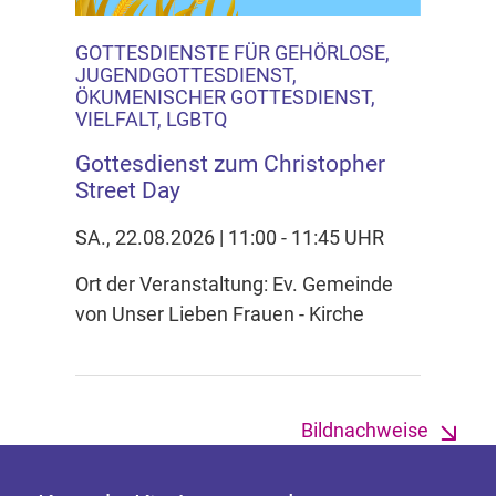
GOTTESDIENSTE FÜR GEHÖRLOSE,
JUGENDGOTTESDIENST,
ÖKUMENISCHER GOTTESDIENST,
VIELFALT, LGBTQ
Gottesdienst zum Christopher
Street Day
SA., 22.08.2026 | 11:00 - 11:45 UHR
Ort der Veranstaltung: Ev. Gemeinde
von Unser Lieben Frauen - Kirche
Bildnachweise