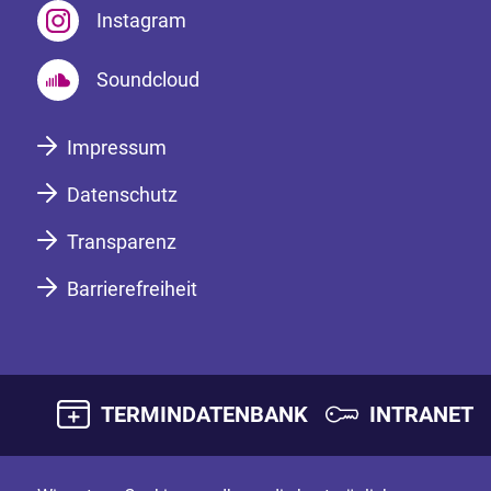
Instagram
Soundcloud
Impressum
Datenschutz
Transparenz
Barrierefreiheit
TERMINDATENBANK
INTRANET