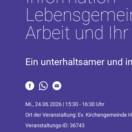
Lebensgemein
Arbeit und Ih
Ein unterhaltsamer und 
Mi., 24.06.2026 | 15:30 - 16:30 Uhr
Ort der Veranstaltung: Ev. Kirchengemeinde 
Veranstaltungs-ID: 36743