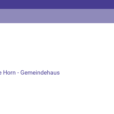
e Horn - Gemeindehaus