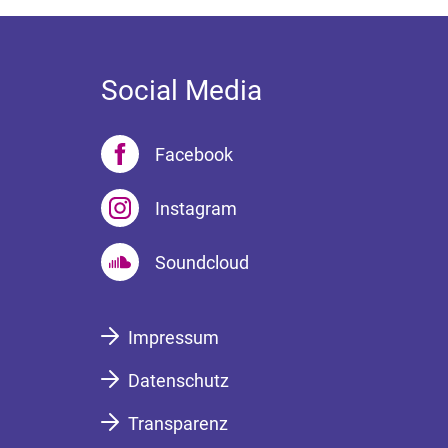
Social Media
Facebook
Instagram
Soundcloud
Impressum
Datenschutz
Transparenz