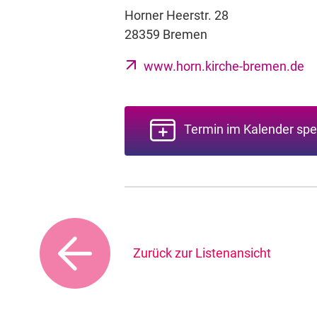
Horner Heerstr. 28
28359 Bremen
www.horn.kirche-bremen.de
Termin im Kalender spe
Zurück zur Listenansicht