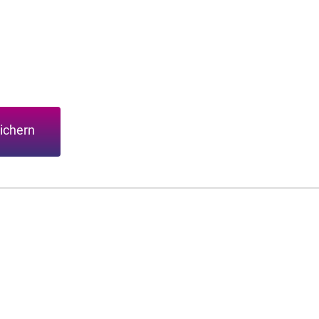
ichern