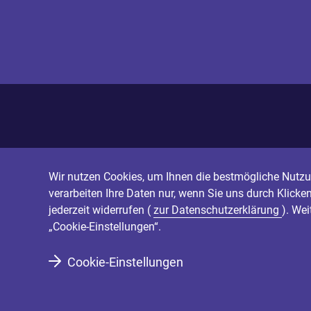
Wir nutzen Cookies, um Ihnen die bestmögliche Nutzun
verarbeiten Ihre Daten nur, wenn Sie uns durch Klicke
jederzeit widerrufen (
zur Datenschutzerklärung
). We
„Cookie-Einstellungen“.
Cookie-Einstellungen