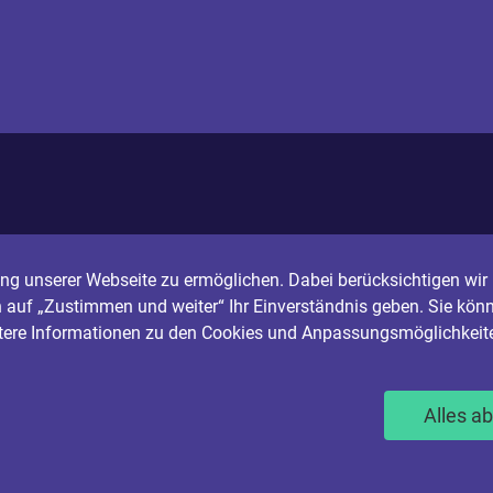
g unserer Webseite zu ermöglichen. Dabei berücksichtigen wir I
n auf „Zustimmen und weiter“ Ihr Einverständnis geben. Sie könn
itere Informationen zu den Cookies und Anpassungsmöglichkeite
Alles a