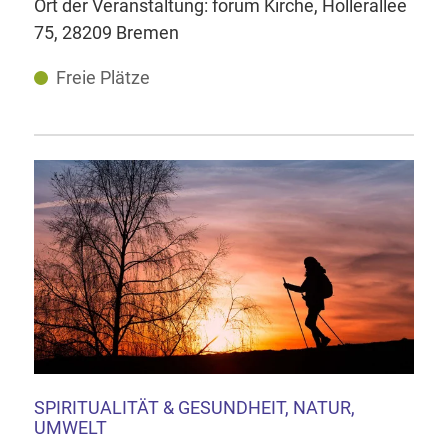
Ort der Veranstaltung: forum Kirche, Hollerallee
75, 28209 Bremen
Freie Plätze
SPIRITUALITÄT & GESUNDHEIT, NATUR,
UMWELT