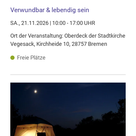
Verwundbar & lebendig sein
SA., 21.11.2026 | 10:00 - 17:00 UHR
Ort der Veranstaltung: Oberdeck der Stadtkirche
Vegesack, Kirchheide 10, 28757 Bremen
Freie Plätze