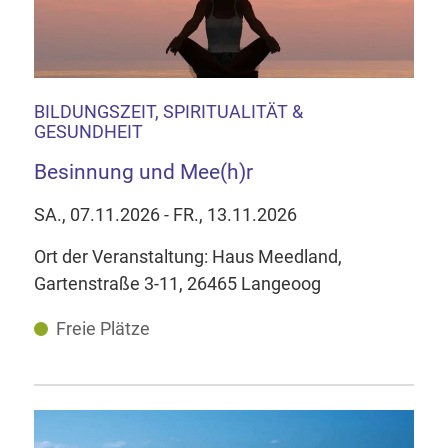
BILDUNGSZEIT, SPIRITUALITÄT &
GESUNDHEIT
Besinnung und Mee(h)r
SA., 07.11.2026 - FR., 13.11.2026
Ort der Veranstaltung: Haus Meedland,
Gartenstraße 3-11, 26465 Langeoog
Freie Plätze