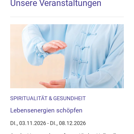
Unsere Veranstaltungen
SPIRITUALITÄT & GESUNDHEIT
Lebensenergien schöpfen
DI., 03.11.2026 - DI., 08.12.2026