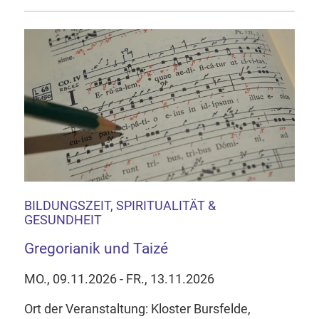
BILDUNGSZEIT, SPIRITUALITÄT &
GESUNDHEIT
Gregorianik und Taizé
MO., 09.11.2026 - FR., 13.11.2026
Ort der Veranstaltung: Kloster Bursfelde,