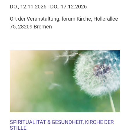
DO., 12.11.2026 - DO., 17.12.2026
Ort der Veranstaltung: forum Kirche, Hollerallee
75, 28209 Bremen
SPIRITUALITÄT & GESUNDHEIT, KIRCHE DER
STILLE