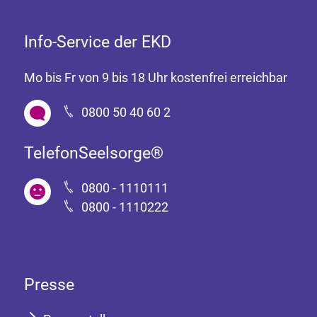
Info-Service der EKD
Mo bis Fr von 9 bis 18 Uhr kostenfrei erreichbar
0800 50 40 60 2
TelefonSeelsorge®
0800 - 1110111
0800 - 1110222
Presse