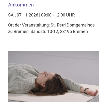
Ankommen
SA., 07.11.2026 | 09:00 - 12:00 UHR
Ort der Veranstaltung: St. Petri Domgemeinde
zu Bremen, Sandstr. 10-12, 28195 Bremen