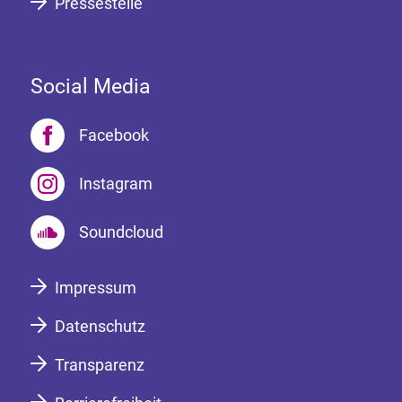
Pressestelle
Social Media
Facebook
Instagram
Soundcloud
Impressum
Datenschutz
Transparenz