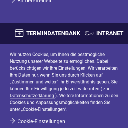
Barrierefreiheit
TERMINDATENBANK
INTRANET
Wir nutzen Cookies, um Ihnen die bestmögliche
Nutzung unserer Webseite zu ermöglichen. Dabei
berücksichtigen wir Ihre Einstellungen. Wir verarbeiten
Ihre Daten nur, wenn Sie uns durch Klicken auf
„Zustimmen und weiter“ Ihr Einverständnis geben. Sie
können Ihre Einwilligung jederzeit widerrufen (
zur
Datenschutzerklärung
). Weitere Informationen zu den
Cookies und Anpassungsmöglichkeiten finden Sie
unter „Cookie-Einstellungen“.
Cookie-Einstellungen