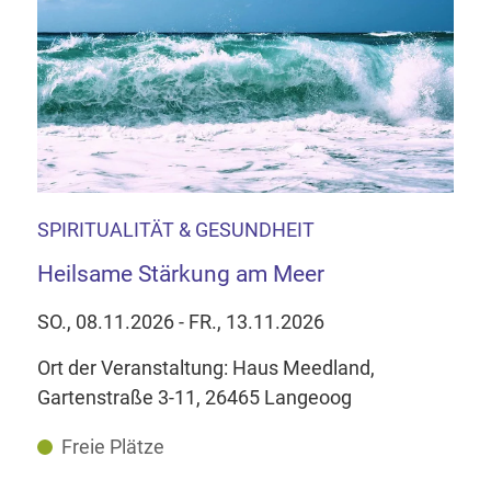
SPIRITUALITÄT & GESUNDHEIT
Heilsame Stärkung am Meer
SO., 08.11.2026 - FR., 13.11.2026
Ort der Veranstaltung: Haus Meedland,
Gartenstraße 3-11, 26465 Langeoog
Freie Plätze