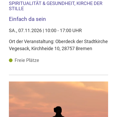
SPIRITUALITÄT & GESUNDHEIT, KIRCHE DER
STILLE
Einfach da sein
SA., 07.11.2026 | 10:00 - 17:00 UHR
Ort der Veranstaltung: Oberdeck der Stadtkirche
Vegesack, Kirchheide 10, 28757 Bremen
Freie Plätze