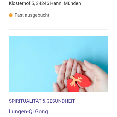
Klosterhof 5, 34346 Hann. Münden
Fast ausgebucht
SPIRITUALITÄT & GESUNDHEIT
Lungen-Qi Gong