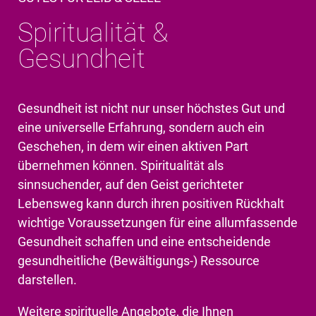
Spiritualität &
Gesundheit
Gesundheit ist nicht nur unser höchstes Gut und
eine universelle Erfahrung, sondern auch ein
Geschehen, in dem wir einen aktiven Part
übernehmen können. Spiritualität als
sinnsuchender, auf den Geist gerichteter
Lebensweg kann durch ihren positiven Rückhalt
wichtige Voraussetzungen für eine allumfassende
Gesundheit schaffen und eine entscheidende
gesundheitliche (Bewältigungs-) Ressource
darstellen.
Weitere spirituelle Angebote, die Ihnen