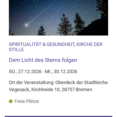
SPIRITUALITÄT & GESUNDHEIT, KIRCHE DER
STILLE
Dem Licht des Sterns folgen
SO., 27.12.2026 - MI., 30.12.2026
Ort der Veranstaltung: Oberdeck der Stadtkirche
Vegesack, Kirchheide 10, 28757 Bremen
Freie Plätze