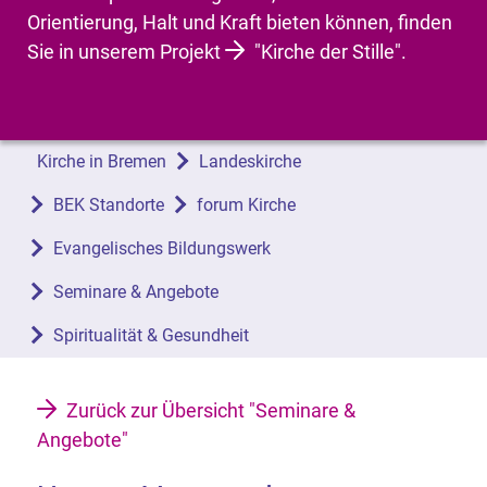
Orientierung, Halt und Kraft bieten können, finden
Sie in unserem Projekt
"Kirche der Stille"
.
Kirche in Bremen
Landeskirche
BEK Standorte
forum Kirche
Evangelisches Bildungswerk
Seminare & Angebote
Spiritualität & Gesundheit
Zurück zur Übersicht "Seminare &
Angebote"