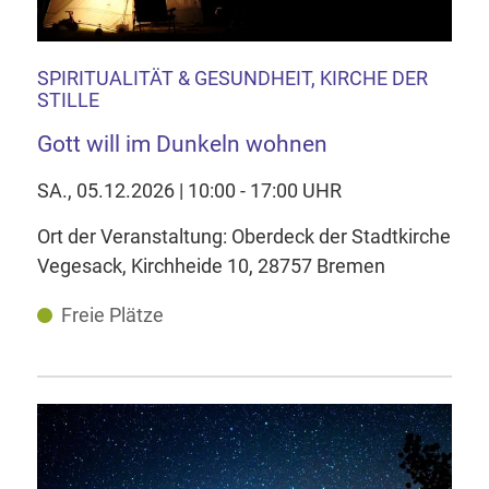
SPIRITUALITÄT & GESUNDHEIT, KIRCHE DER
STILLE
Gott will im Dunkeln wohnen
SA., 05.12.2026 | 10:00 - 17:00 UHR
Ort der Veranstaltung: Oberdeck der Stadtkirche
Vegesack, Kirchheide 10, 28757 Bremen
Freie Plätze