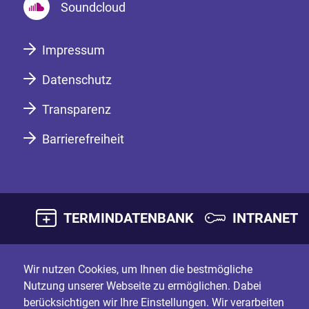
Soundcloud
Impressum
Datenschutz
Transparenz
Barrierefreiheit
TERMINDATENBANK
INTRANET
Wir nutzen Cookies, um Ihnen die bestmögliche
Nutzung unserer Webseite zu ermöglichen. Dabei
berücksichtigen wir Ihre Einstellungen. Wir verarbeiten