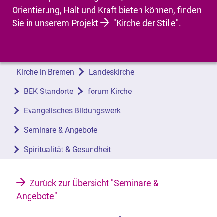
Orientierung, Halt und Kraft bieten können, finden
Sie in unserem Projekt
"Kirche der Stille"
.
Kirche in Bremen
Landeskirche
BEK Standorte
forum Kirche
Evangelisches Bildungswerk
Seminare & Angebote
Spiritualität & Gesundheit
Zurück zur Übersicht "Seminare &
Angebote"