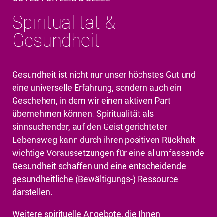
Spiritualität &
Gesundheit
Gesundheit ist nicht nur unser höchstes Gut und
eine universelle Erfahrung, sondern auch ein
Geschehen, in dem wir einen aktiven Part
übernehmen können. Spiritualität als
sinnsuchender, auf den Geist gerichteter
Lebensweg kann durch ihren positiven Rückhalt
wichtige Voraussetzungen für eine allumfassende
Gesundheit schaffen und eine entscheidende
gesundheitliche (Bewältigungs-) Ressource
darstellen.
Weitere spirituelle Angebote, die Ihnen