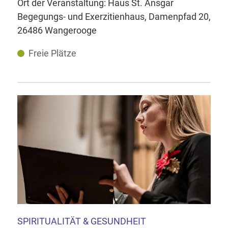
Ort der Veranstaltung: Haus St. Ansgar
Begegungs- und Exerzitienhaus, Damenpfad 20,
26486 Wangerooge
Freie Plätze
SPIRITUALITÄT & GESUNDHEIT