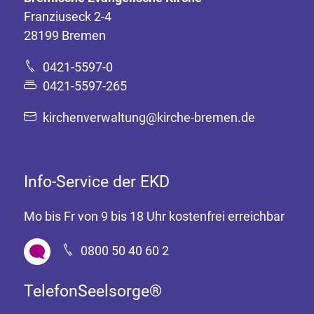
Franziuseck 2-4
28199 Bremen
0421-5597-0
0421-5597-265
kirchenverwaltung@kirche-bremen.de
Info-Service der EKD
Mo bis Fr von 9 bis 18 Uhr kostenfrei erreichbar
0800 50 40 60 2
TelefonSeelsorge®