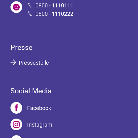
0800 - 1110111
0800 - 1110222
Presse
Pressestelle
Social Media
Facebook
Instagram