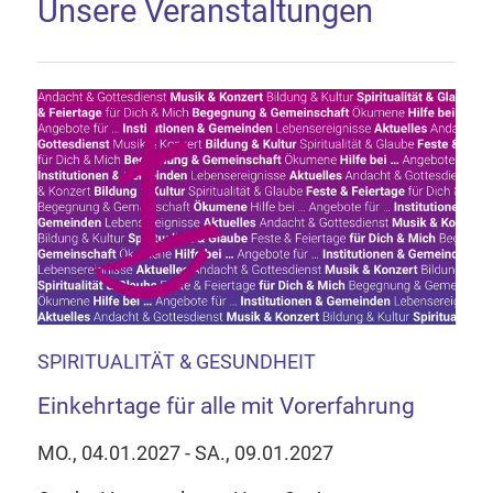
Unsere Veranstaltungen
SPIRITUALITÄT & GESUNDHEIT
Einkehrtage für alle mit Vorerfahrung
MO., 04.01.2027 - SA., 09.01.2027