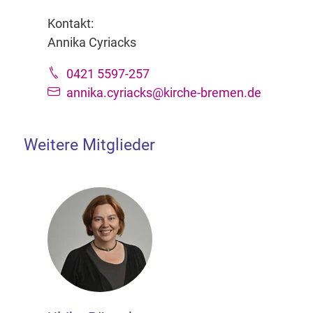
Kontakt:
Annika Cyriacks
0421 5597-257
annika.cyriacks@kirche-bremen.de
Weitere Mitglieder