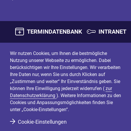
TERMINDATENBANK
INTRANET
Wir nutzen Cookies, um Ihnen die bestmögliche
Nutzung unserer Webseite zu ermöglichen. Dabei
berücksichtigen wir Ihre Einstellungen. Wir verarbeiten
Ihre Daten nur, wenn Sie uns durch Klicken auf
„Zustimmen und weiter“ Ihr Einverständnis geben. Sie
können Ihre Einwilligung jederzeit widerrufen (
zur
Datenschutzerklärung
). Weitere Informationen zu den
Cookies und Anpassungsmöglichkeiten finden Sie
unter „Cookie-Einstellungen“.
Cookie-Einstellungen