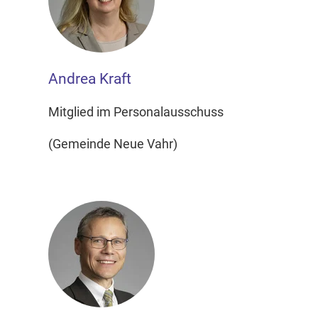
Andrea Kraft
Mitglied im Personalausschuss
(Gemeinde Neue Vahr)