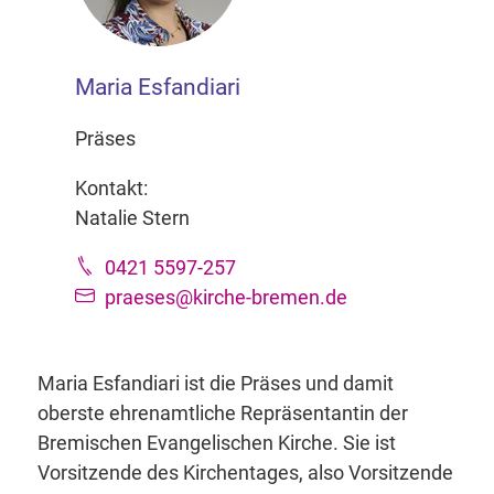
Maria Esfandiari
Präses
Kontakt:
Natalie Stern
0421 5597-257
praeses@kirche-bremen.de
Maria Esfandiari ist die Präses und damit
oberste ehrenamtliche Repräsentantin der
Bremischen Evangelischen Kirche. Sie ist
Vorsitzende des Kirchentages, also Vorsitzende