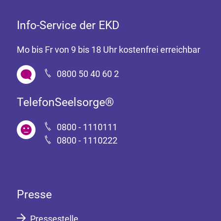
Info-Service der EKD
Mo bis Fr von 9 bis 18 Uhr kostenfrei erreichbar
0800 50 40 60 2
TelefonSeelsorge®
0800 - 1110111
0800 - 1110222
Presse
Pressestelle