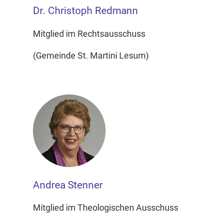
Dr. Christoph Redmann
Mitglied im Rechtsausschuss
(Gemeinde St. Martini Lesum)
Andrea Stenner
Mitglied im Theologischen Ausschuss