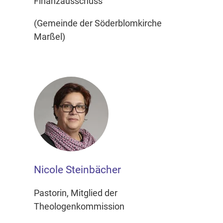
Finanzausschuss
(Gemeinde der Söderblomkirche
Marßel)
Nicole Steinbächer
Pastorin, Mitglied der
Theologenkommission