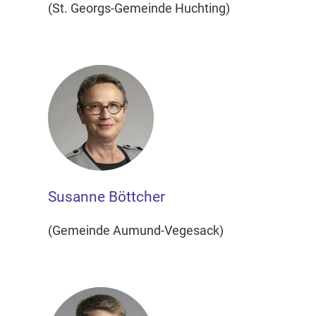
(St. Georgs-Gemeinde Huchting)
Susanne Böttcher
(Gemeinde Aumund-Vegesack)