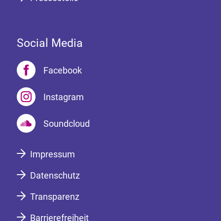
Social Media
Facebook
Instagram
Soundcloud
Impressum
Datenschutz
Transparenz
Barrierefreiheit