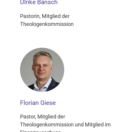
Ulrike Bänsch
Pastorin, Mitglied der
Theologenkommission
Florian Giese
Pastor, Mitglied der
Theologenkommission und Mitglied im