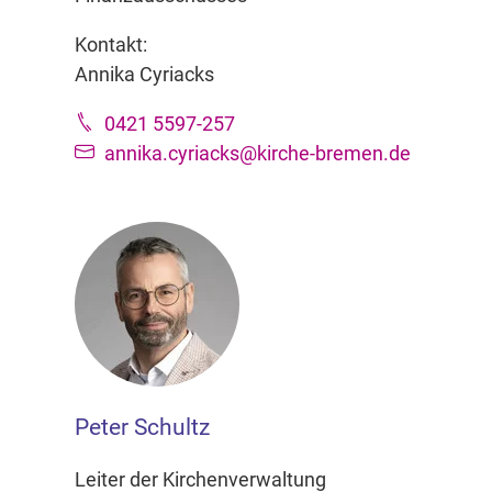
Kontakt:
Annika Cyriacks
0421 5597-257
annika.cyriacks@kirche-bremen.de
Peter Schultz
Leiter der Kirchenverwaltung