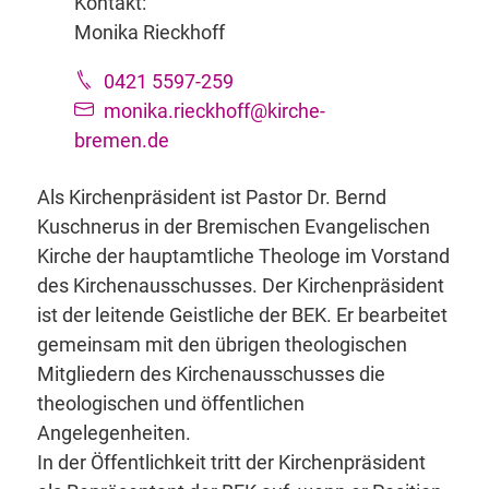
Kontakt:
Monika Rieckhoff
0421 5597-259
monika.rieckhoff@kirche-
bremen.de
Als Kirchenpräsident ist Pastor Dr. Bernd
Kuschnerus in der Bremischen Evangelischen
Kirche der hauptamtliche Theologe im Vorstand
des Kirchenausschusses. Der Kirchenpräsident
ist der leitende Geistliche der BEK. Er bearbeitet
gemeinsam mit den übrigen theologischen
Mitgliedern des Kirchenausschusses die
theologischen und öffentlichen
Angelegenheiten.
In der Öffentlichkeit tritt der Kirchenpräsident