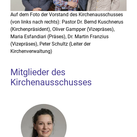
Auf dem Foto der Vorstand des Kirchenausschusses
(von links nach rechts): Pastor Dr. Bernd Kuschnerus
(Kirchenpräsident), Oliver Gampper (Vizepräses),
Maria Esfandiari (Präses), Dr. Martin Franzius
(Vizepräses), Peter Schultz (Leiter der
Kirchenverwaltung)
Mitglieder des
Kirchenausschusses