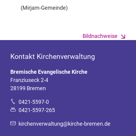
(Mirjam-Gemeinde)
Bildnachweise
Kontakt Kirchenverwaltung
Bremische Evangelische Kirche
Franziuseck 2-4
28199 Bremen
0421-5597-0
0421-5597-265
kirchenverwaltung@kirche-bremen.de