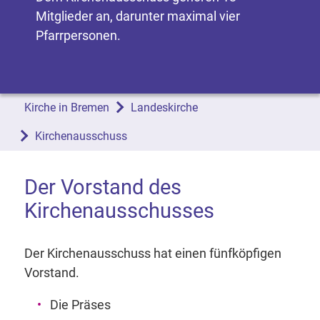
Mitglieder an, darunter maximal vier
Pfarrpersonen.
Kirche in Bremen
Landeskirche
Kirchenausschuss
Der Vorstand des
Kirchenausschusses
Der Kirchenausschuss hat einen fünfköpfigen
Vorstand.
Die Präses