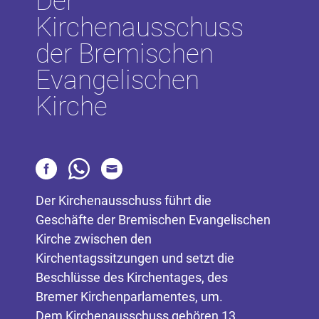
Der
Kirchenausschuss
der Bremischen
Evangelischen
Kirche
Der Kirchenausschuss führt die
Geschäfte der Bremischen Evangelischen
Kirche zwischen den
Kirchentagssitzungen und setzt die
Beschlüsse des Kirchentages, des
Bremer Kirchenparlamentes, um.
Dem Kirchenausschuss gehören 13