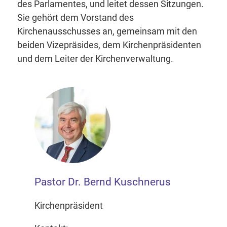
des Parlamentes, und leitet dessen Sitzungen.
Sie gehört dem Vorstand des
Kirchenausschusses an, gemeinsam mit den
beiden Vizepräsides, dem Kirchenpräsidenten
und dem Leiter der Kirchenverwaltung.
Pastor Dr. Bernd Kuschnerus
Kirchenpräsident