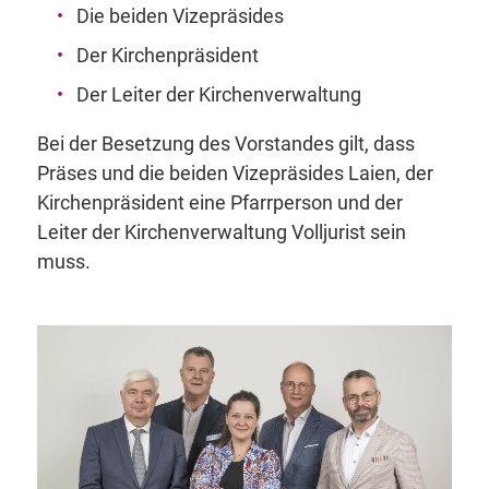
Die beiden Vizepräsides
Der Kirchenpräsident
Der Leiter der Kirchenverwaltung
Bei der Besetzung des Vorstandes gilt, dass
Präses und die beiden Vizepräsides Laien, der
Kirchenpräsident eine Pfarrperson und der
Leiter der Kirchenverwaltung Volljurist sein
muss.