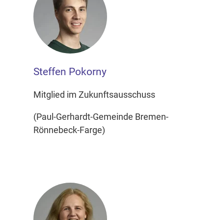
Steffen Pokorny
Mitglied im Zukunftsausschuss
(Paul-Gerhardt-Gemeinde Bremen-
Rönnebeck-Farge)