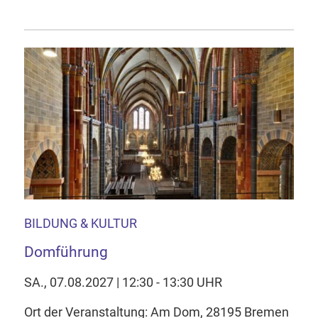
BILDUNG & KULTUR
Domführung
SA., 07.08.2027 | 12:30 - 13:30 UHR
Ort der Veranstaltung: Am Dom, 28195 Bremen