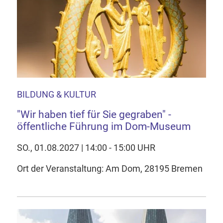
BILDUNG & KULTUR
"Wir haben tief für Sie gegraben" -
öffentliche Führung im Dom-Museum
SO., 01.08.2027 | 14:00 - 15:00 UHR
Ort der Veranstaltung: Am Dom, 28195 Bremen