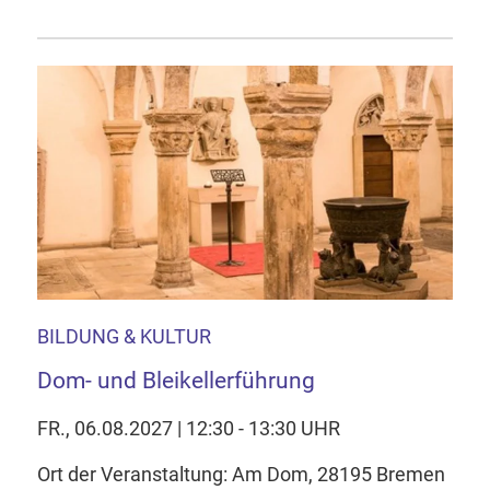
BILDUNG & KULTUR
Dom- und Bleikellerführung
FR., 06.08.2027 | 12:30 - 13:30 UHR
Ort der Veranstaltung: Am Dom, 28195 Bremen