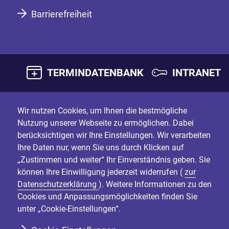
Barrierefreiheit
TERMINDATENBANK
INTRANET
Wir nutzen Cookies, um Ihnen die bestmögliche
Nutzung unserer Webseite zu ermöglichen. Dabei
berücksichtigen wir Ihre Einstellungen. Wir verarbeiten
Ihre Daten nur, wenn Sie uns durch Klicken auf
„Zustimmen und weiter“ Ihr Einverständnis geben. Sie
können Ihre Einwilligung jederzeit widerrufen (
zur
Datenschutzerklärung
). Weitere Informationen zu den
Cookies und Anpassungsmöglichkeiten finden Sie
unter „Cookie-Einstellungen“.