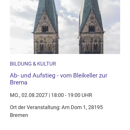
BILDUNG & KULTUR
Ab- und Aufstieg - vom Bleikeller zur
Brema
MO., 02.08.2027 | 18:00 - 19:00 UHR
Ort der Veranstaltung: Am Dom 1, 28195
Bremen