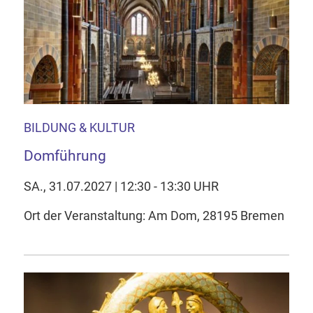
BILDUNG & KULTUR
Domführung
SA., 31.07.2027 | 12:30 - 13:30 UHR
Ort der Veranstaltung: Am Dom, 28195 Bremen