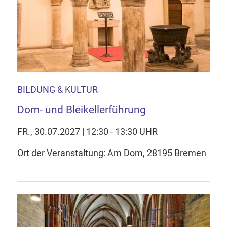
BILDUNG & KULTUR
Dom- und Bleikellerführung
FR., 30.07.2027 | 12:30 - 13:30 UHR
Ort der Veranstaltung: Am Dom, 28195 Bremen