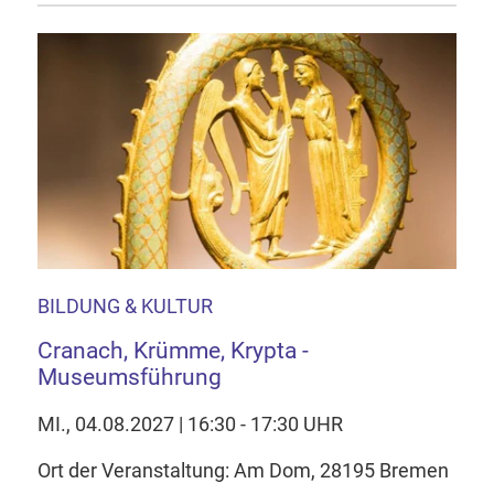
BILDUNG & KULTUR
Cranach, Krümme, Krypta -
Museumsführung
MI., 04.08.2027 | 16:30 - 17:30 UHR
Ort der Veranstaltung: Am Dom, 28195 Bremen