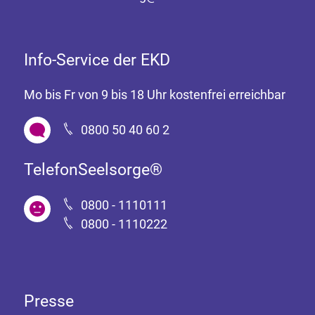
Info-Service der EKD
Mo bis Fr von 9 bis 18 Uhr kostenfrei erreichbar
0800 50 40 60 2
TelefonSeelsorge®
0800 - 1110111
0800 - 1110222
Presse