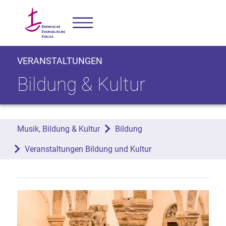
VERANSTALTUNGEN
Bildung & Kultur
Musik, Bildung & Kultur
Bildung
Veranstaltungen Bildung und Kultur