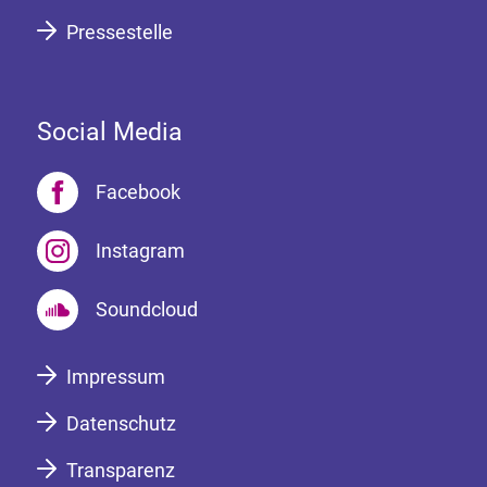
Pressestelle
Social Media
Facebook
Instagram
Soundcloud
Impressum
Datenschutz
Transparenz