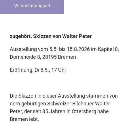
Veranstaltungsort
zugehört. Skizzen von Walter Peter
Ausstellung vom 5.5. bis 15.8.2026 im Kapitel 8,
Domsheide 8, 28195 Bremen
Eröffnung: Di 5.5., 17 Uhr
Die Skizzen in dieser Ausstellung stammen von
dem gebürtigen Schweizer Bildhauer Walter
Peter, der seit 35 Jahren in Ottersberg nahe
Bremen lebt.