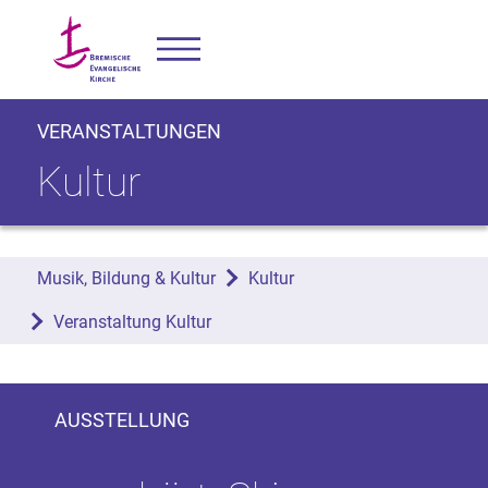
VERANSTALTUNGEN
Kultur
Musik, Bildung & Kultur
Kultur
Veranstaltung Kultur
AUSSTELLUNG