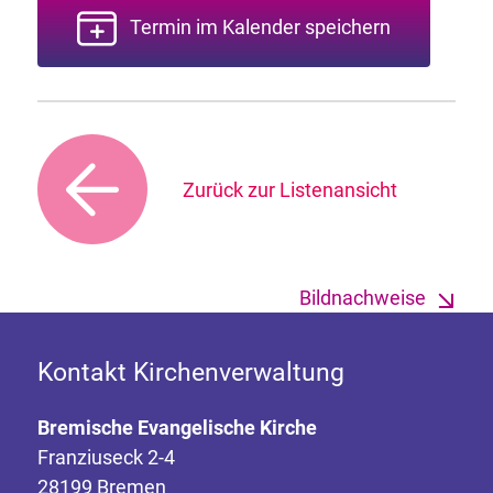
Termin im Kalender speichern
Zurück zur Listenansicht
Bildnachweise
Kontakt Kirchenverwaltung
Bremische Evangelische Kirche
Franziuseck 2-4
28199 Bremen