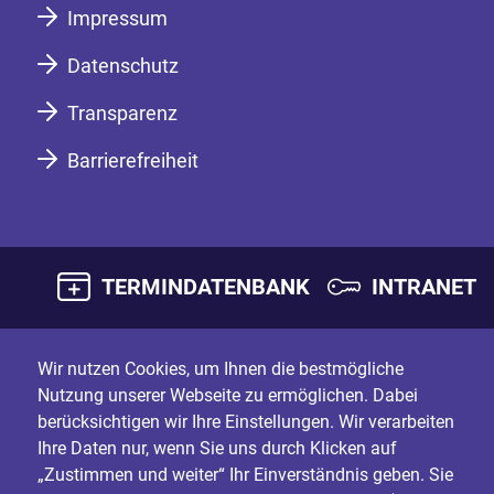
Impressum
Datenschutz
Transparenz
Barrierefreiheit
TERMINDATENBANK
INTRANET
Wir nutzen Cookies, um Ihnen die bestmögliche
Nutzung unserer Webseite zu ermöglichen. Dabei
berücksichtigen wir Ihre Einstellungen. Wir verarbeiten
Ihre Daten nur, wenn Sie uns durch Klicken auf
„Zustimmen und weiter“ Ihr Einverständnis geben. Sie