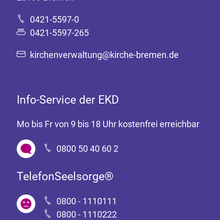
0421-5597-0
0421-5597-265
kirchenverwaltung@kirche-bremen.de
Info-Service der EKD
Mo bis Fr von 9 bis 18 Uhr kostenfrei erreichbar
0800 50 40 60 2
TelefonSeelsorge®
0800 - 1110111
0800 - 1110222