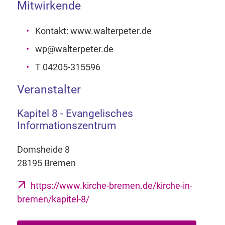
Mitwirkende
Kontakt: www.walterpeter.de
wp@walterpeter.de
T 04205-315596
Veranstalter
Kapitel 8 - Evangelisches
Informationszentrum
Domsheide 8
28195 Bremen
https://www.kirche-bremen.de/kirche-in-
bremen/kapitel-8/