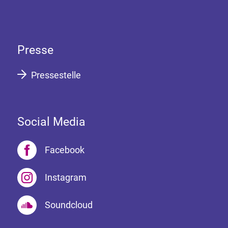
Presse
Pressestelle
Social Media
Facebook
Instagram
Soundcloud