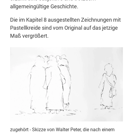
allgemeingültige Geschichte.
Die im Kapitel 8 ausgestellten Zeichnungen mit
Pastellkreide sind vom Original auf das jetzige
Maß vergrößert.
zugehört - Skizze von Walter Peter, die nach einem