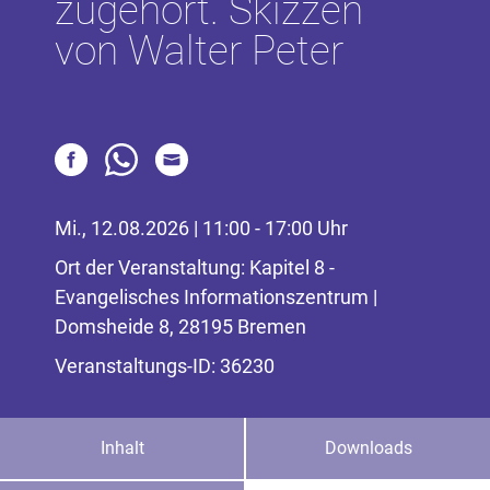
zugehört. Skizzen
von Walter Peter
Mi., 12.08.2026 | 11:00 - 17:00 Uhr
Ort der Veranstaltung: Kapitel 8 -
Evangelisches Informationszentrum |
Domsheide 8, 28195 Bremen
Veranstaltungs-ID: 36230
Inhalt
Downloads