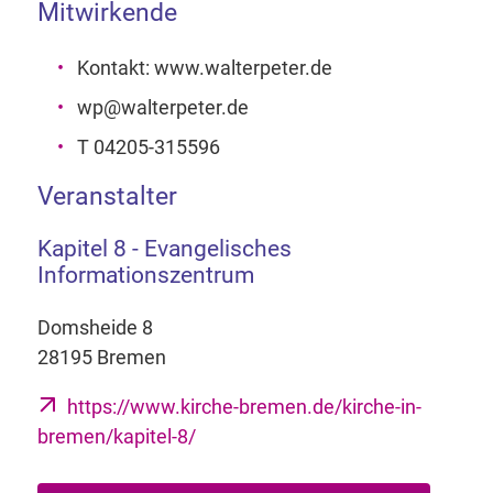
Mitwirkende
Kontakt: www.walterpeter.de
wp@walterpeter.de
T 04205-315596
Veranstalter
Kapitel 8 - Evangelisches
Informationszentrum
Domsheide 8
28195 Bremen
https://www.kirche-bremen.de/kirche-in-
bremen/kapitel-8/