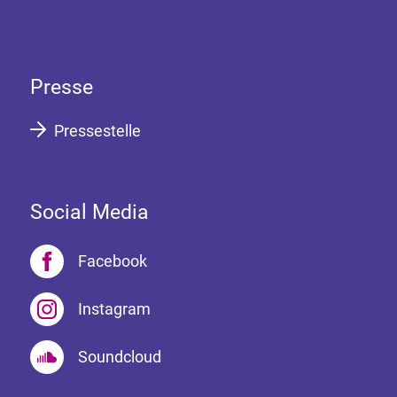
Presse
Pressestelle
Social Media
Facebook
Instagram
Soundcloud