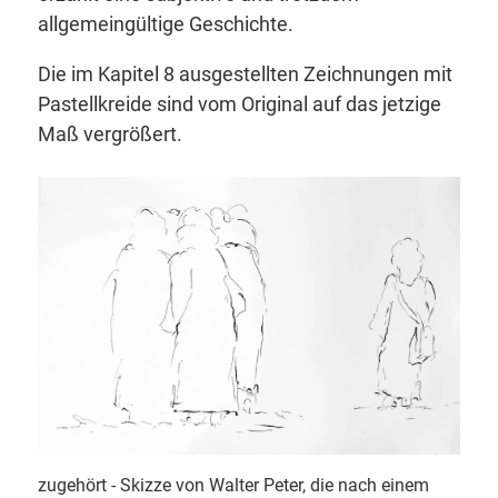
allgemeingültige Geschichte.
Die im Kapitel 8 ausgestellten Zeichnungen mit
Pastellkreide sind vom Original auf das jetzige
Maß vergrößert.
zugehört - Skizze von Walter Peter, die nach einem