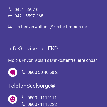
0421-5597-0
0421-5597-265
kirchenverwaltung@kirche-bremen.de
Info-Service der EKD
Mo bis Fr von 9 bis 18 Uhr kostenfrei erreichbar
0800 50 40 60 2
TelefonSeelsorge®
0800 - 1110111
0800 - 1110222