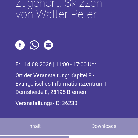
zugehört. Skizzen
von Walter Peter
Fr., 14.08.2026 | 11:00 - 17:00 Uhr
Ort der Veranstaltung: Kapitel 8 -
Evangelisches Informationszentrum |
Domsheide 8, 28195 Bremen
Veranstaltungs-ID: 36230
Inhalt
Downloads