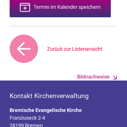
Termin im Kalender speichern
Zurück zur Listenansicht
Bildnachweise
Kontakt Kirchenverwaltung
Bremische Evangelische Kirche
Franziuseck 2-4
28199 Bremen