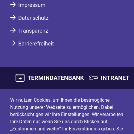
Impressum
Datenschutz
Transparenz
Barrierefreiheit
TERMINDATENBANK
INTRANET
Wir nutzen Cookies, um Ihnen die bestmögliche
Nutzung unserer Webseite zu ermöglichen. Dabei
berücksichtigen wir Ihre Einstellungen. Wir verarbeiten
Ihre Daten nur, wenn Sie uns durch Klicken auf
„Zustimmen und weiter“ Ihr Einverständnis geben. Sie