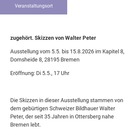
Veranstaltungsort
zugehört. Skizzen von Walter Peter
Ausstellung vom 5.5. bis 15.8.2026 im Kapitel 8,
Domsheide 8, 28195 Bremen
Eröffnung: Di 5.5., 17 Uhr
Die Skizzen in dieser Ausstellung stammen von
dem gebürtigen Schweizer Bildhauer Walter
Peter, der seit 35 Jahren in Ottersberg nahe
Bremen lebt.