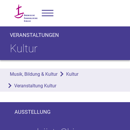
VERANSTALTUNGEN
Kultur
Musik, Bildung & Kultur
Kultur
Veranstaltung Kultur
AUSSTELLUNG