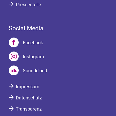
Pressestelle
Social Media
Facebook
Instagram
Soundcloud
Impressum
Datenschutz
Transparenz