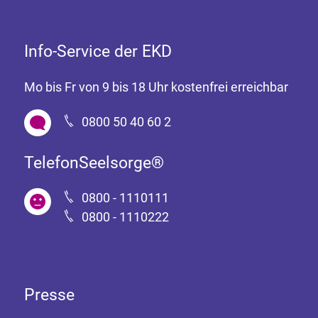
Info-Service der EKD
Mo bis Fr von 9 bis 18 Uhr kostenfrei erreichbar
0800 50 40 60 2
TelefonSeelsorge®
0800 - 1110111
0800 - 1110222
Presse