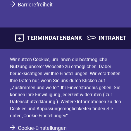
Barrierefreiheit
TERMINDATENBANK
INTRANET
Wir nutzen Cookies, um Ihnen die bestmögliche
Nutzung unserer Webseite zu ermöglichen. Dabei
berücksichtigen wir Ihre Einstellungen. Wir verarbeiten
Ihre Daten nur, wenn Sie uns durch Klicken auf
„Zustimmen und weiter“ Ihr Einverständnis geben. Sie
können Ihre Einwilligung jederzeit widerrufen (
zur
Datenschutzerklärung
). Weitere Informationen zu den
Cookies und Anpassungsmöglichkeiten finden Sie
unter „Cookie-Einstellungen“.
Cookie-Einstellungen