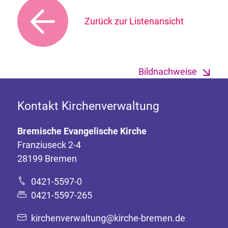
Zurück zur Listenansicht
Bildnachweise
Kontakt Kirchenverwaltung
Bremische Evangelische Kirche
Franziuseck 2-4
28199 Bremen
0421-5597-0
0421-5597-265
kirchenverwaltung@kirche-bremen.de