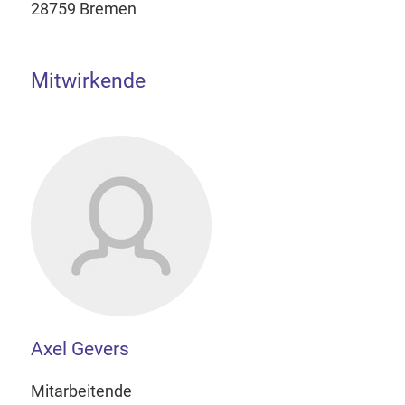
28759 Bremen
Mitwirkende
Axel Gevers
Mitarbeitende