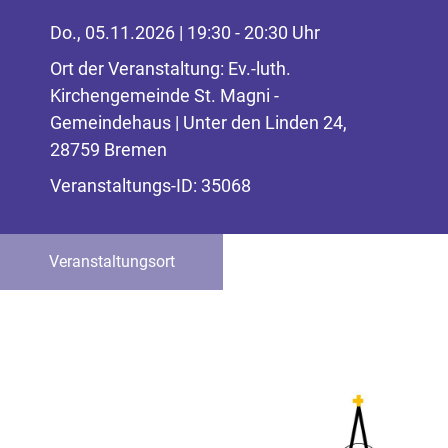
Do., 05.11.2026 | 19:30 - 20:30 Uhr
Ort der Veranstaltung: Ev.-luth.
Kirchengemeinde St. Magni -
Gemeindehaus | Unter den Linden 24,
28759 Bremen
Veranstaltungs-ID: 35068
Veranstaltungsort