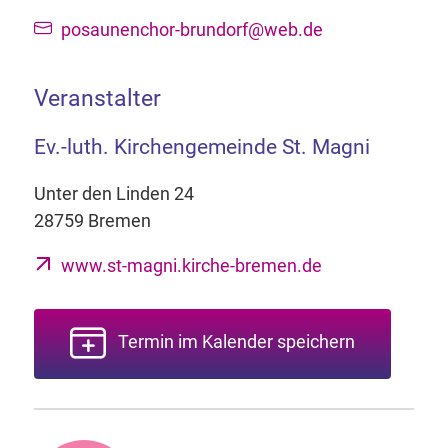
posaunenchor-brundorf@web.de
Veranstalter
Ev.-luth. Kirchengemeinde St. Magni
Unter den Linden 24
28759 Bremen
www.st-magni.kirche-bremen.de
Termin im Kalender speichern