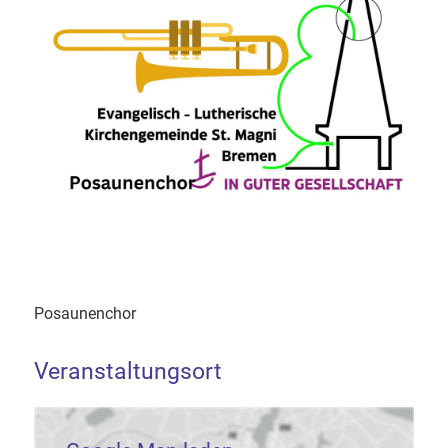
Posaunenchor
Veranstaltungsort