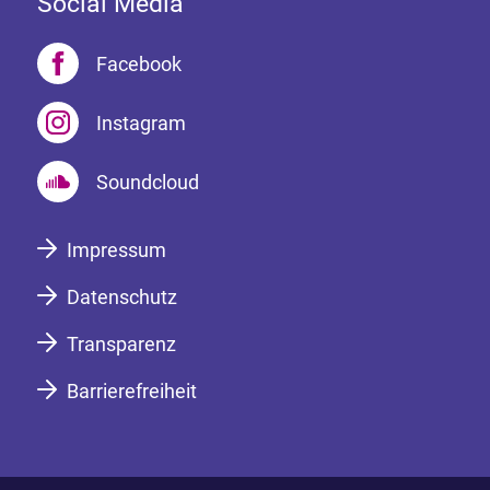
Social Media
Facebook
Instagram
Soundcloud
Impressum
Datenschutz
Transparenz
Barrierefreiheit