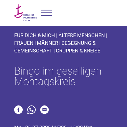
FÜR DICH & MICH | ÄLTERE MENSCHEN |
FRAUEN | MÄNNER | BEGEGNUNG &
GEMEINSCHAFT | GRUPPEN & KREISE
Bingo im geselligen
Montagskreis