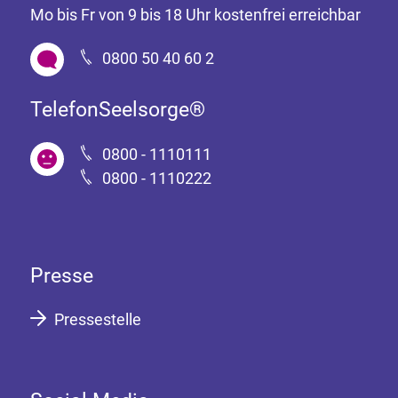
Mo bis Fr von 9 bis 18 Uhr kostenfrei erreichbar
0800 50 40 60 2
TelefonSeelsorge®
0800 - 1110111
0800 - 1110222
Presse
Pressestelle