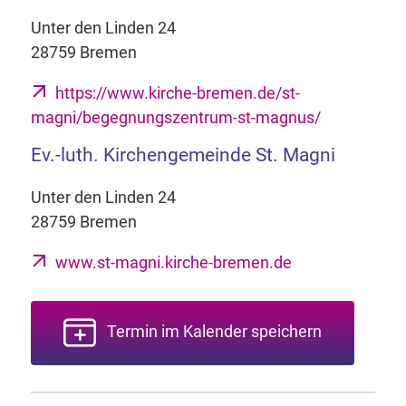
Unter den Linden 24
28759 Bremen
https://www.kirche-bremen.de/st-
magni/begegnungszentrum-st-magnus/
Ev.-luth. Kirchengemeinde St. Magni
Unter den Linden 24
28759 Bremen
www.st-magni.kirche-bremen.de
Termin im Kalender speichern