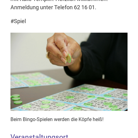
Anmeldung unter Telefon 62 16 01.
#Spiel
Beim Bingo-Spielen werden die Köpfe heiß!
Veranstaltungsort