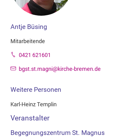
Antje Büsing
Mitarbeitende
0421 621601
bgst.st.magni@kirche-bremen.de
Weitere Personen
Karl-Heinz Templin
Veranstalter
Begegnungszentrum St. Magnus