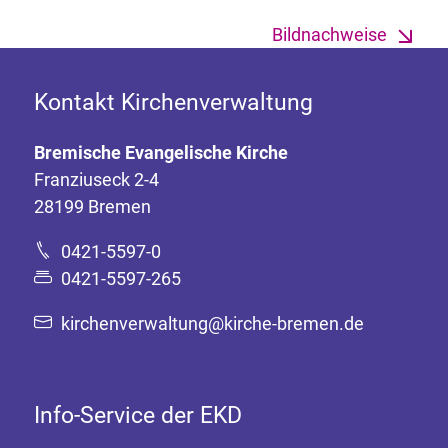
Bildnachweise
Kontakt Kirchenverwaltung
Bremische Evangelische Kirche
Franziuseck 2-4
28199 Bremen
0421-5597-0
0421-5597-265
kirchenverwaltung@kirche-bremen.de
Info-Service der EKD