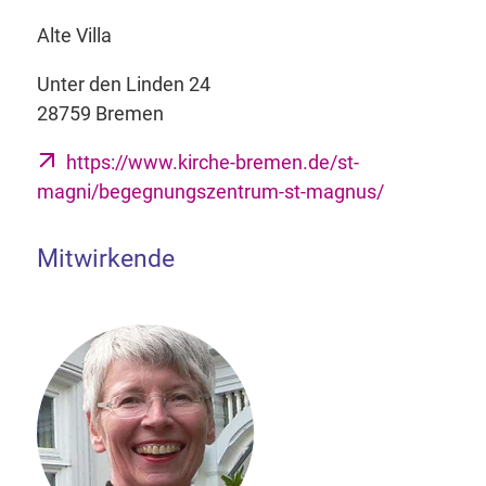
Alte Villa
Unter den Linden 24
28759 Bremen
https://www.kirche-bremen.de/st-
magni/begegnungszentrum-st-magnus/
Mitwirkende