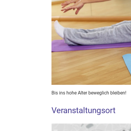
Bis ins hohe Alter beweglich bleiben!
Veranstaltungsort