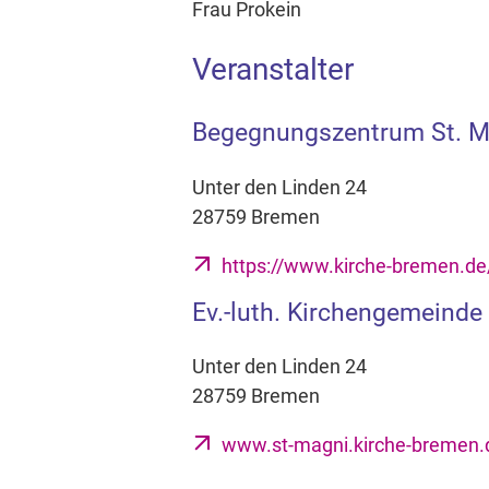
Frau Prokein
Veranstalter
Begegnungszentrum St. 
Unter den Linden 24
28759 Bremen
https://www.kirche-bremen.d
Ev.-luth. Kirchengemeinde
Unter den Linden 24
28759 Bremen
www.st-magni.kirche-bremen.