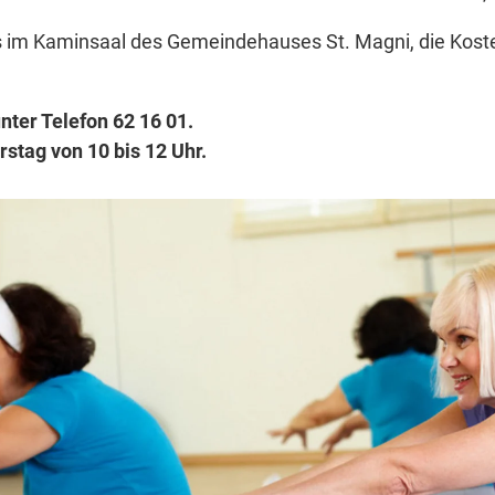
gs im Kaminsaal des Gemeindehauses St. Magni, die Koste
ter Telefon 62 16 01.
rstag von 10 bis 12 Uhr.