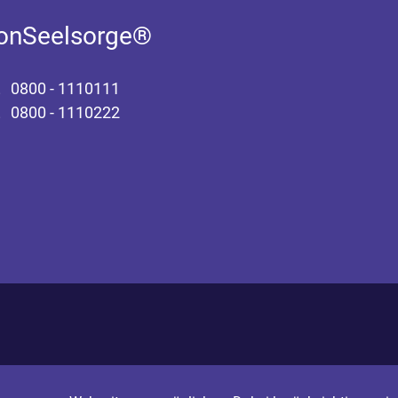
fonSeelsorge®
0800 - 1110111
0800 - 1110222