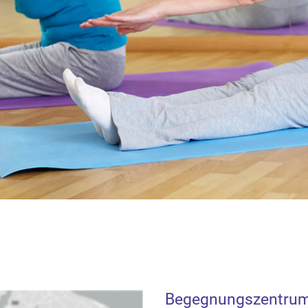
Begegnungszentrum