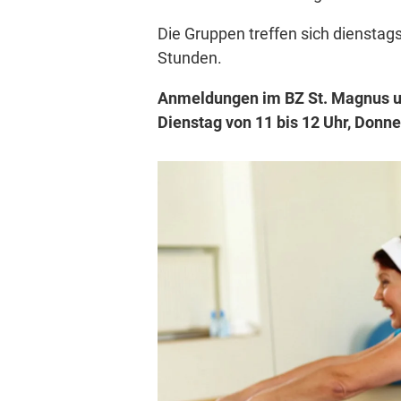
Die Gruppen treffen sich diensta
Stunden.
Anmeldungen im BZ St. Magnus un
Dienstag von 11 bis 12 Uhr, Donne