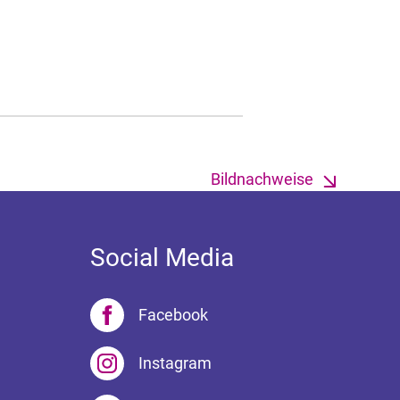
Bildnachweise
Social Media
Facebook
Instagram