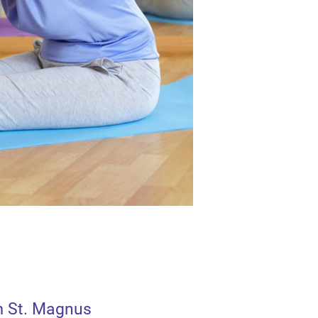
 St. Magnus