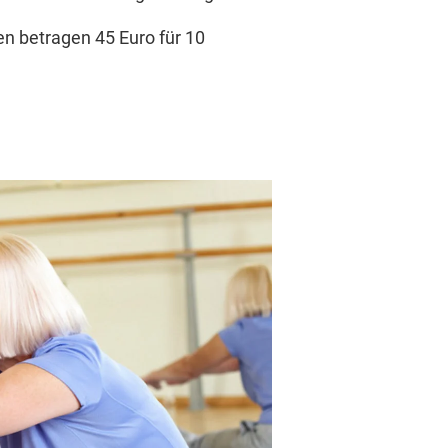
n betragen 45 Euro für 10