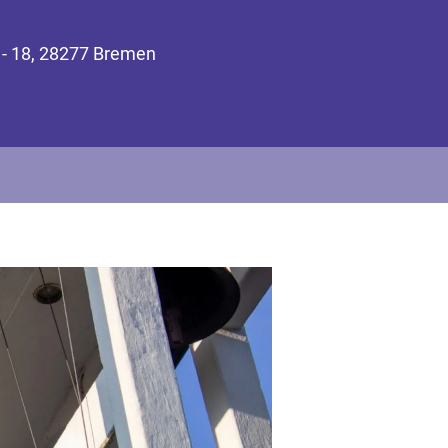
 - 18, 28277 Bremen