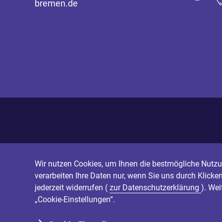
bremen.de
Wir nutzen Cookies, um Ihnen die bestmögliche Nutzun
verarbeiten Ihre Daten nur, wenn Sie uns durch Klicke
jederzeit widerrufen (
zur Datenschutzerklärung
). We
„Cookie-Einstellungen“.