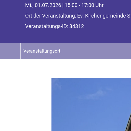
Mi., 01.07.2026 | 15:00 - 17:00 Uhr
Ort der Veranstaltung: Ev. Kirchengemeinde 
Veranstaltungs-ID: 34312
Veranstaltungsort