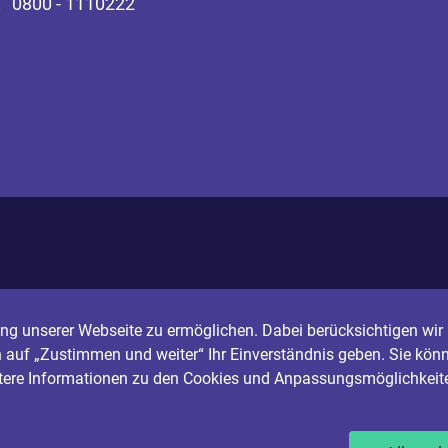
0800 - 1110222
g unserer Webseite zu ermöglichen. Dabei berücksichtigen wir I
n auf „Zustimmen und weiter“ Ihr Einverständnis geben. Sie könn
itere Informationen zu den Cookies und Anpassungsmöglichkeite