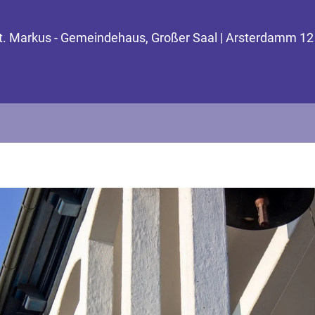
St. Markus - Gemeindehaus, Großer Saal | Arsterdamm 12