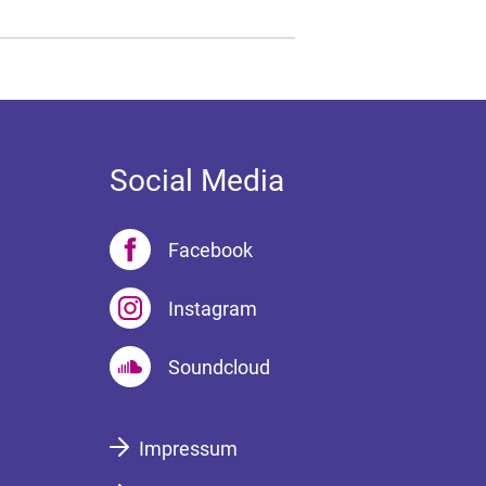
Social Media
Facebook
Instagram
Soundcloud
Impressum