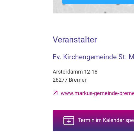
Veranstalter
Ev. Kirchengemeinde St. 
Arsterdamm 12-18
28277 Bremen
www.markus-gemeinde-breme
Termin im Kalender spe