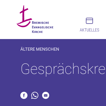
AKTUELLES
ÄLTERE MENSCHEN
Gesprächskre