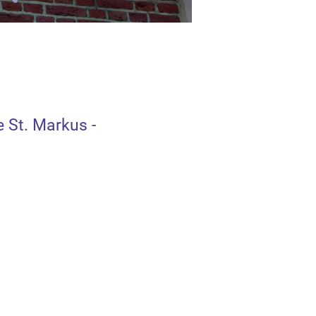
 St. Markus -