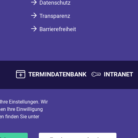
Datenschutz
Transparenz
Barrierefreiheit
TERMINDATENBANK
INTRANET
hre Einstellungen. Wir
en Ihre Einwilligung
n finden Sie unter