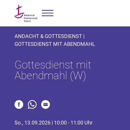
ANDACHT & GOTTESDIENST |
GOTTESDIENST MIT ABENDMAHL
Gottesdienst mit
Abendmahl (W)
So., 13.09.2026 | 10:00 - 11:00 Uhr