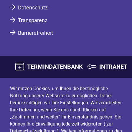
Datenschutz
Transparenz
Barrierefreiheit
TERMINDATENBANK
INTRANET
Wir nutzen Cookies, um Ihnen die bestmögliche
Nutzung unserer Webseite zu ermöglichen. Dabei
berücksichtigen wir Ihre Einstellungen. Wir verarbeiten
Ihre Daten nur, wenn Sie uns durch Klicken auf
„Zustimmen und weiter“ Ihr Einverständnis geben. Sie
können Ihre Einwilligung jederzeit widerrufen (
zur
Datenschutzerklärung
). Weitere Informationen zu den