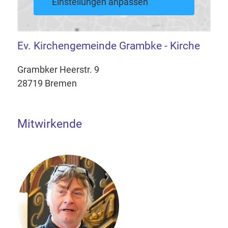
Einstellungen anpassen
Ev. Kirchengemeinde Grambke - Kirche
Grambker Heerstr. 9
28719 Bremen
Mitwirkende