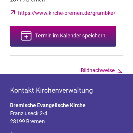
https://www.kirche-bremen.de/grambke/
Termin im Kalender speichern
Bildnachweise
Kontakt Kirchenverwaltung
Bremische Evangelische Kirche
Franziuseck 2-4
28199 Bremen