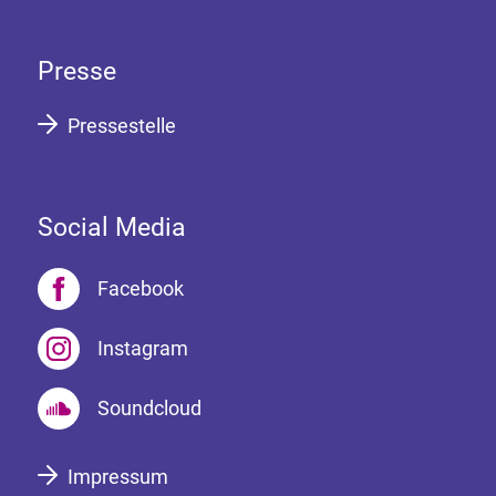
Presse
Pressestelle
Social Media
Facebook
Instagram
Soundcloud
Impressum