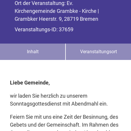
Ort der Veranstaltung: Ev.
Kirchengemeinde Grambke - Kirche |
Grambker Heerstr. 9, 28719 Bremen
Veranstaltungs-ID: 37659
Inhalt
Veranstaltungsort
Liebe Gemeinde,
wir laden Sie herzlich zu unserem
Sonntagsgottesdienst mit Abendmahl ein.
Feiern Sie mit uns eine Zeit der Besinnung, des
Gebets und der Gemeinschaft. Im Rahmen des