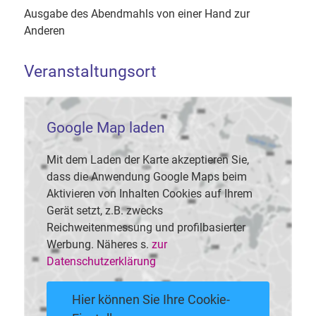
Ausgabe des Abendmahls von einer Hand zur
Anderen
Veranstaltungsort
Google Map laden
Mit dem Laden der Karte akzeptieren Sie,
dass die Anwendung Google Maps beim
Aktivieren von Inhalten Cookies auf Ihrem
Gerät setzt, z.B. zwecks
Reichweitenmessung und profilbasierter
Werbung. Näheres s.
zur
Datenschutzerklärung
Hier können Sie Ihre Cookie-