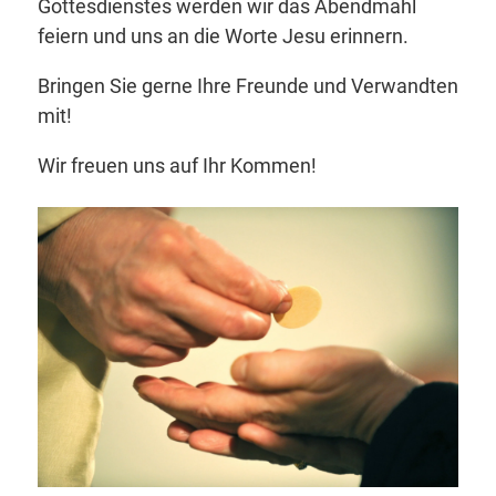
Gottesdienstes werden wir das Abendmahl
feiern und uns an die Worte Jesu erinnern.
Bringen Sie gerne Ihre Freunde und Verwandten
mit!
Wir freuen uns auf Ihr Kommen!