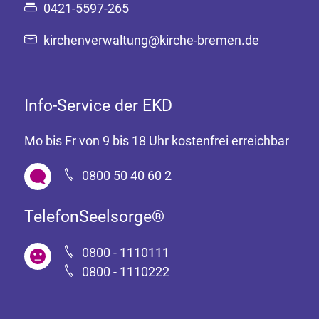
0421-5597-265
kirchenverwaltung@kirche-bremen.de
Info-Service der EKD
Mo bis Fr von 9 bis 18 Uhr kostenfrei erreichbar
0800 50 40 60 2
TelefonSeelsorge®
0800 - 1110111
0800 - 1110222