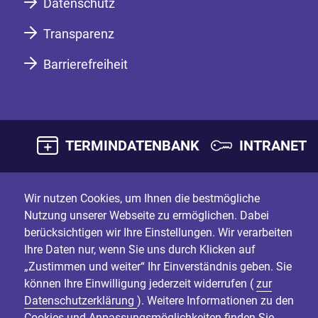
Datenschutz
Transparenz
Barrierefreiheit
TERMINDATENBANK
INTRANET
Wir nutzen Cookies, um Ihnen die bestmögliche
Nutzung unserer Webseite zu ermöglichen. Dabei
berücksichtigen wir Ihre Einstellungen. Wir verarbeiten
Ihre Daten nur, wenn Sie uns durch Klicken auf
„Zustimmen und weiter“ Ihr Einverständnis geben. Sie
können Ihre Einwilligung jederzeit widerrufen (
zur
Datenschutzerklärung
). Weitere Informationen zu den
Cookies und Anpassungsmöglichkeiten finden Sie