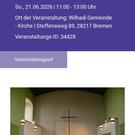
So., 21.06.2026 | 11:00 - 13:00 Uhr
Ort der Veranstaltung: Wilhadi Gemeinde
- Kirche | Steffensweg 89, 28217 Bremen
Veranstaltungs-ID: 34428
Veranstaltungsort