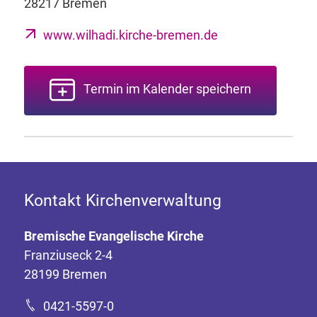
28217 Bremen
www.wilhadi.kirche-bremen.de
Termin im Kalender speichern
Kontakt Kirchenverwaltung
Bremische Evangelische Kirche
Franziuseck 2-4
28199 Bremen
0421-5597-0