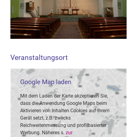
Veranstaltungsort
Google Map laden
Mit dem Laden der Karte akzeptieren Sie,
dass die Anwendung Google Maps beim
Aktivieren von Inhalten Cookies auf Ihrem
Gerät setzt, z.B. zwecks
Reichweitenmessung und profilbasierter
Werbung. Näheres s.
zur