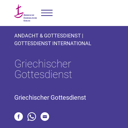
ANDACHT & GOTTESDIENST |
GOTTESDIENST INTERNATIONAL
Griechischer
Gottesdienst
Griechischer Gottesdienst