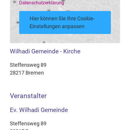
Datenschutzerklärung
Hier können Sie Ihre Cookie-
Einstellungen anpassen
Wilhadi Gemeinde - Kirche
Steffensweg 89
28217 Bremen
Veranstalter
Ev. Wilhadi Gemeinde
Steffensweg 89