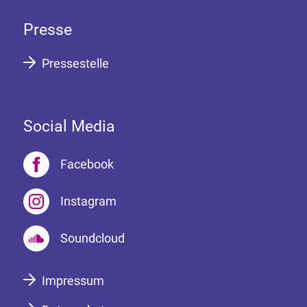
Presse
Pressestelle
Social Media
Facebook
Instagram
Soundcloud
Impressum