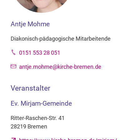
Antje Mohme
Diakonisch-pädagogische Mitarbeitende
0151 553 28 051
antje.mohme@kirche-bremen.de
Veranstalter
Ev. Mirjam-Gemeinde
Ritter-Raschen-Str. 41
28219 Bremen