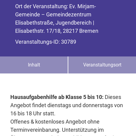
Ort der Veranstaltung: Ev. Mirjam-
Gemeinde – Gemeindezentrum
Elisabethstraße, Jugendbereich |
Elisabethstr. 17/18, 28217 Bremen
Veranstaltungs-ID: 30789
Inhalt
Veranstaltungsort
Hausaufgabenhilfe ab Klasse 5 bis 10:
Dieses
Angebot findet dienstags und donnerstags von
16 bis 18 Uhr statt.
Offenes & kostenloses Angebot ohne
Terminvereinbarung. Unterstützung im