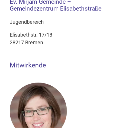
Ev. Mirjam-Gemeinde –
Gemeindezentrum Elisabethstraße
Jugendbereich
Elisabethstr. 17/18
28217 Bremen
Mitwirkende