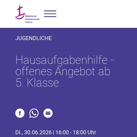
JUGENDLICHE
Hausaufgabenhilfe -
offenes Angebot ab
5. Klasse
Di., 30.06.2026 | 16:00 - 18:00 Uhr