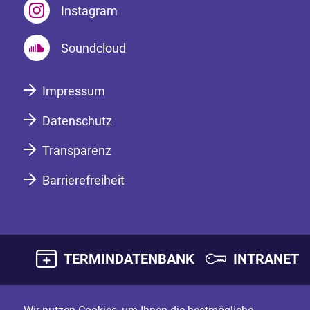
Instagram
Soundcloud
Impressum
Datenschutz
Transparenz
Barrierefreiheit
TERMINDATENBANK
INTRANET