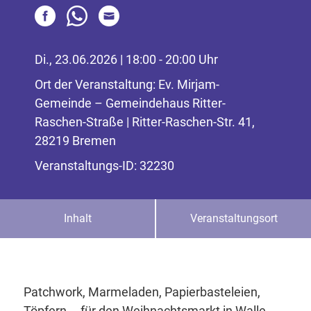
Di., 23.06.2026 | 18:00 - 20:00 Uhr
Ort der Veranstaltung: Ev. Mirjam-
Gemeinde – Gemeindehaus Ritter-
Raschen-Straße | Ritter-Raschen-Str. 41,
28219 Bremen
Veranstaltungs-ID: 32230
Inhalt
Veranstaltungsort
Patchwork, Marmeladen, Papierbasteleien,
Töpfern … für den Weihnachtsmarkt in Walle