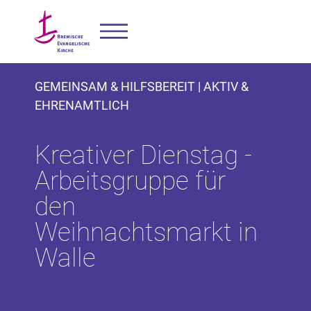
GEMEINSAM & HILFSBEREIT | AKTIV &
EHRENAMTLICH
Kreativer Dienstag -
Arbeitsgruppe für
den
Weihnachtsmarkt in
Walle