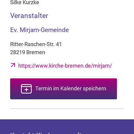
Silke Kurzke
Veranstalter
Ev. Mirjam-Gemeinde
Ritter-Raschen-Str. 41
28219 Bremen
https://www.kirche-bremen.de/mirjam/
Termin im Kalender speichern