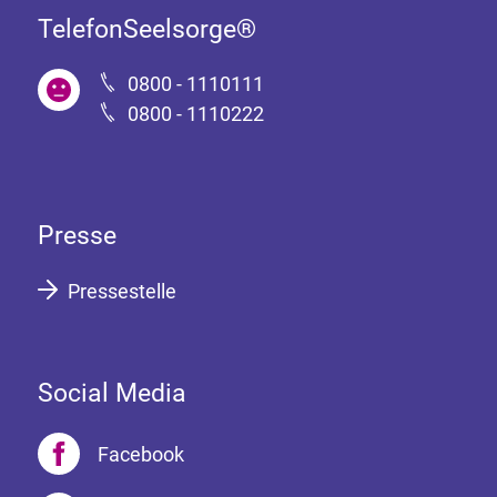
TelefonSeelsorge®
0800 - 1110111
0800 - 1110222
Presse
Pressestelle
Social Media
Facebook