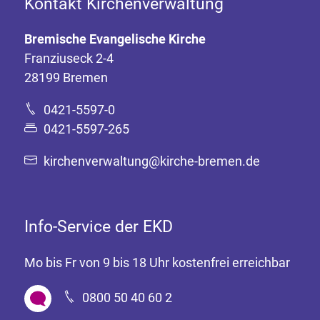
Kontakt Kirchenverwaltung
Bremische Evangelische Kirche
Franziuseck 2-4
28199 Bremen
0421-5597-0
0421-5597-265
kirchenverwaltung@kirche-bremen.de
Info-Service der EKD
Mo bis Fr von 9 bis 18 Uhr kostenfrei erreichbar
0800 50 40 60 2