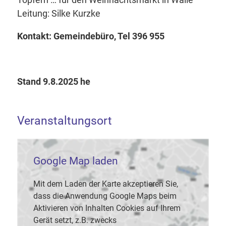
Leitung: Silke Kurzke
Kontakt: Gemeindebüro, Tel 396 955
Stand 9.8.2025 he
Veranstaltungsort
Google Map laden
Mit dem Laden der Karte akzeptieren Sie,
dass die Anwendung Google Maps beim
Aktivieren von Inhalten Cookies auf Ihrem
Gerät setzt, z.B. zwecks