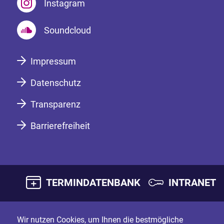
Instagram
Soundcloud
Impressum
Datenschutz
Transparenz
Barrierefreiheit
TERMINDATENBANK
INTRANET
Wir nutzen Cookies, um Ihnen die bestmögliche