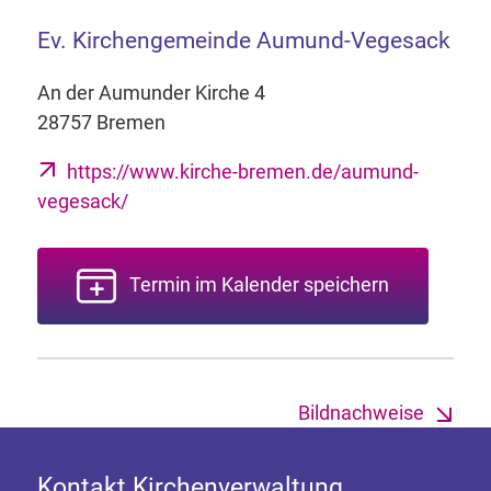
Ev. Kirchengemeinde Aumund-Vegesack
An der Aumunder Kirche 4
28757 Bremen
https://www.kirche-bremen.de/aumund-
vegesack/
Termin im Kalender speichern
Bildnachweise
Kontakt Kirchenverwaltung