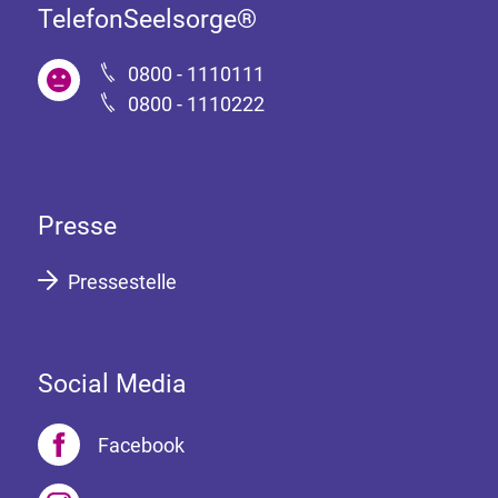
TelefonSeelsorge®
0800 - 1110111
0800 - 1110222
Presse
Pressestelle
Social Media
Facebook