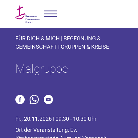
FÜR DICH & MICH | BEGEGNUNG &
GEMEINSCHAFT | GRUPPEN & KREISE
Malgruppe
Fr., 20.11.2026 | 09:30 - 10:30 Uhr
Ort der Veranstaltung: Ev.