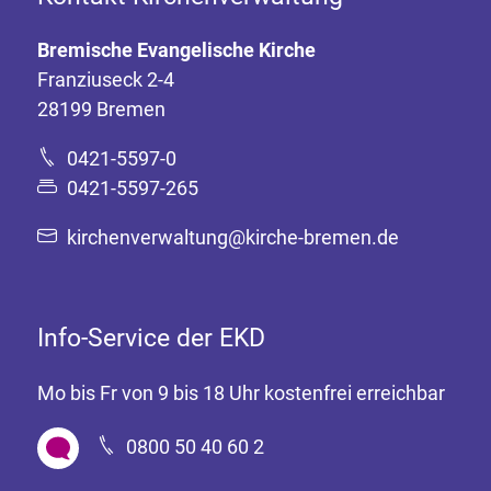
Bremische Evangelische Kirche
Franziuseck 2-4
28199 Bremen
0421-5597-0
0421-5597-265
kirchenverwaltung@kirche-bremen.de
Info-Service der EKD
Mo bis Fr von 9 bis 18 Uhr kostenfrei erreichbar
0800 50 40 60 2