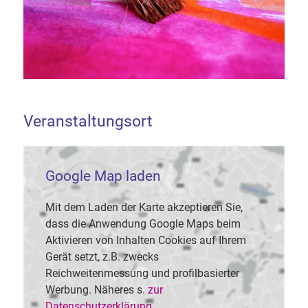
Veranstaltungsort
Google Map laden
Mit dem Laden der Karte akzeptieren Sie,
dass die Anwendung Google Maps beim
Aktivieren von Inhalten Cookies auf Ihrem
Gerät setzt, z.B. zwecks
Reichweitenmessung und profilbasierter
Werbung. Näheres s.
zur
Datenschutzerklärung