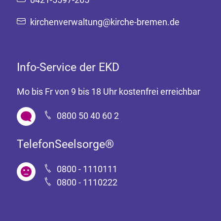
kirchenverwaltung@kirche-bremen.de
Info-Service der EKD
Mo bis Fr von 9 bis 18 Uhr kostenfrei erreichbar
0800 50 40 60 2
TelefonSeelsorge®
0800 - 1110111
0800 - 1110222