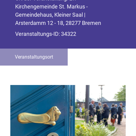
Kirchengemeinde St. Markus -
Gemeindehaus, Kleiner Saal |
Arsterdamm 12 - 18, 28277 Bremen
Veranstaltungs-ID: 34322
Veranstaltungsort