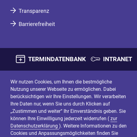
Transparenz
Barrierefreiheit
TERMINDATENBANK
INTRANET
Wir nutzen Cookies, um Ihnen die bestmögliche
Nutzung unserer Webseite zu ermöglichen. Dabei
berücksichtigen wir Ihre Einstellungen. Wir verarbeiten
Ihre Daten nur, wenn Sie uns durch Klicken auf
„Zustimmen und weiter“ Ihr Einverständnis geben. Sie
können Ihre Einwilligung jederzeit widerrufen (
zur
Datenschutzerklärung
). Weitere Informationen zu den
Cookies und Anpassungsmöglichkeiten finden Sie