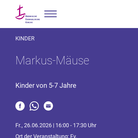
KINDER
Markus-Mäuse
Kinder von 5-7 Jahre
Fr., 26.06.2026 | 16:00 - 17:30 Uhr
Ort der Veranstaltung: Ev.