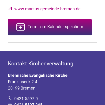
www.markus-gemeinde-bremen.de
Termin im Kalender speichern
Kontakt Kirchenverwaltung
Bremische Evangelische Kirche
Franziuseck 2-4
28199 Bremen
0421-5597-0
0421-5597-265