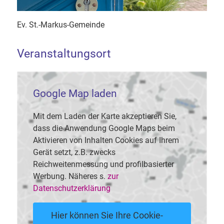
Ev. St.-Markus-Gemeinde
Veranstaltungsort
Google Map laden
Mit dem Laden der Karte akzeptieren Sie,
dass die Anwendung Google Maps beim
Aktivieren von Inhalten Cookies auf Ihrem
Gerät setzt, z.B. zwecks
Reichweitenmessung und profilbasierter
Werbung. Näheres s.
zur
Datenschutzerklärung
Hier können Sie Ihre Cookie-