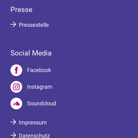
Presse
Pressestelle
Social Media
Facebook
Instagram
Soundcloud
Impressum
Datenschutz