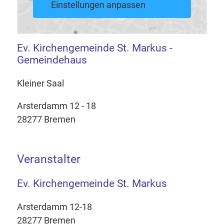
Einstellungen anpassen
Ev. Kirchengemeinde St. Markus -
Gemeindehaus
Kleiner Saal
Arsterdamm 12 - 18
28277 Bremen
Veranstalter
Ev. Kirchengemeinde St. Markus
Arsterdamm 12-18
28277 Bremen