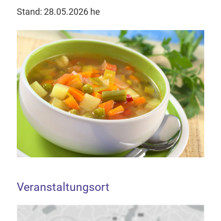
Stand: 28.05.2026 he
Veranstaltungsort