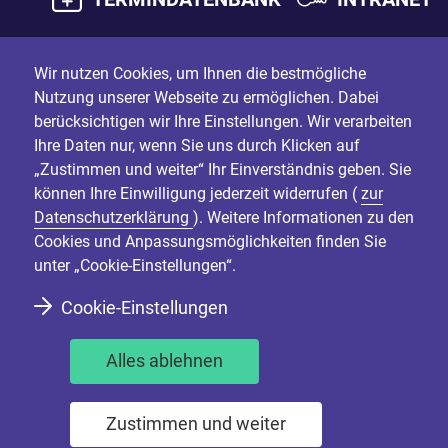
Wir nutzen Cookies, um Ihnen die bestmögliche
Nutzung unserer Webseite zu ermöglichen. Dabei
berücksichtigen wir Ihre Einstellungen. Wir verarbeiten
Ihre Daten nur, wenn Sie uns durch Klicken auf
„Zustimmen und weiter“ Ihr Einverständnis geben. Sie
können Ihre Einwilligung jederzeit widerrufen (
zur
Datenschutzerklärung
). Weitere Informationen zu den
Cookies und Anpassungsmöglichkeiten finden Sie
unter „Cookie-Einstellungen“.
Cookie-Einstellungen
Alles ablehnen
Zustimmen und weiter