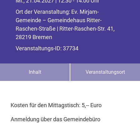
Mi., 21.04.2027 | 12:30 - 14:00 Uhr
Ort der Veranstaltung: Ev. Mirjam-
Gemeinde – Gemeindehaus Ritter-
Raschen-Straße | Ritter-Raschen-Str. 41,
28219 Bremen
Veranstaltungs-ID: 37734
Inhalt
Veranstaltungsort
Kosten für den Mittagstisch: 5,-- Euro
Anmeldung über das Gemeindebüro