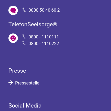
0800 50 40 60 2
TelefonSeelsorge®
0800 - 1110111
0800 - 1110222
Presse
Pressestelle
Social Media