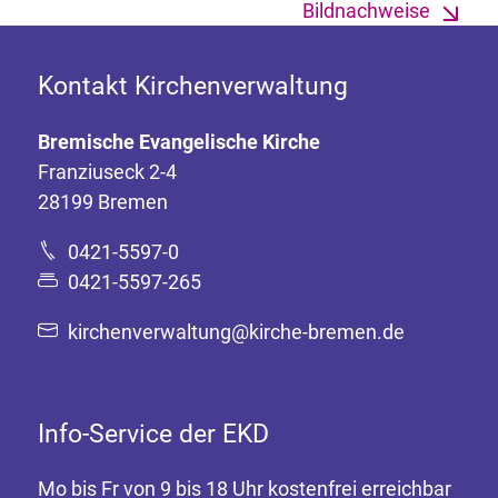
Bildnachweise
Kontakt Kirchenverwaltung
Bremische Evangelische Kirche
Franziuseck 2-4
28199 Bremen
0421-5597-0
0421-5597-265
kirchenverwaltung@kirche-bremen.de
Info-Service der EKD
Mo bis Fr von 9 bis 18 Uhr kostenfrei erreichbar