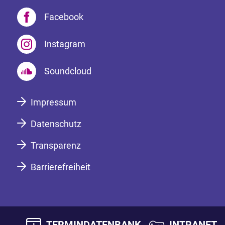
Facebook
Instagram
Soundcloud
Impressum
Datenschutz
Transparenz
Barrierefreiheit
TERMINDATENBANK
INTRANET