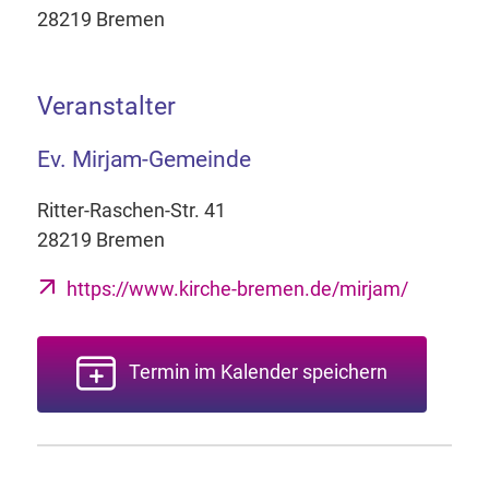
28219 Bremen
Veranstalter
Ev. Mirjam-Gemeinde
Ritter-Raschen-Str. 41
28219 Bremen
https://www.kirche-bremen.de/mirjam/
Termin im Kalender speichern