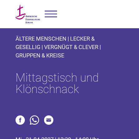
ÄLTERE MENSCHEN | LECKER &
GESELLIG | VERGNÜGT & CLEVER |
GRUPPEN & KREISE
Mittagstisch und
Klönschnack