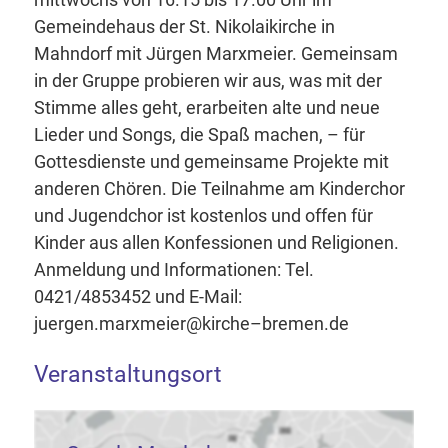
Gemeindehaus der St. Nikolaikirche in
Mahndorf mit Jürgen Marxmeier. Gemeinsam
in der Gruppe probieren wir aus, was mit der
Stimme alles geht, erarbeiten alte und neue
Lieder und Songs, die Spaß machen, – für
Gottesdienste und gemeinsame Projekte mit
anderen Chören. Die Teilnahme am Kinderchor
und Jugendchor ist kostenlos und offen für
Kinder aus allen Konfessionen und Religionen.
Anmeldung und Informationen: Tel.
0421/4853452 und E-Mail:
juergen.marxmeier@kirche–bremen.de
Veranstaltungsort