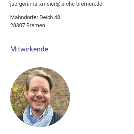
juergen.marxmeier@kirche-bremen.de
Mahndorfer Deich 48
28307 Bremen
Mitwirkende