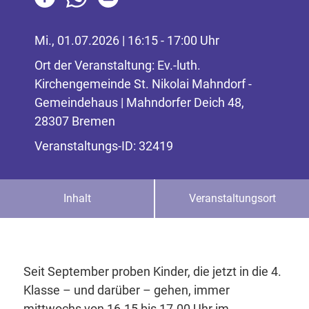
Mi., 01.07.2026 | 16:15 - 17:00 Uhr
Ort der Veranstaltung: Ev.-luth.
Kirchengemeinde St. Nikolai Mahndorf -
Gemeindehaus | Mahndorfer Deich 48,
28307 Bremen
Veranstaltungs-ID: 32419
Inhalt
Veranstaltungsort
Seit September proben Kinder, die jetzt in die 4.
Klasse – und darüber – gehen, immer
mittwochs von 16.15 bis 17.00 Uhr im