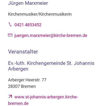
Jürgen Marxmeier
Kirchenmusiker/Kirchenmusikerin
0421 4853452
juergen.marxmeier@kirche-bremen.de
Veranstalter
Ev.-luth. Kirchengemeinde St. Johannis
Arbergen
Arberger Heerstr. 77
28307 Bremen
www.st-johannis-arbergen.kirche-
bremen.de