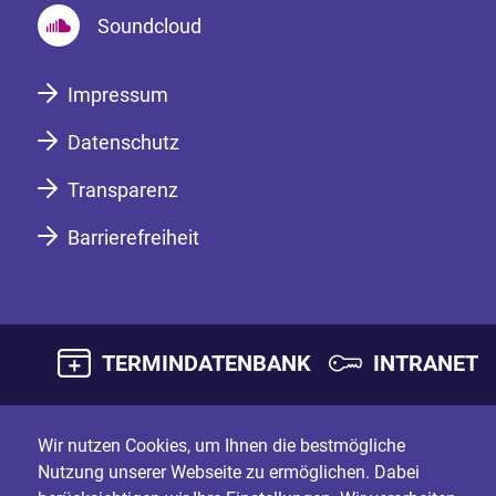
Soundcloud
Impressum
Datenschutz
Transparenz
Barrierefreiheit
TERMINDATENBANK
INTRANET
Wir nutzen Cookies, um Ihnen die bestmögliche
Nutzung unserer Webseite zu ermöglichen. Dabei