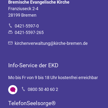
Bremische Evangelische Kirche
Franziuseck 2-4
28199 Bremen
0421-5597-0
0421-5597-265
kirchenverwaltung@kirche-bremen.de
Info-Service der EKD
Mo bis Fr von 9 bis 18 Uhr kostenfrei erreichbar
0800 50 40 60 2
TelefonSeelsorge®