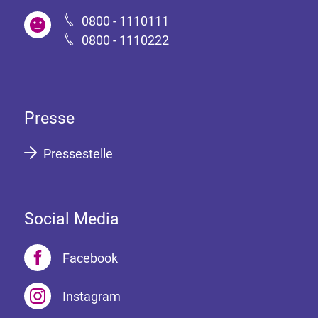
0800 - 1110111
0800 - 1110222
Presse
Pressestelle
Social Media
Facebook
Instagram