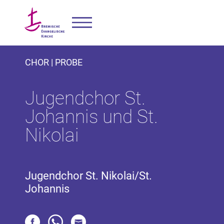
CHOR | PROBE
Jugendchor St.
Johannis und St.
Nikolai
Jugendchor St. Nikolai/St.
Johannis