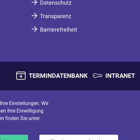
Datenschutz
Transparenz
Barrierefreiheit
TERMINDATENBANK
INTRANET
hre Einstellungen. Wir
en Ihre Einwilligung
n finden Sie unter