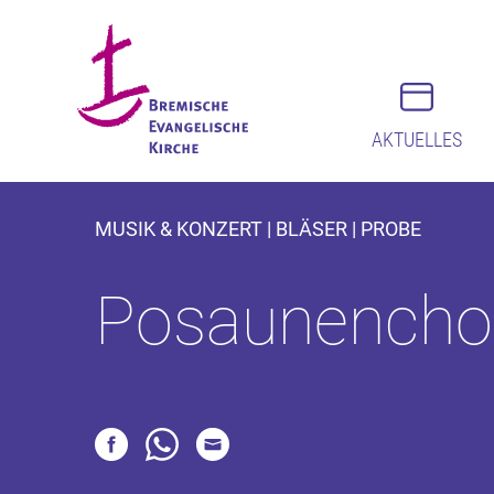
AKTUELLES
MUSIK & KONZERT | BLÄSER | PROBE
Posaunencho