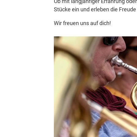
Ob mit langjähriger Erfahrung ode
Stücke ein und erleben die Freude
Wir freuen uns auf dich!