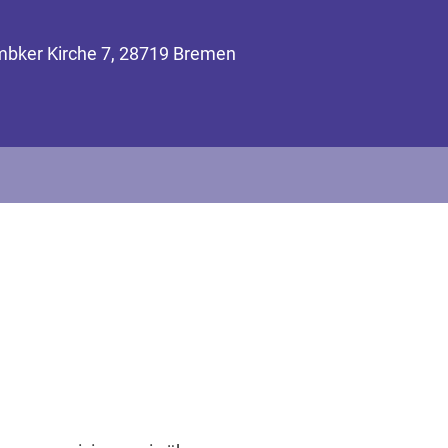
mbker Kirche 7, 28719 Bremen