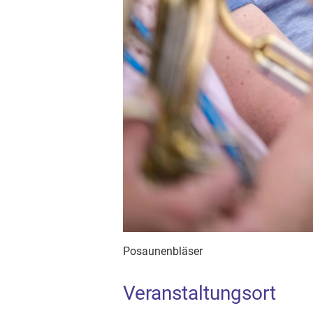
Posaunenbläser
Veranstaltungsort