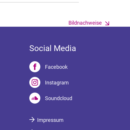
Bildnachweise
Social Media
Facebook
Instagram
Soundcloud
Impressum