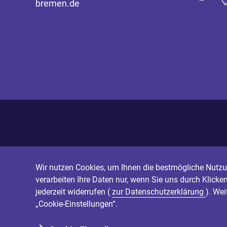
bremen.de
Wir nutzen Cookies, um Ihnen die bestmögliche Nutzun
verarbeiten Ihre Daten nur, wenn Sie uns durch Klicke
jederzeit widerrufen (
zur Datenschutzerklärung
). We
„Cookie-Einstellungen“.