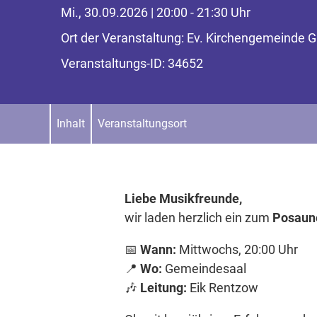
Mi., 30.09.2026 | 20:00 - 21:30 Uhr
Ort der Veranstaltung: Ev. Kirchengemeinde
Veranstaltungs-ID: 34652
Inhalt
Veranstaltungsort
Liebe Musikfreunde,
wir laden herzlich ein zum
Posaun
📅
Wann:
Mittwochs, 20:00 Uhr
📍
Wo:
Gemeindesaal
🎶
Leitung:
Eik Rentzow