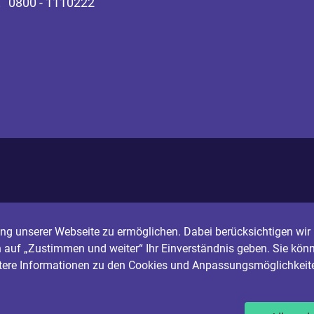
0800 - 1110222
g unserer Webseite zu ermöglichen. Dabei berücksichtigen wir I
n auf „Zustimmen und weiter“ Ihr Einverständnis geben. Sie könn
itere Informationen zu den Cookies und Anpassungsmöglichkeite