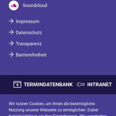
Soundcloud
Impressum
Datenschutz
Transparenz
Barrierefreiheit
TERMINDATENBANK
INTRANET
Wir nutzen Cookies, um Ihnen die bestmögliche
Nutzung unserer Webseite zu ermöglichen. Dabei