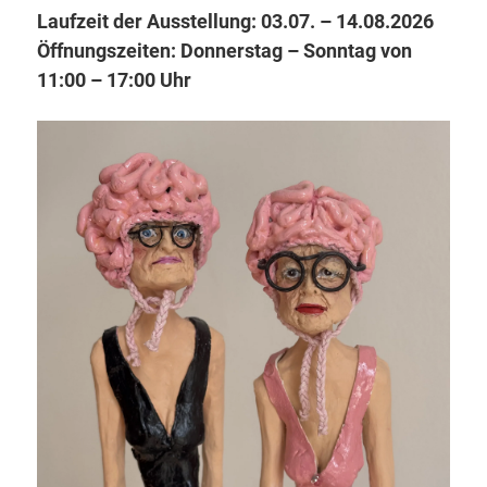
Laufzeit der Ausstellung: 03.07. – 14.08.2026
Öffnungszeiten: Donnerstag – Sonntag von
11:00 – 17:00 Uhr