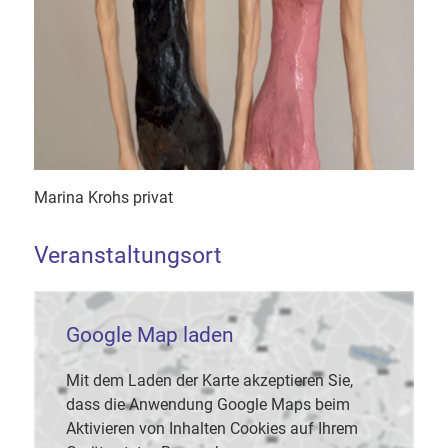
Marina Krohs privat
Veranstaltungsort
Google Map laden
Mit dem Laden der Karte akzeptieren Sie,
dass die Anwendung Google Maps beim
Aktivieren von Inhalten Cookies auf Ihrem