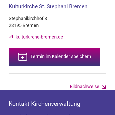
Kulturkirche St. Stephani Bremen
Stephanikirchhof 8
28195 Bremen
kulturkirche-bremen.de
Termin im Kalender speichern
Bildnachweise
Kontakt Kirchenverwaltung