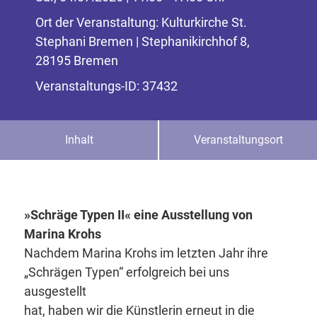
Ort der Veranstaltung: Kulturkirche St.
Stephani Bremen | Stephanikirchhof 8,
28195 Bremen
Veranstaltungs-ID: 37432
Inhalt
Veranstaltungsort
»Schräge Typen II« eine Ausstellung von
Marina Krohs
Nachdem Marina Krohs im letzten Jahr ihre
„Schrägen Typen“ erfolgreich bei uns
ausgestellt
hat, haben wir die Künstlerin erneut in die