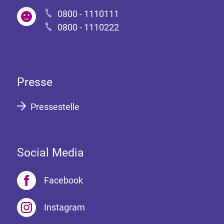
0800 - 1110111
0800 - 1110222
Presse
Pressestelle
Social Media
Facebook
Instagram