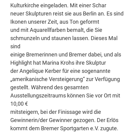
Kulturkirche eingeladen. Mit einer Schar
neuer Skulpturen reist sie aus Berlin an. Es sind
Ikonen unserer Zeit, aus Ton geformt
und mit Aquarellfarben bemalt, die Sie
schmunzeln und staunen lassen. Dieses Mal
sind
einige Bremerinnen und Bremer dabei, und als
Highlight hat Marina Krohs ihre Skulptur
der Angelique Kerber für eine sogenannte
„amerikanische Versteigerung“ zur Verfügung
gestellt. Während des gesamten
Ausstellungszeitraums können Sie vor Ort mit
10,00 €
mitsteigern, bei der Finissage wird die
Gewinnerin/der Gewinner gezogen. Der Erlös
kommt dem Bremer Sportgarten e.V. zugute.