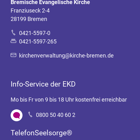
Bremische Evangelische Kirche
Franziuseck 2-4
28199 Bremen
0421-5597-0
0421-5597-265
kirchenverwaltung@kirche-bremen.de
Info-Service der EKD
Mo bis Fr von 9 bis 18 Uhr kostenfrei erreichbar
0800 50 40 60 2
TelefonSeelsorge®