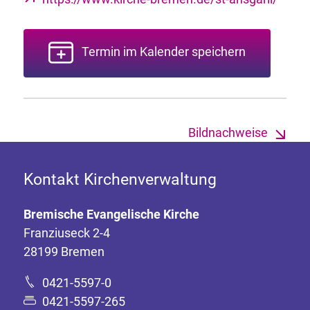
Termin im Kalender speichern
Bildnachweise
Kontakt Kirchenverwaltung
Bremische Evangelische Kirche
Franziuseck 2-4
28199 Bremen
0421-5597-0
0421-5597-265