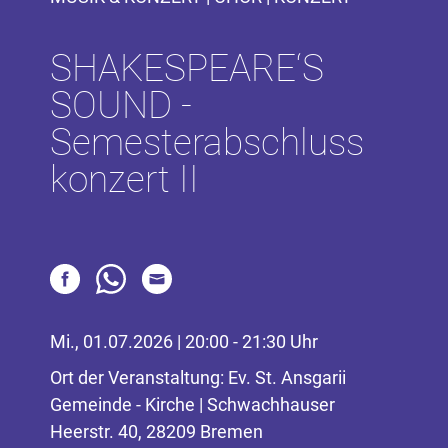
SHAKESPEARE‘S
SOUND -
Semesterabschluss
konzert II
Mi., 01.07.2026 | 20:00 - 21:30 Uhr
Ort der Veranstaltung: Ev. St. Ansgarii
Gemeinde - Kirche | Schwachhauser
Heerstr. 40, 28209 Bremen