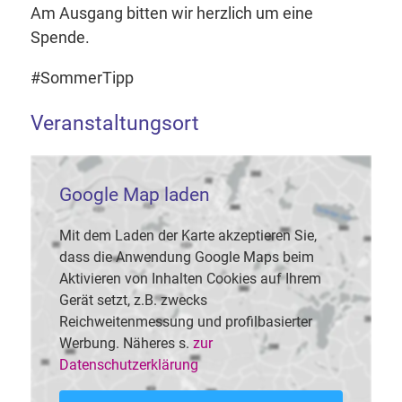
Am Ausgang bitten wir herzlich um eine
Spende.
#SommerTipp
Veranstaltungsort
Google Map laden
Mit dem Laden der Karte akzeptieren Sie,
dass die Anwendung Google Maps beim
Aktivieren von Inhalten Cookies auf Ihrem
Gerät setzt, z.B. zwecks
Reichweitenmessung und profilbasierter
Werbung. Näheres s.
zur
Datenschutzerklärung