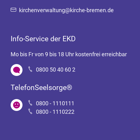
kirchenverwaltung@kirche-bremen.de
Info-Service der EKD
Mo bis Fr von 9 bis 18 Uhr kostenfrei erreichbar
0800 50 40 60 2
TelefonSeelsorge®
0800 - 1110111
0800 - 1110222