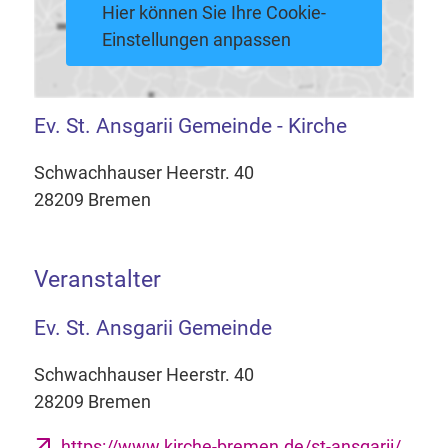
Hier können Sie Ihre Cookie-
Einstellungen anpassen
Ev. St. Ansgarii Gemeinde - Kirche
Schwachhauser Heerstr. 40
28209 Bremen
Veranstalter
Ev. St. Ansgarii Gemeinde
Schwachhauser Heerstr. 40
28209 Bremen
https://www.kirche-bremen.de/st-ansgarii/