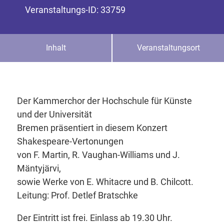
Veranstaltungs-ID: 33759
Inhalt
Veranstaltungsort
Der Kammerchor der Hochschule für Künste
und der Universität
Bremen präsentiert in diesem Konzert
Shakespeare-Vertonungen
von F. Martin, R. Vaughan-Williams und J.
Mäntyjärvi,
sowie Werke von E. Whitacre und B. Chilcott.
Leitung: Prof. Detlef Bratschke
Der Eintritt ist frei. Einlass ab 19.30 Uhr.