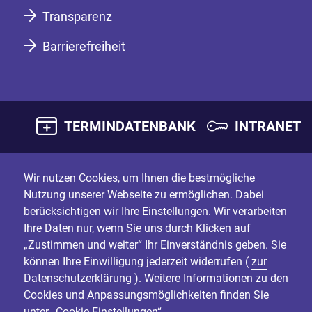
Transparenz
Barrierefreiheit
TERMINDATENBANK
INTRANET
Wir nutzen Cookies, um Ihnen die bestmögliche
Nutzung unserer Webseite zu ermöglichen. Dabei
berücksichtigen wir Ihre Einstellungen. Wir verarbeiten
Ihre Daten nur, wenn Sie uns durch Klicken auf
„Zustimmen und weiter“ Ihr Einverständnis geben. Sie
können Ihre Einwilligung jederzeit widerrufen (
zur
Datenschutzerklärung
). Weitere Informationen zu den
Cookies und Anpassungsmöglichkeiten finden Sie
unter „Cookie-Einstellungen“.