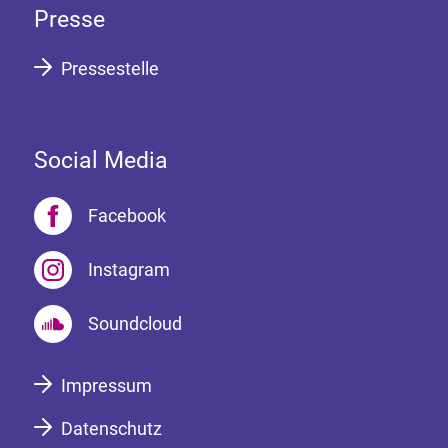
Presse
Pressestelle
Social Media
Facebook
Instagram
Soundcloud
Impressum
Datenschutz