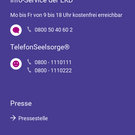
Mo bis Fr von 9 bis 18 Uhr kostenfrei erreichbar
0800 50 40 60 2
TelefonSeelsorge®
0800 - 1110111
0800 - 1110222
Presse
Pressestelle