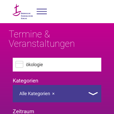
Termine &
Veranstaltungen
Suchbegriff eingeben
Kategorien
Alle Kategorien
×
Zeitraum