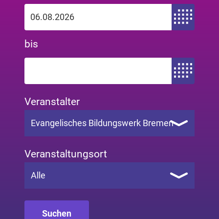
Zeitraum von
bis
Zeitraum bis
Veranstalter
Evangelisches Bildungswerk Bremen
Veranstaltungsort
Alle