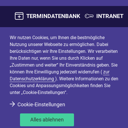
TERMINDATENBANK
INTRANET
Wir nutzen Cookies, um Ihnen die bestmögliche
Nutzung unserer Webseite zu ermöglichen. Dabei
berücksichtigen wir Ihre Einstellungen. Wir verarbeiten
Ihre Daten nur, wenn Sie uns durch Klicken auf
„Zustimmen und weiter“ Ihr Einverständnis geben. Sie
können Ihre Einwilligung jederzeit widerrufen (
zur
Datenschutzerklärung
). Weitere Informationen zu den
Cookies und Anpassungsmöglichkeiten finden Sie
unter „Cookie-Einstellungen“.
Cookie-Einstellungen
Alles ablehnen