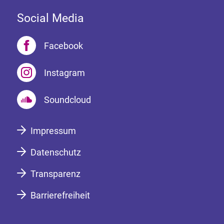
Social Media
Facebook
Instagram
Soundcloud
Impressum
Datenschutz
Transparenz
Barrierefreiheit