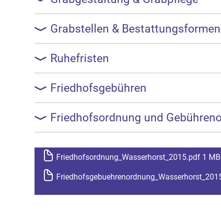
Grabstellen & Bestattungsformen
Ruhefristen
Friedhofsgebühren
Friedhofsordnung und Gebühren
Friedhofsordnung_Wasserhorst_2015.pdf 1 MB
Friedhofsgebuehrenordnung_Wasserhorst_2015