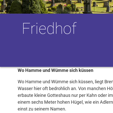
Friedhof
Wo Hamme und Wümme sich küssen
Wo Hamme und Wümme sich küssen, liegt Bremen
Wasser hier oft bedrohlich an. Von manchen Hö
erbaute kleine Gotteshaus nur per Kahn oder im 
einem sechs Meter hohen Hügel, wie ein Adlern
einst zu seinem Namen.