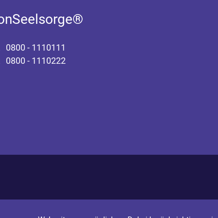
fonSeelsorge®
0800 - 1110111
0800 - 1110222