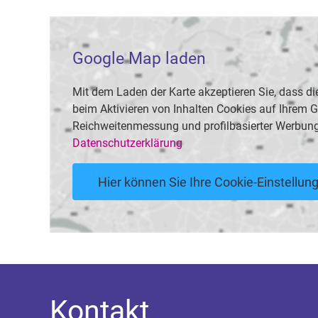
Google Map laden
Mit dem Laden der Karte akzeptieren Sie, dass
beim Aktivieren von Inhalten Cookies auf Ihrem Ge
Reichweitenmessung und profilbasierter Werbung
Datenschutzerklärung
Hier können Sie Ihre Cookie-Einstellu
Kontakt