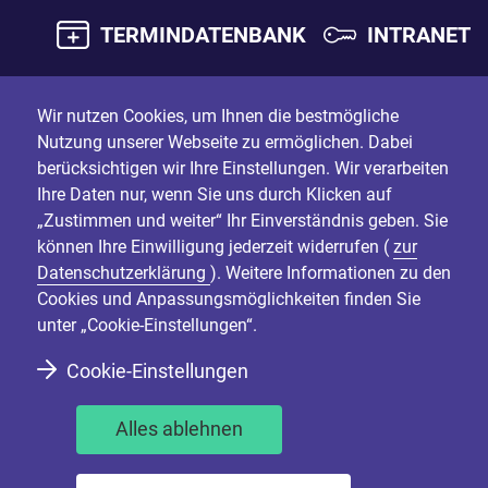
TERMINDATENBANK
INTRANET
Wir nutzen Cookies, um Ihnen die bestmögliche
Nutzung unserer Webseite zu ermöglichen. Dabei
berücksichtigen wir Ihre Einstellungen. Wir verarbeiten
Ihre Daten nur, wenn Sie uns durch Klicken auf
„Zustimmen und weiter“ Ihr Einverständnis geben. Sie
können Ihre Einwilligung jederzeit widerrufen (
zur
Datenschutzerklärung
). Weitere Informationen zu den
Cookies und Anpassungsmöglichkeiten finden Sie
unter „Cookie-Einstellungen“.
Cookie-Einstellungen
Alles ablehnen