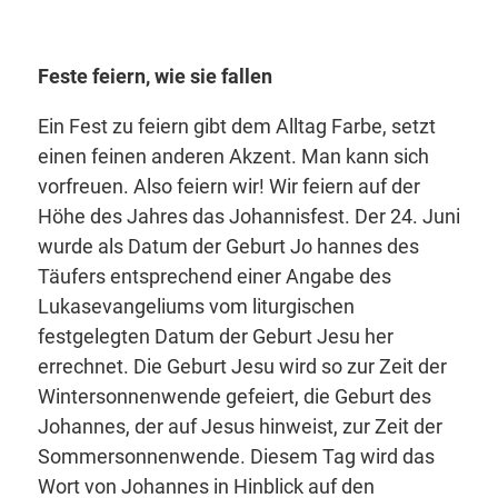
Feste feiern, wie sie fallen
Ein Fest zu feiern gibt dem Alltag Farbe, setzt
einen feinen anderen Akzent. Man kann sich
vorfreuen. Also feiern wir! Wir feiern auf der
Höhe des Jahres das Johannisfest. Der 24. Juni
wurde als Datum der Geburt Jo hannes des
Täufers entsprechend einer Angabe des
Lukasevangeliums vom liturgischen
festgelegten Datum der Geburt Jesu her
errechnet. Die Geburt Jesu wird so zur Zeit der
Wintersonnenwende gefeiert, die Geburt des
Johannes, der auf Jesus hinweist, zur Zeit der
Sommersonnenwende. Diesem Tag wird das
Wort von Johannes in Hinblick auf den