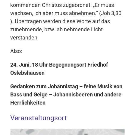
kommenden Christus zugeordnet: „Er muss
wachsen, ich aber muss abnehmen.“ (Joh 3,30
). Übertragen werden diese Worte auf das
zunehmende, bzw. ab nehmende Licht
verstanden.
Also:
24. Juni, 18 Uhr Begegnungsort Friedhof
Oslebshausen
Gedanken zum Johannistag – feine Musik von
Bass und Geige – Johannisbeeren und andere
Herrlichkeiten
Veranstaltungsort