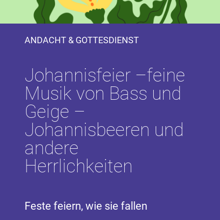
ANDACHT & GOTTESDIENST
Johannisfeier –feine
Musik von Bass und
Geige –
Johannisbeeren und
andere
Herrlichkeiten
Feste feiern, wie sie fallen