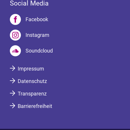
Social Media
Facebook
Instagram
Soundcloud
Impressum
Datenschutz
Transparenz
Barrierefreiheit