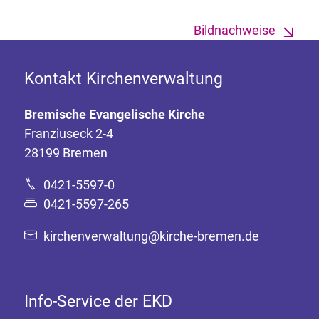
Bildnachweise
Kontakt Kirchenverwaltung
Bremische Evangelische Kirche
Franziuseck 2-4
28199 Bremen
0421-5597-0
0421-5597-265
kirchenverwaltung@kirche-bremen.de
Info-Service der EKD