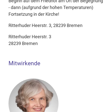
Beginn auf dem Friedhof am Ort der Begegnung
- dann (aufgrund der hohen Temperaturen)
Fortsetzung in der Kirche!
Ritterhuder Heerstr. 3, 28239 Bremen
Ritterhuder Heerstr. 3
28239 Bremen
Mitwirkende