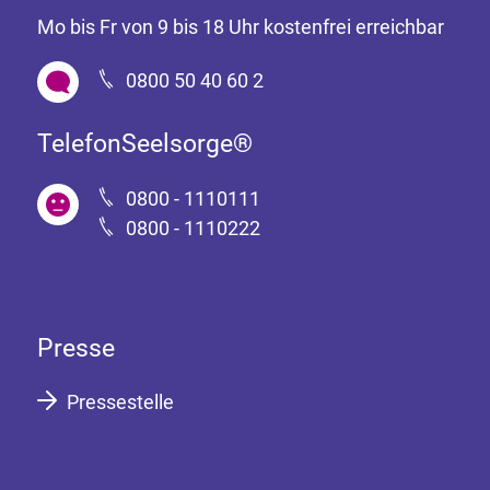
Mo bis Fr von 9 bis 18 Uhr kostenfrei erreichbar
0800 50 40 60 2
TelefonSeelsorge®
0800 - 1110111
0800 - 1110222
Presse
Pressestelle