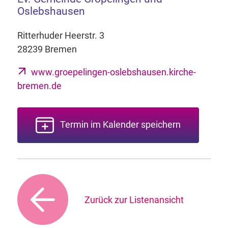
Oslebshausen
Ritterhuder Heerstr. 3
28239 Bremen
www.groepelingen-oslebshausen.kirche-
bremen.de
Termin im Kalender speichern
Zurück zur Listenansicht