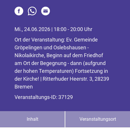
Mi., 24.06.2026 | 18:00 - 20:00 Uhr
Ort der Veranstaltung: Ev. Gemeinde
Gröpelingen und Oslebshausen -
Nikolaikirche, Beginn auf dem Friedhof
am Ort der Begegnung - dann (aufgrund
der hohen Temperaturen) Fortsetzung in
der Kirche! | Ritterhuder Heerstr. 3, 28239
Bremen
Veranstaltungs-ID: 37129
Inhalt
Veranstaltungsort