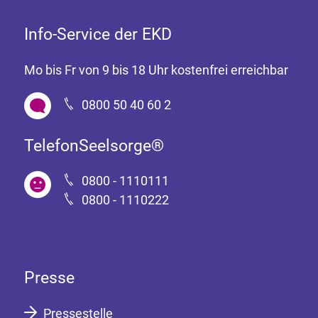
Info-Service der EKD
Mo bis Fr von 9 bis 18 Uhr kostenfrei erreichbar
0800 50 40 60 2
TelefonSeelsorge®
0800 - 1110111
0800 - 1110222
Presse
Pressestelle