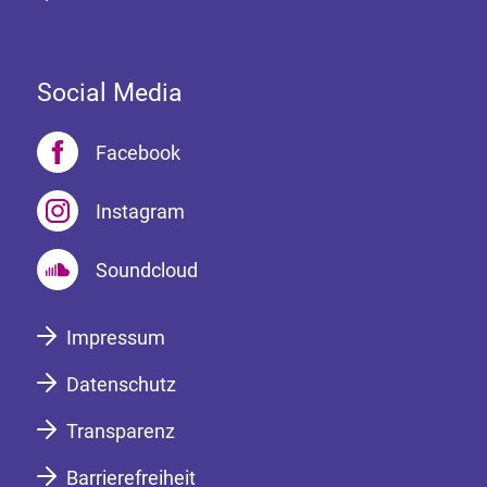
Social Media
Facebook
Instagram
Soundcloud
Impressum
Datenschutz
Transparenz
Barrierefreiheit