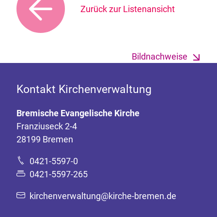
Zurück zur Listenansicht
Bildnachweise
Kontakt Kirchenverwaltung
Bremische Evangelische Kirche
Franziuseck 2-4
28199 Bremen
0421-5597-0
0421-5597-265
kirchenverwaltung@kirche-bremen.de