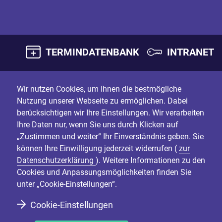
TERMINDATENBANK
INTRANET
Wir nutzen Cookies, um Ihnen die bestmögliche
Nutzung unserer Webseite zu ermöglichen. Dabei
berücksichtigen wir Ihre Einstellungen. Wir verarbeiten
Ihre Daten nur, wenn Sie uns durch Klicken auf
„Zustimmen und weiter“ Ihr Einverständnis geben. Sie
können Ihre Einwilligung jederzeit widerrufen (
zur
Datenschutzerklärung
). Weitere Informationen zu den
Cookies und Anpassungsmöglichkeiten finden Sie
unter „Cookie-Einstellungen“.
Cookie-Einstellungen