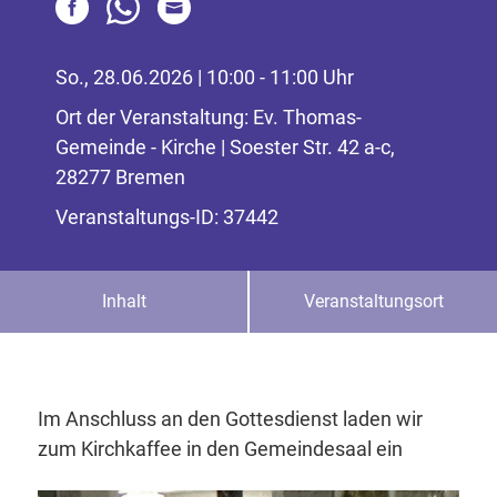
So., 28.06.2026 | 10:00 - 11:00 Uhr
Ort der Veranstaltung: Ev. Thomas-
Gemeinde - Kirche | Soester Str. 42 a-c,
28277 Bremen
Veranstaltungs-ID: 37442
Inhalt
Veranstaltungsort
Im Anschluss an den Gottesdienst laden wir
zum Kirchkaffee in den Gemeindesaal ein