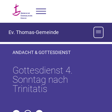
Ev. Thomas-Gemeinde
ANDACHT & GOTTESDIENST
Gottesdienst 4.
Sonntag nach
Trinitatis