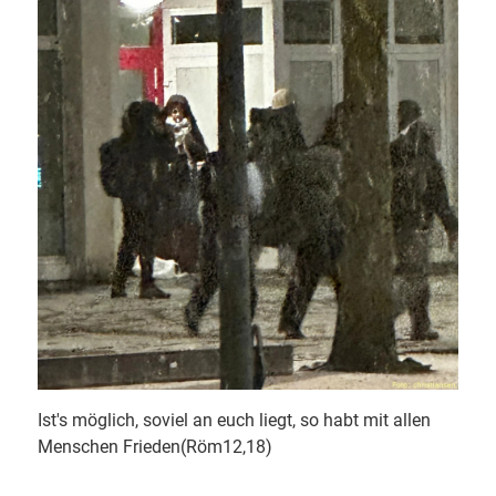
Ist's möglich, soviel an euch liegt, so habt mit allen
Menschen Frieden(Röm12,18)