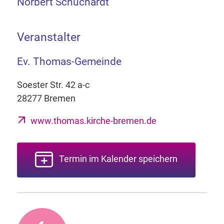
Norbert Schuchardt
Veranstalter
Ev. Thomas-Gemeinde
Soester Str. 42 a-c
28277 Bremen
www.thomas.kirche-bremen.de
Termin im Kalender speichern