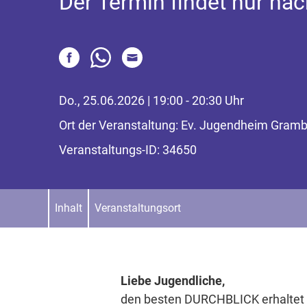
Der Termin findet nur nac
Do., 25.06.2026 | 19:00 - 20:30 Uhr
Ort der Veranstaltung: Ev. Jugendheim Gramb
Veranstaltungs-ID: 34650
Inhalt
Veranstaltungsort
Liebe Jugendliche,
den besten DURCHBLICK erhaltet 