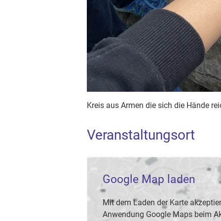
Kreis aus Armen die sich die Hände rei
Veranstaltungsort
Google Map laden
Mit dem Laden der Karte akzeptier
Anwendung Google Maps beim Akti