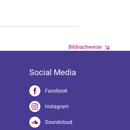
Bildnachweise
Social Media
Facebook
Instagram
Soundcloud