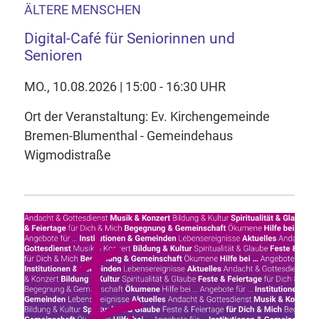
ÄLTERE MENSCHEN
Digital-Café für Seniorinnen und
Senioren
MO., 10.08.2026 | 15:00 - 16:30 UHR
Ort der Veranstaltung: Ev. Kirchengemeinde
Bremen-Blumenthal - Gemeindehaus
Wigmodistraße