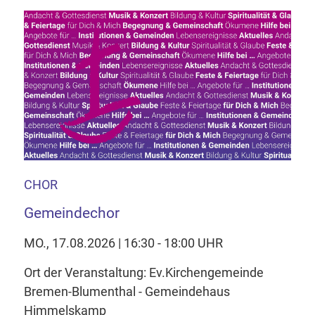
CHOR
Gemeindechor
MO., 17.08.2026 | 16:30 - 18:00 UHR
Ort der Veranstaltung: Ev.Kirchengemeinde
Bremen-Blumenthal - Gemeindehaus
Himmelskamp