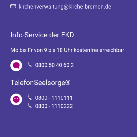
kirchenverwaltung@kirche-bremen.de
Info-Service der EKD
Mo bis Fr von 9 bis 18 Uhr kostenfrei erreichbar
0800 50 40 60 2
TelefonSeelsorge®
0800 - 1110111
0800 - 1110222