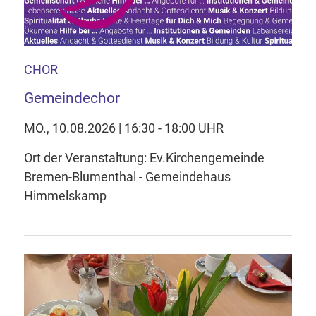
CHOR
Gemeindechor
MO., 10.08.2026 | 16:30 - 18:00 UHR
Ort der Veranstaltung: Ev.Kirchengemeinde
Bremen-Blumenthal - Gemeindehaus
Himmelskamp