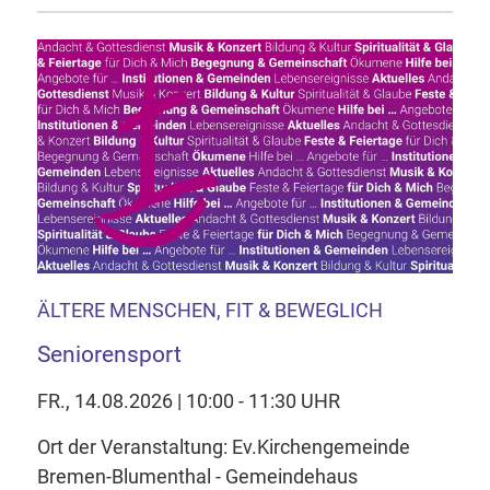
ÄLTERE MENSCHEN, FIT & BEWEGLICH
Seniorensport
FR., 14.08.2026 | 10:00 - 11:30 UHR
Ort der Veranstaltung: Ev.Kirchengemeinde
Bremen-Blumenthal - Gemeindehaus