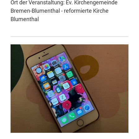
Ort der Veranstaltung: Ev. Kirchengemeinde
Bremen-Blumenthal - reformierte Kirche
Blumenthal