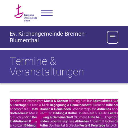
Ev. Kirchengemeinde Bremen-
Blumenthal
Termine &
Veranstaltungen