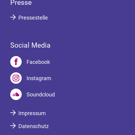
Presse
Pressestelle
Social Media
Facebook
Instagram
Soundcloud
Impressum
Datenschutz