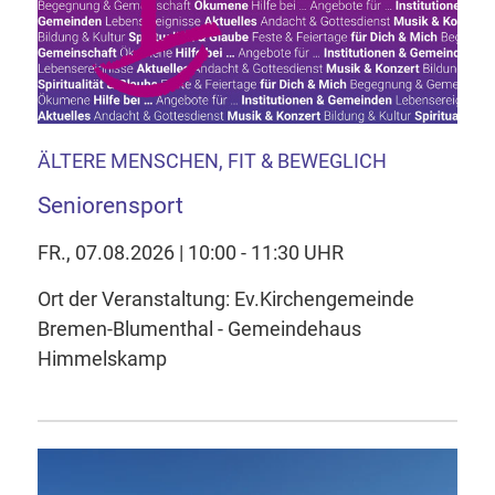
ÄLTERE MENSCHEN, FIT & BEWEGLICH
Seniorensport
FR., 07.08.2026 | 10:00 - 11:30 UHR
Ort der Veranstaltung: Ev.Kirchengemeinde
Bremen-Blumenthal - Gemeindehaus
Himmelskamp