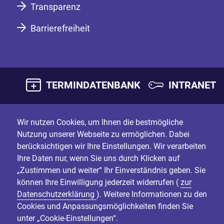
Transparenz
Barrierefreiheit
TERMINDATENBANK
INTRANET
Wir nutzen Cookies, um Ihnen die bestmögliche
Nutzung unserer Webseite zu ermöglichen. Dabei
berücksichtigen wir Ihre Einstellungen. Wir verarbeiten
Ihre Daten nur, wenn Sie uns durch Klicken auf
„Zustimmen und weiter“ Ihr Einverständnis geben. Sie
können Ihre Einwilligung jederzeit widerrufen (
zur
Datenschutzerklärung
). Weitere Informationen zu den
Cookies und Anpassungsmöglichkeiten finden Sie
unter „Cookie-Einstellungen“.