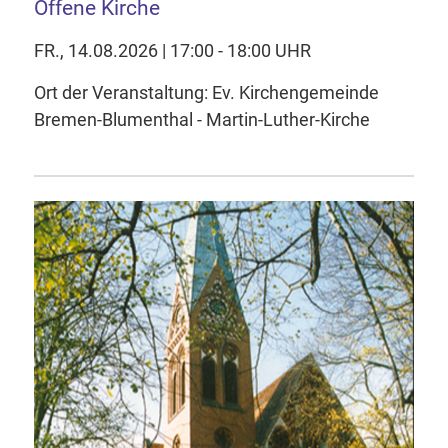
Offene Kirche
FR., 14.08.2026 | 17:00 - 18:00 UHR
Ort der Veranstaltung: Ev. Kirchengemeinde
Bremen-Blumenthal - Martin-Luther-Kirche