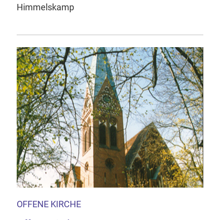
Himmelskamp
OFFENE KIRCHE