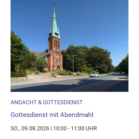
ANDACHT & GOTTESDIENST
Gottesdienst mit Abendmahl
SO., 09.08.2026 | 10:00 - 11:00 UHR