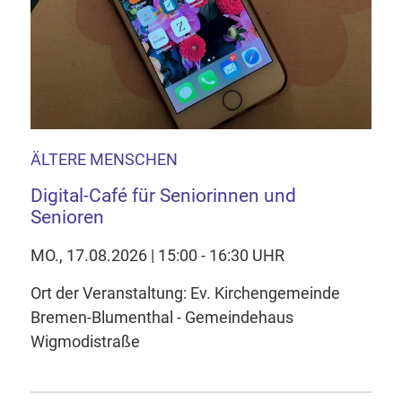
ÄLTERE MENSCHEN
Digital-Café für Seniorinnen und
Senioren
MO., 17.08.2026 | 15:00 - 16:30 UHR
Ort der Veranstaltung: Ev. Kirchengemeinde
Bremen-Blumenthal - Gemeindehaus
Wigmodistraße