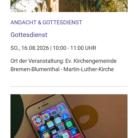
ANDACHT & GOTTESDIENST
Gottesdienst
SO., 16.08.2026 | 10:00 - 11:00 UHR
Ort der Veranstaltung: Ev. Kirchengemeinde
Bremen-Blumenthal - Martin-Luther-Kirche