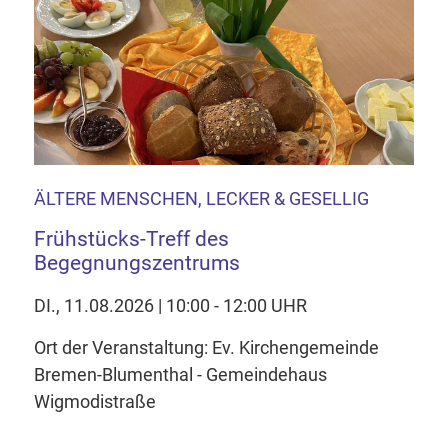
ÄLTERE MENSCHEN, LECKER & GESELLIG
Frühstücks-Treff des
Begegnungszentrums
DI., 11.08.2026 | 10:00 - 12:00 UHR
Ort der Veranstaltung: Ev. Kirchengemeinde
Bremen-Blumenthal - Gemeindehaus
Wigmodistraße